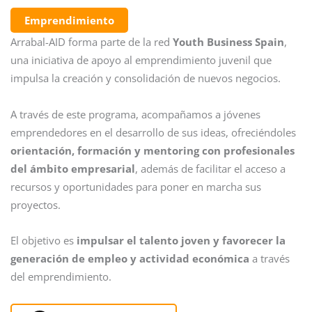
Emprendimiento
Arrabal-AID forma parte de la red
Youth Business Spain
,
una iniciativa de apoyo al emprendimiento juvenil que
impulsa la creación y consolidación de nuevos negocios.
A través de este programa, acompañamos a jóvenes
emprendedores en el desarrollo de sus ideas, ofreciéndoles
orientación, formación y mentoring con profesionales
del ámbito empresarial
, además de facilitar el acceso a
recursos y oportunidades para poner en marcha sus
proyectos.
El objetivo es
impulsar el talento joven y favorecer la
generación de empleo y actividad económica
a través
del emprendimiento.