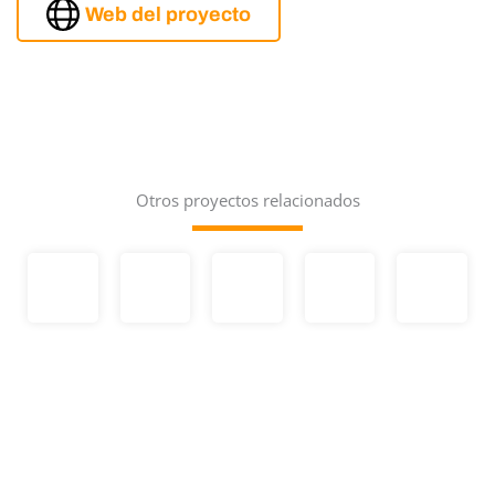
Web del proyecto
Otros proyectos relacionados