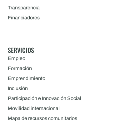
Transparencia
Financiadores
SERVICIOS
Empleo
Formación
Emprendimiento
Inclusión
Participación e Innovación Social
Movilidad internacional
Mapa de recursos comunitarios