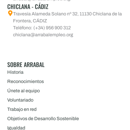
CHICLANA - CÁDIZ
Travesía Alameda Solano nº 32, 11130 Chiclana de la
Frontera, CÁDIZ
Teléfono: (+34) 956 900 312
chiclana@arrabalempleo.org
SOBRE ARRABAL
Historia
Reconocimientos
Únete al equipo
Voluntariado
Trabajo en red
Objetivos de Desarrollo Sostenible
Igualdad