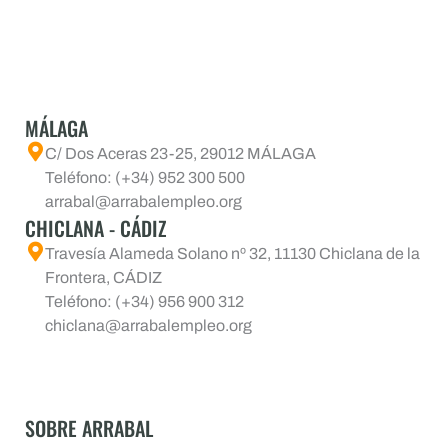
MÁLAGA
C/ Dos Aceras 23-25, 29012 MÁLAGA
Teléfono: (+34) 952 300 500
arrabal@arrabalempleo.org
CHICLANA - CÁDIZ
Travesía Alameda Solano nº 32, 11130 Chiclana de la
Frontera, CÁDIZ
Teléfono: (+34) 956 900 312
chiclana@arrabalempleo.org
SOBRE ARRABAL