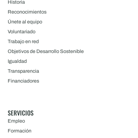
Historia
Reconocimientos
Únete al equipo
Voluntariado
Trabajo en red
Objetivos de Desarrollo Sostenible
Igualdad
Transparencia
Financiadores
SERVICIOS
Empleo
Formación