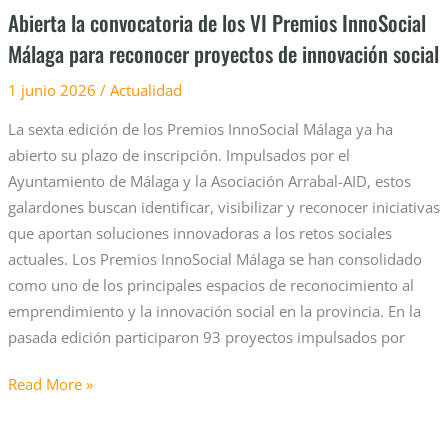
proyectos
Abierta la convocatoria de los VI Premios InnoSocial
de
Málaga para reconocer proyectos de innovación social
innovación
social
1 junio 2026
/
Actualidad
La sexta edición de los Premios InnoSocial Málaga ya ha
abierto su plazo de inscripción. Impulsados por el
Ayuntamiento de Málaga y la Asociación Arrabal-AID, estos
galardones buscan identificar, visibilizar y reconocer iniciativas
que aportan soluciones innovadoras a los retos sociales
actuales. Los Premios InnoSocial Málaga se han consolidado
como uno de los principales espacios de reconocimiento al
emprendimiento y la innovación social en la provincia. En la
pasada edición participaron 93 proyectos impulsados por
Read More »
Más