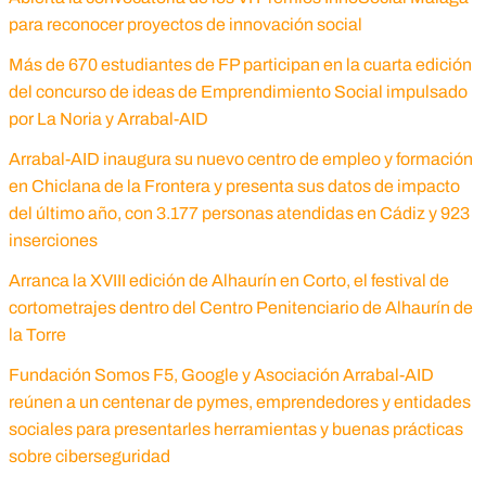
para reconocer proyectos de innovación social
Más de 670 estudiantes de FP participan en la cuarta edición
del concurso de ideas de Emprendimiento Social impulsado
por La Noria y Arrabal-AID
Arrabal-AID inaugura su nuevo centro de empleo y formación
en Chiclana de la Frontera y presenta sus datos de impacto
del último año, con 3.177 personas atendidas en Cádiz y 923
inserciones
Arranca la XVIII edición de Alhaurín en Corto, el festival de
cortometrajes dentro del Centro Penitenciario de Alhaurín de
la Torre
Fundación Somos F5, Google y Asociación Arrabal-AID
reúnen a un centenar de pymes, emprendedores y entidades
sociales para presentarles herramientas y buenas prácticas
sobre ciberseguridad