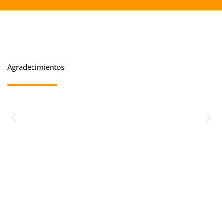
Agradecimientos