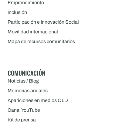
Emprendimiento
Inclusión
Participación e Innovación Social
Movilidad internacional
Mapa de recursos comunitarios
COMUNICACIÓN
Noticias / Blog
Memorias anuales
Apariciones en medios OLD
Canal YouTube
Kit de prensa