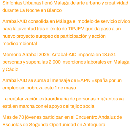
Sinfonías Urbanas llenó Málaga de arte urbano y creatividad
durante La Noche en Blanco
Arrabal-AID consolida en Málaga el modelo de servicio cívico
para la juventud tras el éxito de TIPJEV, que da paso a un
nuevo proyecto europeo de participación y acción
medioambiental
Memoria Arrabal 2025: Arrabal-AID impacta en 18.531
personas y supera las 2.000 inserciones laborales en Málaga
y Cádiz
Arrabal-AID se suma al mensaje de EAPN España por un
empleo sin pobreza este 1 de mayo
La regularización extraordinaria de personas migrantes ya
está en marcha con el apoyo del tejido social
Más de 70 jóvenes participan en el Encuentro Andaluz de
Escuelas de Segunda Oportunidad en Antequera