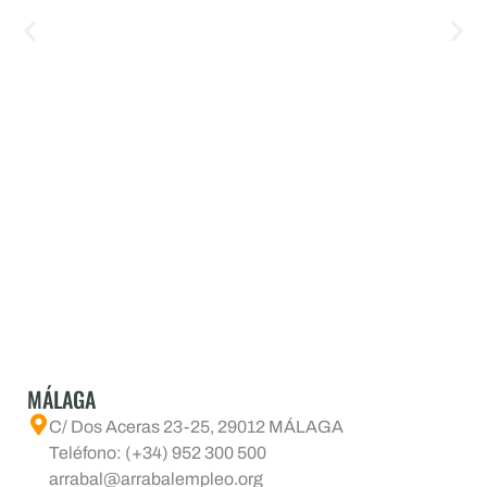
MÁLAGA
C/ Dos Aceras 23-25, 29012 MÁLAGA
Teléfono: (+34) 952 300 500
arrabal@arrabalempleo.org