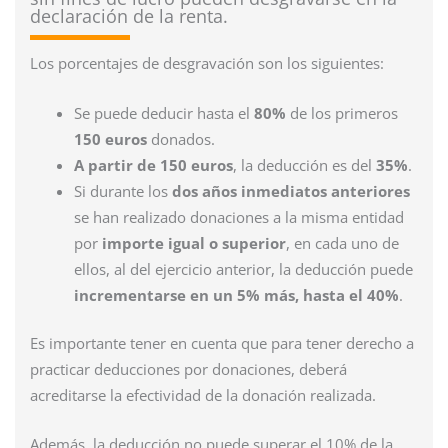
declaración de la renta.
Los porcentajes de desgravación son los siguientes:
Se puede deducir hasta el
80%
de los primeros
150 euros
donados.
A partir de 150 euros
, la deducción es del
35%
.
Si durante los
dos años inmediatos anteriores
se han realizado donaciones a la misma entidad
por
importe igual o superior
, en cada uno de
ellos, al del ejercicio anterior, la deducción puede
incrementarse en un 5% más, hasta el 40%
.
Es importante tener en cuenta que para tener derecho a
practicar deducciones por donaciones, deberá
acreditarse la efectividad de la donación realizada.
Además, la deducción no puede superar el 10% de la