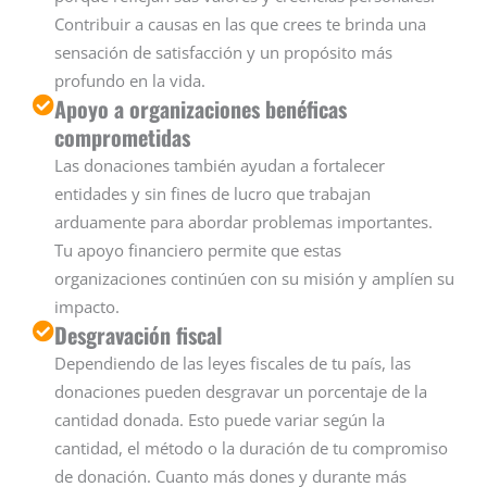
Contribuir a causas en las que crees te brinda una
sensación de satisfacción y un propósito más
profundo en la vida.
Apoyo a organizaciones benéficas
comprometidas
Las donaciones también ayudan a fortalecer
entidades y sin fines de lucro que trabajan
arduamente para abordar problemas importantes.
Tu apoyo financiero permite que estas
organizaciones continúen con su misión y amplíen su
impacto.
Desgravación fiscal
Dependiendo de las leyes fiscales de tu país, las
donaciones pueden desgravar un porcentaje de la
cantidad donada. Esto puede variar según la
cantidad, el método o la duración de tu compromiso
de donación. Cuanto más dones y durante más