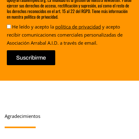
ejercer sus derechos de acceso, rectificación y supresión, así como el resto de
los derechos reconocidos en el art. 15 al 22 del RGPD. Tiene más información
en nuestra política de privacidad.
Aceptación
He leído y acepto la
política de privacidad
y acepto
recibir comunicaciones comerciales personalizadas de
Asociación Arrabal A.I.D. a través de email.
Suscribirme
Agradecimientos