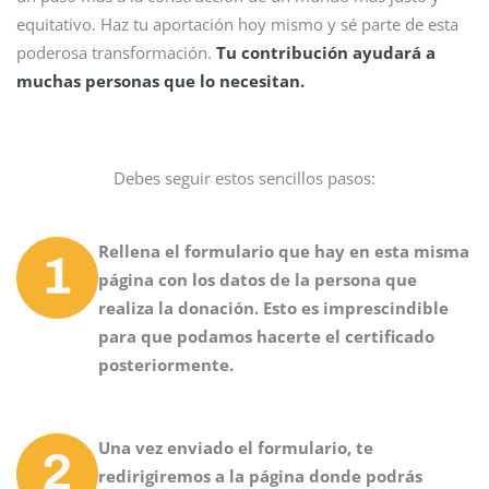
equitativo. Haz tu aportación hoy mismo y sé parte de esta
poderosa transformación.
Tu contribución ayudará a
muchas personas que lo necesitan.
Debes seguir estos sencillos pasos:
Rellena el formulario que hay en esta misma
página con los datos de la persona que
realiza la donación. Esto es imprescindible
para que podamos hacerte el certificado
posteriormente.
Una vez enviado el formulario, te
redirigiremos a la página donde podrás