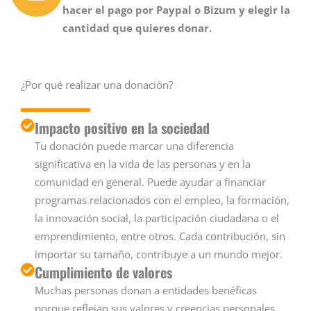
hacer el pago por Paypal o Bizum y elegir la
cantidad que quieres donar.
¿Por qué realizar una donación?
Impacto positivo en la sociedad
Tu donación puede marcar una diferencia
significativa en la vida de las personas y en la
comunidad en general. Puede ayudar a financiar
programas relacionados con el empleo, la formación,
la innovación social, la participación ciudadana o el
emprendimiento, entre otros. Cada contribución, sin
importar su tamaño, contribuye a un mundo mejor.
Cumplimiento de valores
Muchas personas donan a entidades benéficas
porque reflejan sus valores y creencias personales.