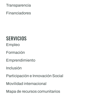
Transparencia
Financiadores
SERVICIOS
Empleo
Formación
Emprendimiento
Inclusión
Participación e Innovación Social
Movilidad internacional
Mapa de recursos comunitarios