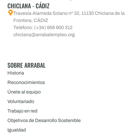
CHICLANA - CÁDIZ
Travesía Alameda Solano nº 32, 11130 Chiclana de la
Frontera, CÁDIZ
Teléfono: (+34) 956 900 312
chiclana@arrabalempleo.org
SOBRE ARRABAL
Historia
Reconocimientos
Únete al equipo
Voluntariado
Trabajo en red
Objetivos de Desarrollo Sostenible
Igualdad