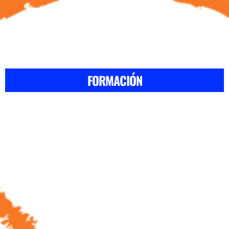
FORMACIÓN