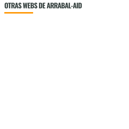
OTRAS WEBS DE ARRABAL-AID