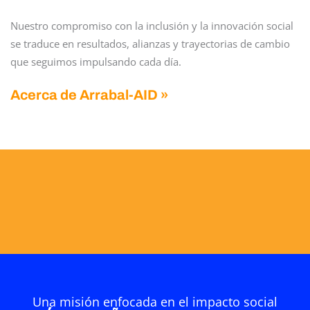
Nuestro compromiso con la inclusión y la innovación social
se traduce en resultados, alianzas y trayectorias de cambio
que seguimos impulsando cada día.
Acerca de Arrabal-AID »
Una misión enfocada en el impacto social