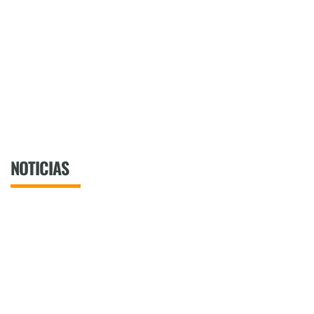
NOTICIAS