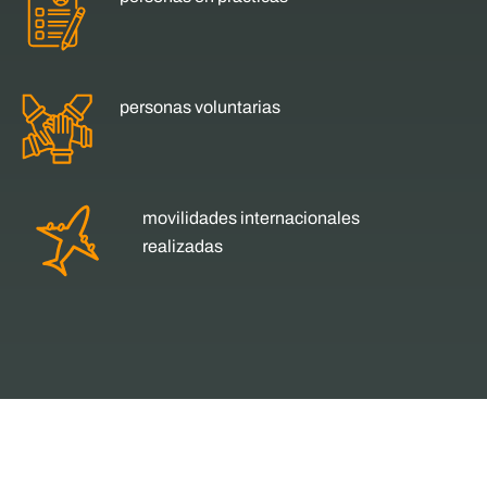
personas voluntarias
movilidades internacionales
realizadas