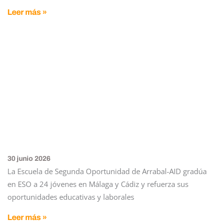
Leer más »
30 junio 2026
La Escuela de Segunda Oportunidad de Arrabal-AID gradúa
en ESO a 24 jóvenes en Málaga y Cádiz y refuerza sus
oportunidades educativas y laborales
Leer más »