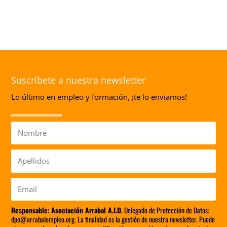
Suscríbete a nuestra newsletter
Lo último en empleo y formación, ¡te lo enviamos!
Nombre
Apellidos
Email
Responsable:
Asociación Arrabal A.I.D
. Delegado de Protección de Datos:
dpo@arrabalempleo.org. La finalidad es la gestión de nuestra newsletter. Puede