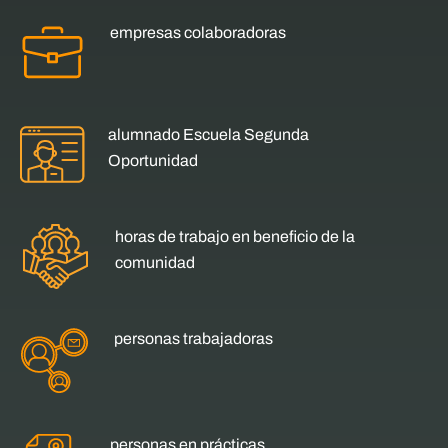
empresas colaboradoras
alumnado Escuela Segunda
Oportunidad
horas de trabajo en beneficio de la
comunidad
personas trabajadoras
personas en prácticas