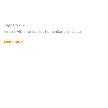
3 agosto 2026
Arrabal-AID ante la crisis humanitaria en Ceuta
Leer más »