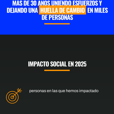
MÁS DE 30 AÑOS UNIENDO ESFUERZOS Y
DEJANDO UNA
HUELLA DE CAMBIO
EN MILES
DE PERSONAS
IMPACTO SOCIAL EN
2025
personas en las que hemos impactado