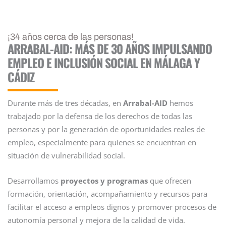
¡34 años cerca de las personas!
ARRABAL-AID: MÁS DE 30 AÑOS IMPULSANDO
EMPLEO E INCLUSIÓN SOCIAL EN MÁLAGA Y
CÁDIZ
Durante más de tres décadas, en
Arrabal-AID
hemos
trabajado por la defensa de los derechos de todas las
personas y por la generación de oportunidades reales de
empleo, especialmente para quienes se encuentran en
situación de vulnerabilidad social.
Desarrollamos
proyectos y programas
que ofrecen
formación, orientación, acompañamiento y recursos para
facilitar el acceso a empleos dignos y promover procesos de
autonomía personal y mejora de la calidad de vida.