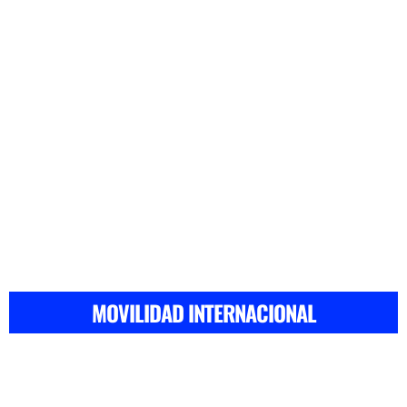
MOVILIDAD INTERNACIONAL