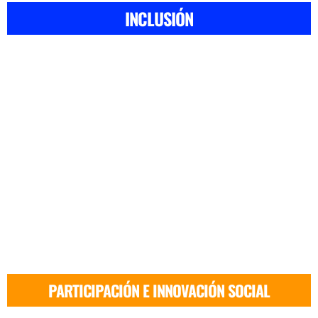
INCLUSIÓN
PARTICIPACIÓN E INNOVACIÓN SOCIAL