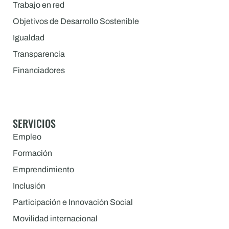
Trabajo en red
Objetivos de Desarrollo Sostenible
Igualdad
Transparencia
Financiadores
SERVICIOS
Empleo
Formación
Emprendimiento
Inclusión
Participación e Innovación Social
Movilidad internacional