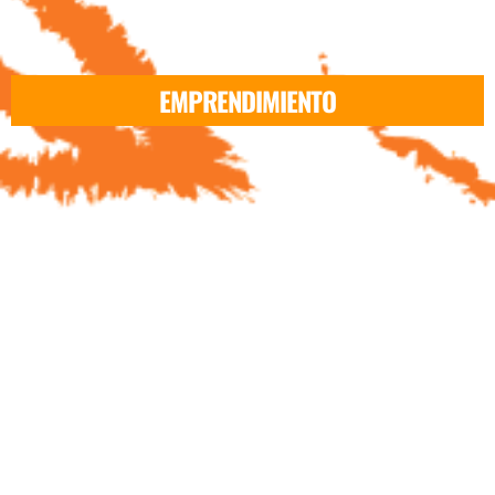
EMPRENDIMIENTO