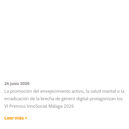
24 junio 2026
La promoción del envejecimiento activo, la salud mental o la
erradicación de la brecha de género digital protagonizan los
VI Premios InnoSocial Málaga 2026
Leer más »