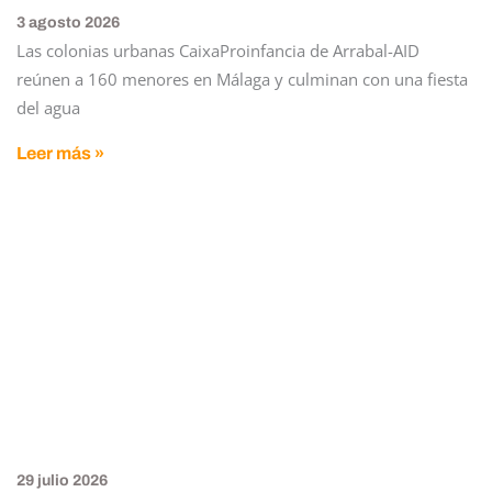
3 agosto 2026
Las colonias urbanas CaixaProinfancia de Arrabal-AID
reúnen a 160 menores en Málaga y culminan con una fiesta
del agua
Leer más »
29 julio 2026