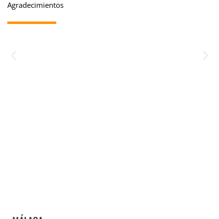
Agradecimientos