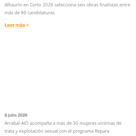
Alhaurín en Corto 2026 selecciona seis obras finalistas entre
más de 80 candidaturas
Leer más »
8 julio 2026
Arrabal-AID acompaña a más de 30 mujeres víctimas de
trata y explotación sexual con el programa Repara