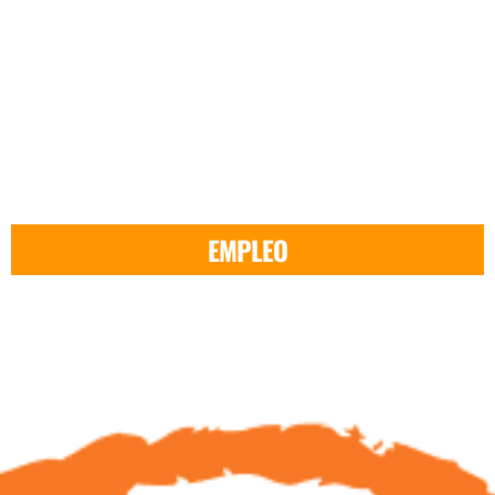
EMPLEO