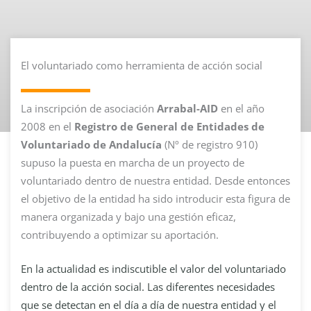
El voluntariado como herramienta de acción social
La inscripción de asociación
Arrabal-AID
en el año
2008 en el
Registro de General de Entidades de
Voluntariado de Andalucía
(Nº de registro 910)
supuso la puesta en marcha de un proyecto de
voluntariado dentro de nuestra entidad. Desde entonces
el objetivo de la entidad ha sido introducir esta figura de
manera organizada y bajo una gestión eficaz,
contribuyendo a optimizar su aportación.
En la actualidad es indiscutible el valor del voluntariado
dentro de la acción social. Las diferentes necesidades
que se detectan en el día a día de nuestra entidad y el