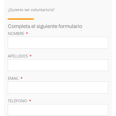
¿Quieres ser voluntario/a?
Completa el siguiente formulario
NOMBRE
APELLIDOS
EMAIL
TELÉFONO