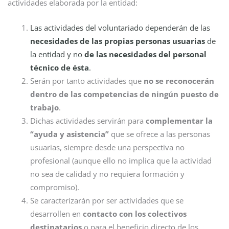
actividades elaborada por la entidad:
Las actividades del voluntariado dependerán de las
necesidades de las propias personas usuarias
de
la entidad y no
de las necesidades del personal
técnico de ésta
.
Serán por tanto actividades que
no se reconocerán
dentro de las competencias de ningún puesto de
trabajo
.
Dichas actividades servirán para
complementar la
“ayuda y asistencia”
que se ofrece a las personas
usuarias, siempre desde una perspectiva no
profesional (aunque ello no implica que la actividad
no sea de calidad y no requiera formación y
compromiso).
Se caracterizarán por ser actividades que se
desarrollen en
contacto con los colectivos
destinatarios
o para el beneficio directo de los