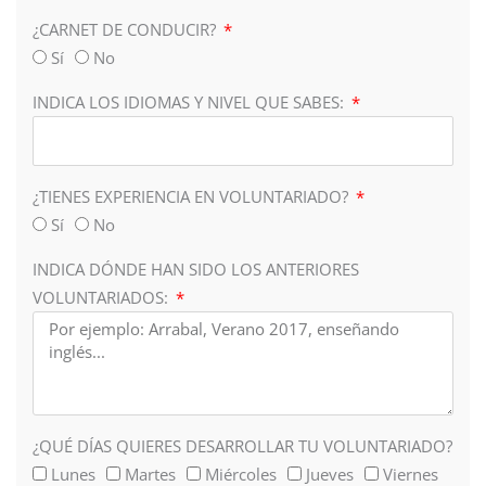
¿CARNET DE CONDUCIR?
Sí
No
INDICA LOS IDIOMAS Y NIVEL QUE SABES:
¿TIENES EXPERIENCIA EN VOLUNTARIADO?
Sí
No
INDICA DÓNDE HAN SIDO LOS ANTERIORES
VOLUNTARIADOS:
¿QUÉ DÍAS QUIERES DESARROLLAR TU VOLUNTARIADO?
Lunes
Martes
Miércoles
Jueves
Viernes