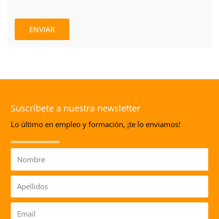
ENVIAR
Suscríbete a nuestra newsletter
Lo último en empleo y formación, ¡te lo enviamos!
Nombre
Apellidos
Email