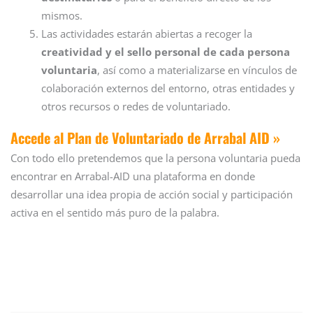
mismos.
Las actividades estarán abiertas a recoger la
creatividad y el sello personal de cada persona
voluntaria
, así como a materializarse en vínculos de
colaboración externos del entorno, otras entidades y
otros recursos o redes de voluntariado.
Accede al Plan de Voluntariado de Arrabal AID »
Con todo ello pretendemos que la persona voluntaria pueda
encontrar en Arrabal-AID una plataforma en donde
desarrollar una idea propia de acción social y participación
activa en el sentido más puro de la palabra.