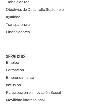
Trabajo en red
Objetivos de Desarrollo Sostenible
Igualdad
Transparencia
Financiadores
SERVICIOS
Empleo
Formación
Emprendimiento
Inclusión
Participación e Innovación Social
Movilidad internacional