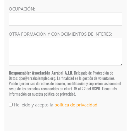
OCUPACIÓN:
OTRA FORMACIÓN Y CONOCIMIENTOS DE INTERÉS:
Responsable:
Asociación Arrabal A.I.D
. Delegado de Protección de
Datos: dpo@arrabalempleo.org. La finalidad es la gestión de voluntarios.
Puede ejercer sus derechos de acceso, rectificación y supresión, así como el
resto de los derechos reconocidos en el art. 15 al 22 del RGPD. Tiene más
información en nuestra política de privacidad.
He leído y acepto la
política de privacidad