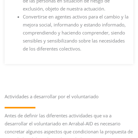
de las personas en situación de riesgo de
exclusión, objeto de nuestra actuación.
Convertirse en agentes activos para el cambio y la
mejora social, informando y estando informado,
comprendiendo y haciendo comprender, siendo
sensibles y sensibilizando sobre las necesidades
de los diferentes colectivos.
Actividades a desarrollar por el voluntariado
Antes de definir las diferentes actividades que va a
desarrollar el voluntariado en Arrabal-AID es necesario
concretar algunos aspectos que condicionan la propuesta de