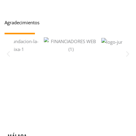
Agradecimientos