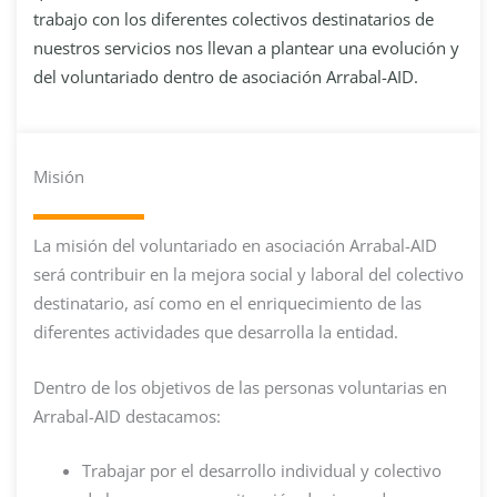
trabajo con los diferentes colectivos destinatarios de
nuestros servicios nos llevan a plantear una evolución y
del voluntariado dentro de asociación Arrabal-AID.
Misión
La misión del voluntariado en asociación Arrabal-AID
será contribuir en la mejora social y laboral del colectivo
destinatario, así como en el enriquecimiento de las
diferentes actividades que desarrolla la entidad.
Dentro de los objetivos de las personas voluntarias en
Arrabal-AID destacamos:
Trabajar por el desarrollo individual y colectivo