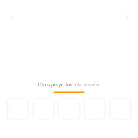
Otros proyectos relacionados