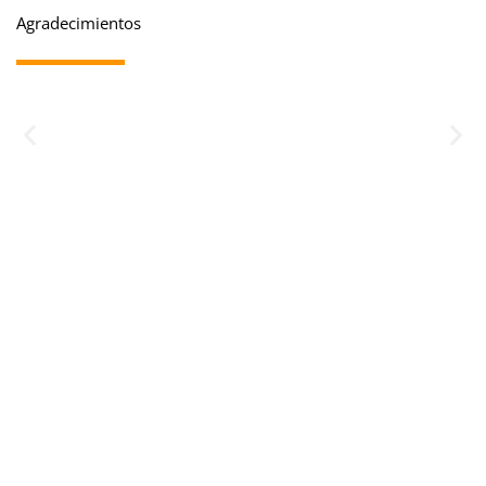
Agradecimientos