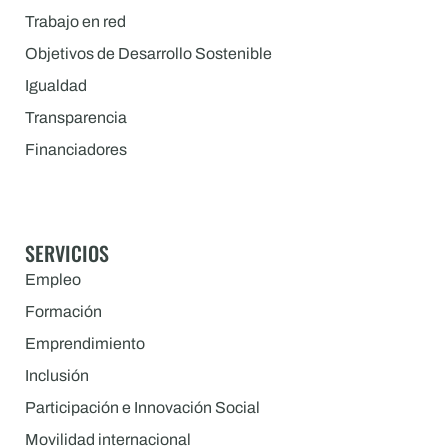
Trabajo en red
Objetivos de Desarrollo Sostenible
Igualdad
Transparencia
Financiadores
SERVICIOS
Empleo
Formación
Emprendimiento
Inclusión
Participación e Innovación Social
Movilidad internacional