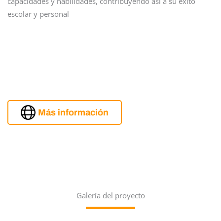
capacidades y habilidades, contribuyendo así a su éxito
escolar y personal
Más información
Galería del proyecto