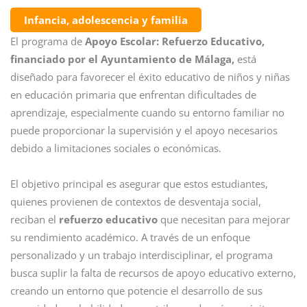
Infancia, adolescencia y familia
El programa de
Apoyo Escolar: Refuerzo Educativo,
financiado por el Ayuntamiento de Málaga,
está
diseñado para favorecer el éxito educativo de niños y niñas
en educación primaria que enfrentan dificultades de
aprendizaje, especialmente cuando su entorno familiar no
puede proporcionar la supervisión y el apoyo necesarios
debido a limitaciones sociales o económicas.
El objetivo principal es asegurar que estos estudiantes,
quienes provienen de contextos de desventaja social,
reciban el
refuerzo educativo
que necesitan para mejorar
su rendimiento académico. A través de un enfoque
personalizado y un trabajo interdisciplinar, el programa
busca suplir la falta de recursos de apoyo educativo externo,
creando un entorno que potencie el desarrollo de sus