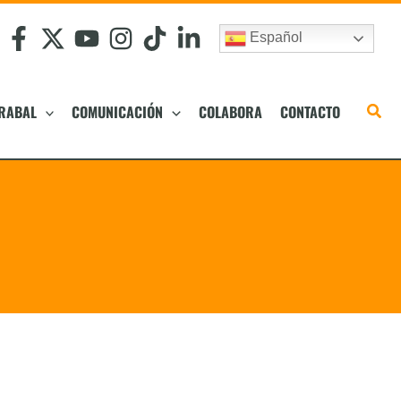
Español
RABAL
COMUNICACIÓN
COLABORA
CONTACTO