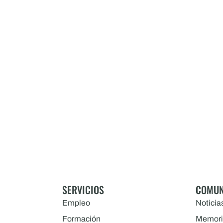
SERVICIOS
COMUN
Empleo
Noticia
Formación
Memori