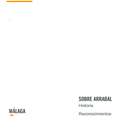
SOBRE ARRABAL
Historia
MÁLAGA
Reconocimientos