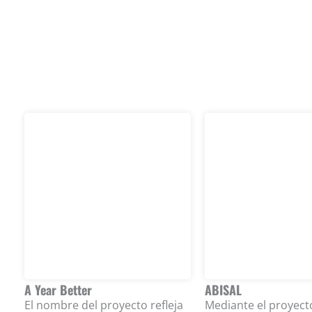
A Year Better
ABISAL
El nombre del proyecto refleja
Mediante el proyect