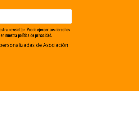
estra newsletter. Puede ejercer sus derechos
en nuestra política de privacidad.
personalizadas de Asociación