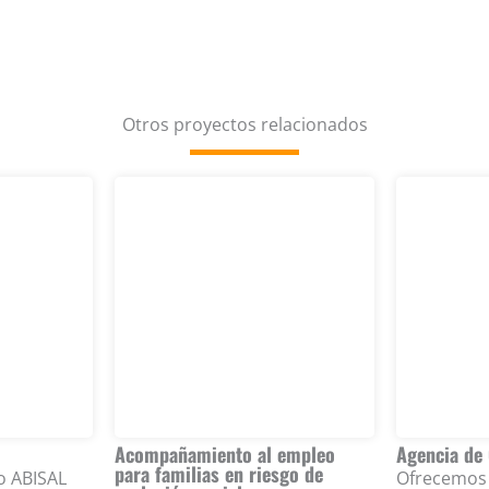
Otros proyectos relacionados
Acompañamiento al empleo
Agencia de
para familias en riesgo de
o ABISAL
Ofrecemos 