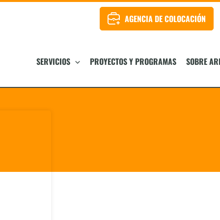
AGENCIA DE COLOCACIÓN
SERVICIOS
PROYECTOS Y PROGRAMAS
SOBRE AR