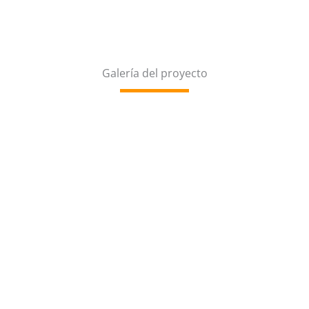
Galería del proyecto