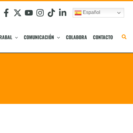
Español
RABAL
COMUNICACIÓN
COLABORA
CONTACTO