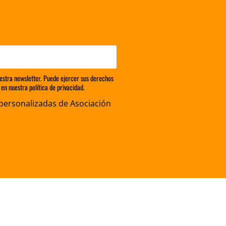
estra newsletter. Puede ejercer sus derechos
en nuestra política de privacidad.
personalizadas de Asociación