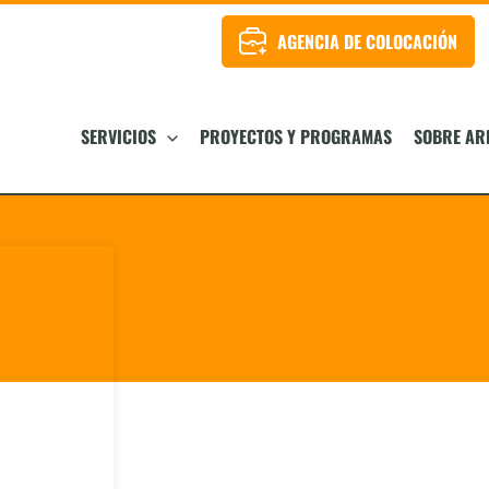
AGENCIA DE COLOCACIÓN
SERVICIOS
PROYECTOS Y PROGRAMAS
SOBRE AR