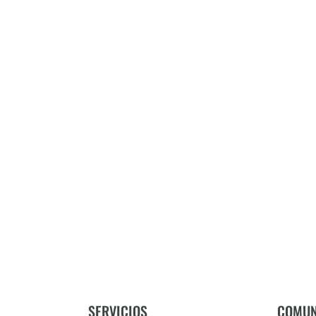
SERVICIOS
COMUN