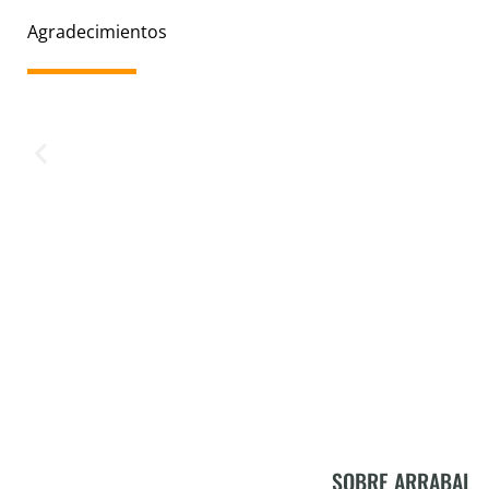
Agradecimientos
SOBRE ARRABAL