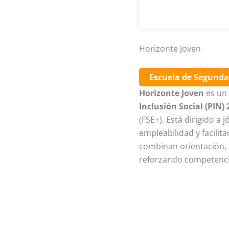
Horizonte Joven
Escuela de Segund
Horizonte Joven
es un 
Inclusión Social (PIN)
(FSE+). Está dirigido a
empleabilidad y facilit
combinan orientación, 
reforzando competencia