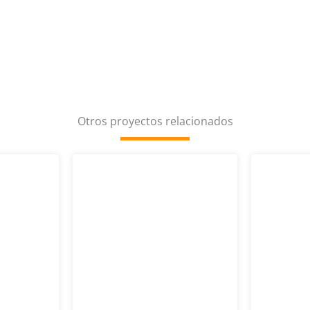
Otros proyectos relacionados