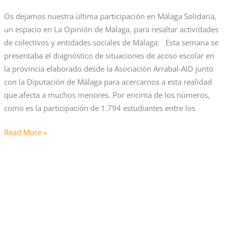
Os dejamos nuestra última participación en Málaga Solidaria,
un espacio en La Opinión de Málaga, para resaltar actividades
de colectivos y entidades sociales de Málaga: Esta semana se
presentaba el diagnóstico de situaciones de acoso escolar en
la provincia elaborado desde la Asociación Arrabal-AID junto
con la Diputación de Málaga para acercarnos a esta realidad
que afecta a muchos menores. Por encima de los números,
como es la participación de 1.794 estudiantes entre los
Read More »
«Enredadas»
en
el
curso
de
Gestión