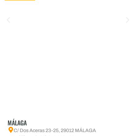
MÁLAGA
C/ Dos Aceras 23-25, 29012 MÁLAGA