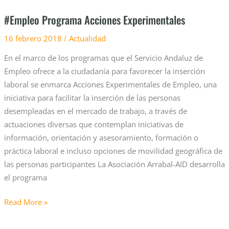
#Empleo Programa Acciones Experimentales
16 febrero 2018
/
Actualidad
En el marco de los programas que el Servicio Andaluz de
Empleo ofrece a la ciudadanía para favorecer la inserción
laboral se enmarca Acciones Experimentales de Empleo, una
iniciativa para facilitar la inserción de las personas
desempleadas en el mercado de trabajo, a través de
actuaciones diversas que contemplan iniciativas de
información, orientación y asesoramiento, formación o
práctica laboral e incluso opciones de movilidad geográfica de
las personas participantes La Asociación Arrabal-AID desarrolla
el programa
Read More »
Programa