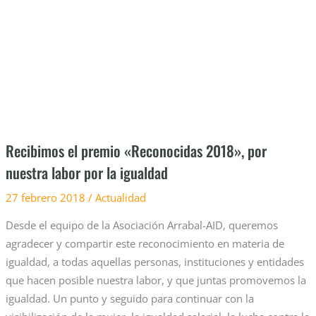
2018»,
por
nuestra
labor
por
la
igualdad
Recibimos el premio «Reconocidas 2018», por
nuestra labor por la igualdad
27 febrero 2018
/
Actualidad
Desde el equipo de la Asociación Arrabal-AID, queremos
agradecer y compartir este reconocimiento en materia de
igualdad, a todas aquellas personas, instituciones y entidades
que hacen posible nuestra labor, y que juntas promovemos la
igualdad. Un punto y seguido para continuar con la