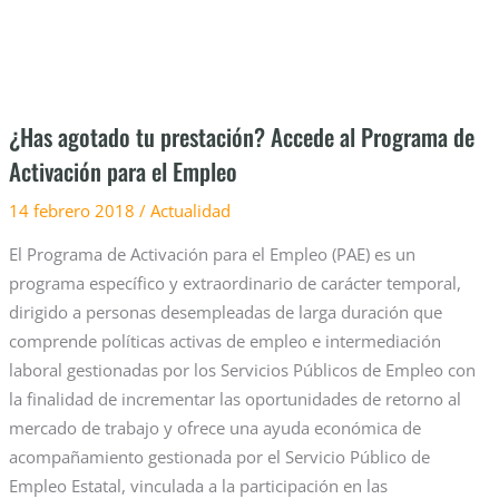
Activación
para
el
Empleo
¿Has agotado tu prestación? Accede al Programa de
Activación para el Empleo
14 febrero 2018
/
Actualidad
El Programa de Activación para el Empleo (PAE) es un
programa específico y extraordinario de carácter temporal,
dirigido a personas desempleadas de larga duración que
comprende políticas activas de empleo e intermediación
laboral gestionadas por los Servicios Públicos de Empleo con
la finalidad de incrementar las oportunidades de retorno al
mercado de trabajo y ofrece una ayuda económica de
acompañamiento gestionada por el Servicio Público de
Empleo Estatal, vinculada a la participación en las