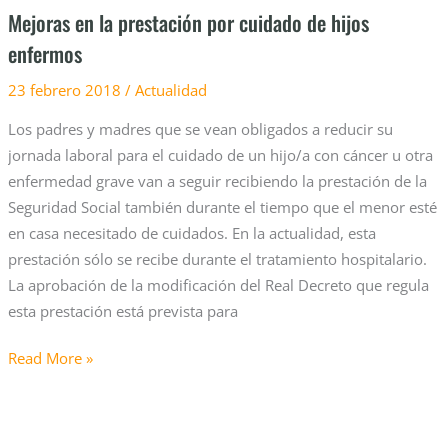
Mejoras en la prestación por cuidado de hijos
enfermos
23 febrero 2018
/
Actualidad
Los padres y madres que se vean obligados a reducir su
jornada laboral para el cuidado de un hijo/a con cáncer u otra
enfermedad grave van a seguir recibiendo la prestación de la
Seguridad Social también durante el tiempo que el menor esté
en casa necesitado de cuidados. En la actualidad, esta
prestación sólo se recibe durante el tratamiento hospitalario.
La aprobación de la modificación del Real Decreto que regula
esta prestación está prevista para
Read More »
El
Instituto