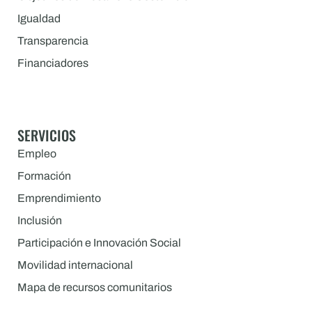
Igualdad
Transparencia
Financiadores
SERVICIOS
Empleo
Formación
Emprendimiento
Inclusión
Participación e Innovación Social
Movilidad internacional
Mapa de recursos comunitarios