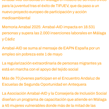
para la juventud tras el éxito de TIPJEV, que da paso a un
nuevo proyecto europeo de participación y acción
medioambiental
Memoria Arrabal 2025: Arrabal-AID impacta en 18.531
personas y supera las 2.000 inserciones laborales en Málaga
y Cádiz
Arrabal-AID se suma al mensaje de EAPN España por un
empleo sin pobreza este 1 de mayo
La regularización extraordinaria de personas migrantes ya
está en marcha con el apoyo del tejido social
Más de 70 jóvenes participan en el Encuentro Andaluz de
Escuelas de Segunda Oportunidad en Antequera
La Asociación Arrabal-AID y la Consejería de Inclusión Social
diseñan un programa de capacitación que atiende en Málaga
a 45 mujeres vulnerables donde más de la mitad de las