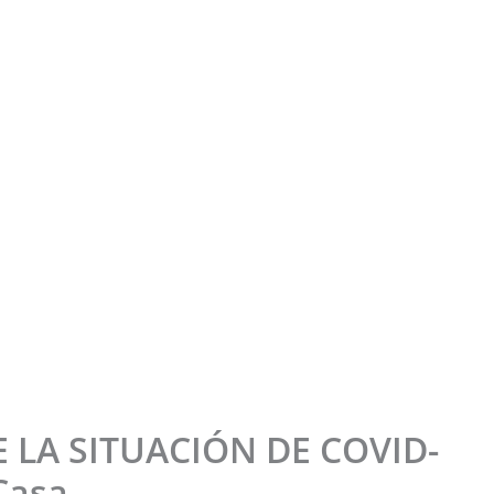
LA SITUACIÓN DE COVID-
Casa