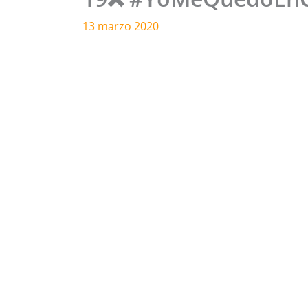
13 marzo 2020