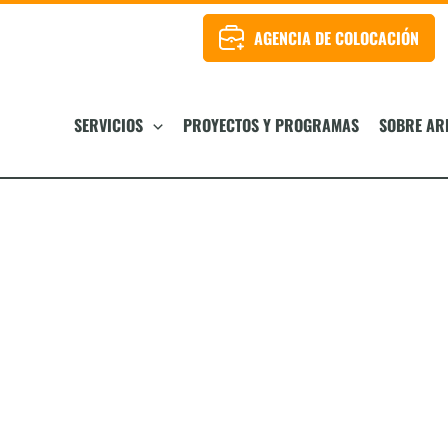
AGENCIA DE COLOCACIÓN
SERVICIOS
PROYECTOS Y PROGRAMAS
SOBRE AR