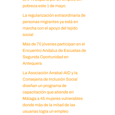
pobreza este 1 de mayo
La regularización extraordinaria de
personas migrantes ya está en
marcha con el apoyo del tejido
social
Más de 70 jóvenes participan en el
Encuentro Andaluz de Escuelas de
Segunda Oportunidad en
Antequera
La Asociación Arrabal-AID y la
Consejería de Inclusión Social
diseñan un programa de
capacitación que atiende en
Málaga a 45 mujeres vulnerables
donde más de la mitad de las
usuarias logra un empleo