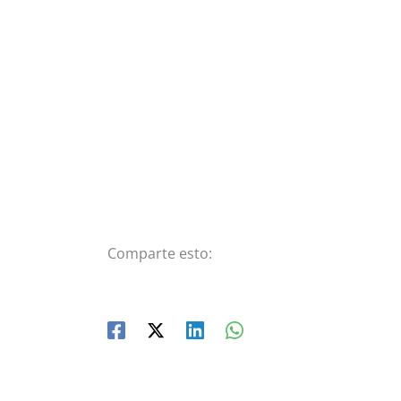
Comparte esto: