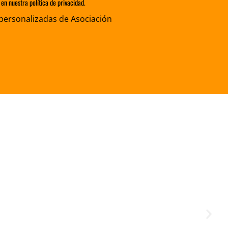
en nuestra política de privacidad.
personalizadas de Asociación