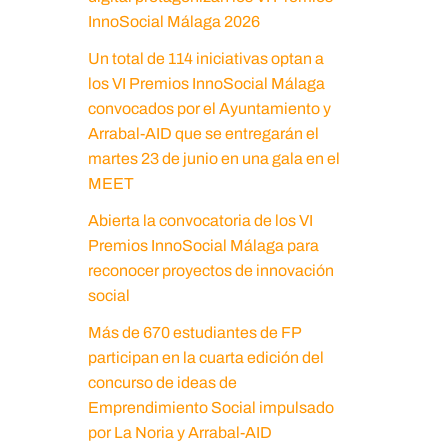
InnoSocial Málaga 2026
Un total de 114 iniciativas optan a
los VI Premios InnoSocial Málaga
convocados por el Ayuntamiento y
Arrabal-AID que se entregarán el
martes 23 de junio en una gala en el
MEET
Abierta la convocatoria de los VI
Premios InnoSocial Málaga para
reconocer proyectos de innovación
social
Más de 670 estudiantes de FP
participan en la cuarta edición del
concurso de ideas de
Emprendimiento Social impulsado
por La Noria y Arrabal-AID