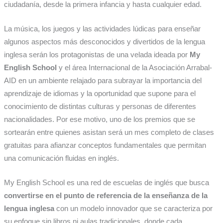
ciudadanía, desde la primera infancia y hasta cualquier edad.
La música, los juegos y las actividades lúdicas para enseñar
algunos aspectos más desconocidos y divertidos de la lengua
inglesa serán los protagonistas de una velada ideada por
My
English School
y el área Internacional de la Asociación Arrabal-
AID en un ambiente relajado para subrayar la importancia del
aprendizaje de idiomas y la oportunidad que supone para el
conocimiento de distintas culturas y personas de diferentes
nacionalidades. Por ese motivo, uno de los premios que se
sortearán entre quienes asistan será un mes completo de clases
gratuitas para afianzar conceptos fundamentales que permitan
una comunicación fluidas en inglés.
My English School es una red de escuelas de inglés que busca
convertirse en el punto de referencia de la enseñanza de la
lengua inglesa
con un modelo innovador que se caracteriza por
su enfoque sin libros ni aulas tradicionales, donde cada