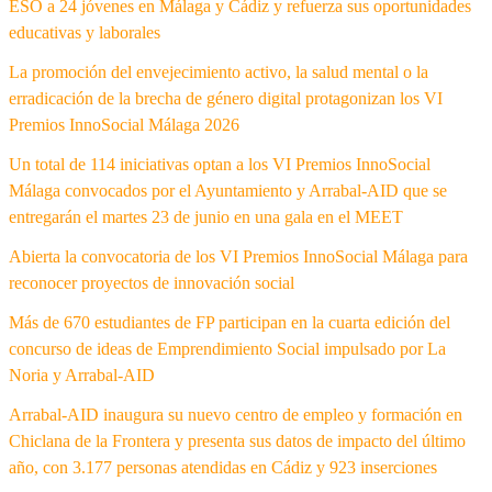
ESO a 24 jóvenes en Málaga y Cádiz y refuerza sus oportunidades
educativas y laborales
La promoción del envejecimiento activo, la salud mental o la
erradicación de la brecha de género digital protagonizan los VI
Premios InnoSocial Málaga 2026
Un total de 114 iniciativas optan a los VI Premios InnoSocial
Málaga convocados por el Ayuntamiento y Arrabal-AID que se
entregarán el martes 23 de junio en una gala en el MEET
Abierta la convocatoria de los VI Premios InnoSocial Málaga para
reconocer proyectos de innovación social
Más de 670 estudiantes de FP participan en la cuarta edición del
concurso de ideas de Emprendimiento Social impulsado por La
Noria y Arrabal-AID
Arrabal-AID inaugura su nuevo centro de empleo y formación en
Chiclana de la Frontera y presenta sus datos de impacto del último
año, con 3.177 personas atendidas en Cádiz y 923 inserciones