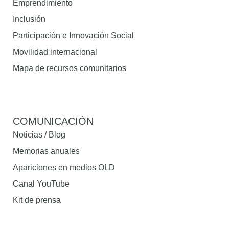
Emprendimiento
Inclusión
Participación e Innovación Social
Movilidad internacional
Mapa de recursos comunitarios
COMUNICACIÓN
Noticias / Blog
Memorias anuales
Apariciones en medios OLD
Canal YouTube
Kit de prensa