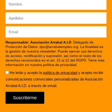
Nombre
Apellidos
Email
Responsable:
Asociación Arrabal A.I.D
. Delegado de
Protección de Datos: dpo@arrabalempleo.org. La finalidad es
la gestión de nuestra newsletter. Puede ejercer sus derechos
de acceso, rectificación y supresión, así como el resto de los
derechos reconocidos en el art. 15 al 22 del RGPD. Tiene más
información en nuestra política de privacidad.
Aceptación
He leído y acepto la
política de privacidad
y acepto recibir
comunicaciones comerciales personalizadas de Asociación
Arrabal A.I.D. a través de email.
Suscribirme