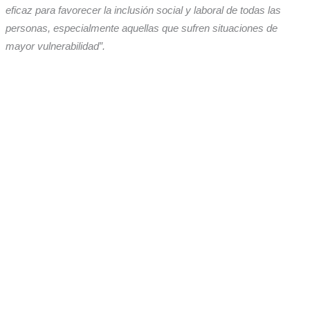
eficaz para favorecer la inclusión social y laboral de todas las
personas, especialmente aquellas que sufren situaciones de
mayor vulnerabilidad”.