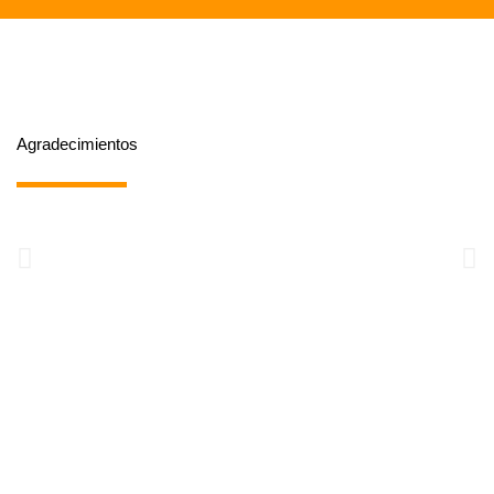
Agradecimientos