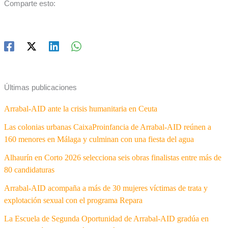
Comparte esto:
Últimas publicaciones
Arrabal-AID ante la crisis humanitaria en Ceuta
Las colonias urbanas CaixaProinfancia de Arrabal-AID reúnen a
160 menores en Málaga y culminan con una fiesta del agua
Alhaurín en Corto 2026 selecciona seis obras finalistas entre más de
80 candidaturas
Arrabal-AID acompaña a más de 30 mujeres víctimas de trata y
explotación sexual con el programa Repara
La Escuela de Segunda Oportunidad de Arrabal-AID gradúa en