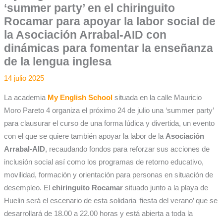
‘summer party’ en el chiringuito
Rocamar para apoyar la labor social de
la Asociación Arrabal-AID con
dinámicas para fomentar la enseñanza
de la lengua inglesa
14 julio 2025
La academia
My English School
situada en la calle Mauricio
Moro Pareto 4 organiza el próximo 24 de julio una ‘summer party’
para clausurar el curso de una forma lúdica y divertida, un evento
con el que se quiere también apoyar la labor de la
Asociación
Arrabal-AID
, recaudando fondos para reforzar sus acciones de
inclusión social así como los programas de retorno educativo,
movilidad, formación y orientación para personas en situación de
desempleo. El
chiringuito Rocamar
situado junto a la playa de
Huelin será el escenario de esta solidaria ‘fiesta del verano’ que se
desarrollará de 18.00 a 22.00 horas y está abierta a toda la