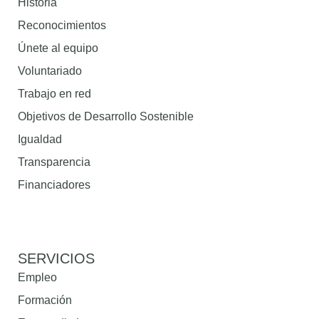
Historia
Reconocimientos
Únete al equipo
Voluntariado
Trabajo en red
Objetivos de Desarrollo Sostenible
Igualdad
Transparencia
Financiadores
SERVICIOS
Empleo
Formación