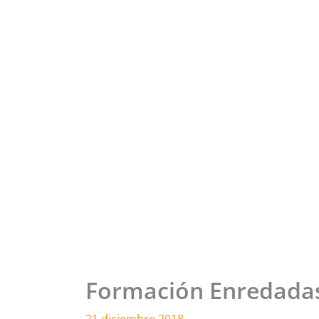
Formación Enredadas