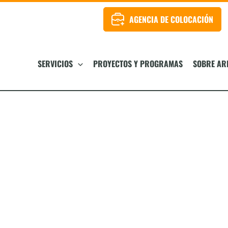
AGENCIA DE COLOCACIÓN
SERVICIOS
PROYECTOS Y PROGRAMAS
SOBRE AR