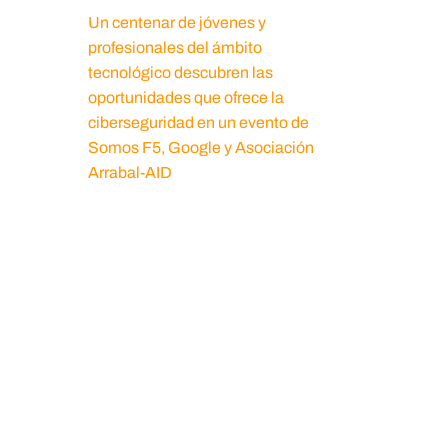
Un centenar de jóvenes y
profesionales del ámbito
tecnológico descubren las
oportunidades que ofrece la
ciberseguridad en un evento de
Somos F5, Google y Asociación
Arrabal-AID