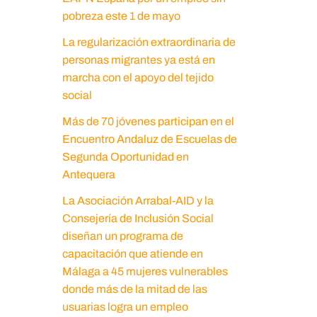
pobreza este 1 de mayo
La regularización extraordinaria de
personas migrantes ya está en
marcha con el apoyo del tejido
social
Más de 70 jóvenes participan en el
Encuentro Andaluz de Escuelas de
Segunda Oportunidad en
Antequera
La Asociación Arrabal-AID y la
Consejería de Inclusión Social
diseñan un programa de
capacitación que atiende en
Málaga a 45 mujeres vulnerables
donde más de la mitad de las
usuarias logra un empleo