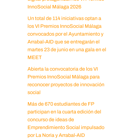
InnoSocial Málaga 2026
Un total de 114 iniciativas optan a
los VI Premios InnoSocial Málaga
convocados por el Ayuntamiento y
Arrabal-AID que se entregarán el
martes 23 de junio en una gala en el
MEET
Abierta la convocatoria de los VI
Premios InnoSocial Málaga para
reconocer proyectos de innovación
social
Más de 670 estudiantes de FP
participan en la cuarta edición del
concurso de ideas de
Emprendimiento Social impulsado
por La Noria y Arrabal-AID