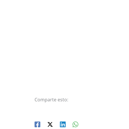
Comparte esto: