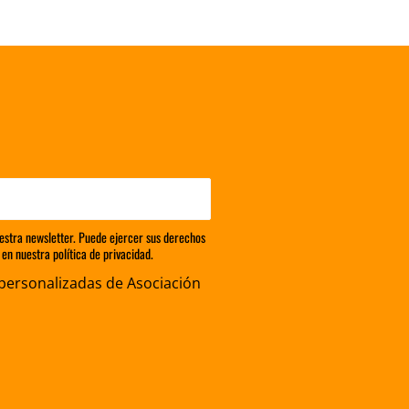
estra newsletter. Puede ejercer sus derechos
en nuestra política de privacidad.
personalizadas de Asociación