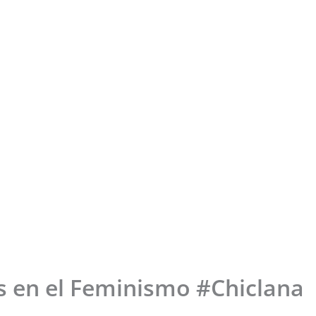
 en el Feminismo #Chiclana