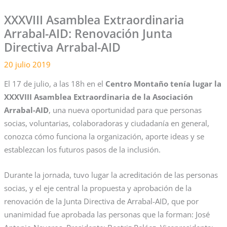
XXXVIII Asamblea Extraordinaria
Arrabal-AID: Renovación Junta
Directiva Arrabal-AID
20 julio 2019
El 17 de julio, a las 18h en el
Centro Montaño tenía lugar la
XXXVIII Asamblea Extraordinaria de la Asociación
Arrabal-AID
, una nueva oportunidad para que personas
socias, voluntarias, colaboradoras y ciudadanía en general,
conozca cómo funciona la organización, aporte ideas y se
establezcan los futuros pasos de la inclusión.
Durante la jornada, tuvo lugar la acreditación de las personas
socias, y el eje central la propuesta y aprobación de la
renovación de la Junta Directiva de Arrabal-AID, que por
unanimidad fue aprobada las personas que la forman: José