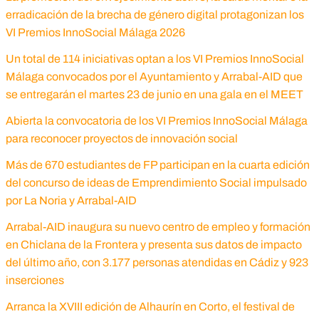
erradicación de la brecha de género digital protagonizan los
VI Premios InnoSocial Málaga 2026
Un total de 114 iniciativas optan a los VI Premios InnoSocial
Málaga convocados por el Ayuntamiento y Arrabal-AID que
se entregarán el martes 23 de junio en una gala en el MEET
Abierta la convocatoria de los VI Premios InnoSocial Málaga
para reconocer proyectos de innovación social
Más de 670 estudiantes de FP participan en la cuarta edición
del concurso de ideas de Emprendimiento Social impulsado
por La Noria y Arrabal-AID
Arrabal-AID inaugura su nuevo centro de empleo y formación
en Chiclana de la Frontera y presenta sus datos de impacto
del último año, con 3.177 personas atendidas en Cádiz y 923
inserciones
Arranca la XVIII edición de Alhaurín en Corto, el festival de