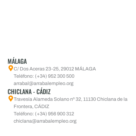
MÁLAGA
C/ Dos Aceras 23-25, 29012 MÁLAGA
Teléfono: (+34) 952 300 500
arrabal@arrabalempleo.org
CHICLANA - CÁDIZ
Travesía Alameda Solano nº 32, 11130 Chiclana de la
Frontera, CÁDIZ
Teléfono: (+34) 956 900 312
chiclana@arrabalempleo.org