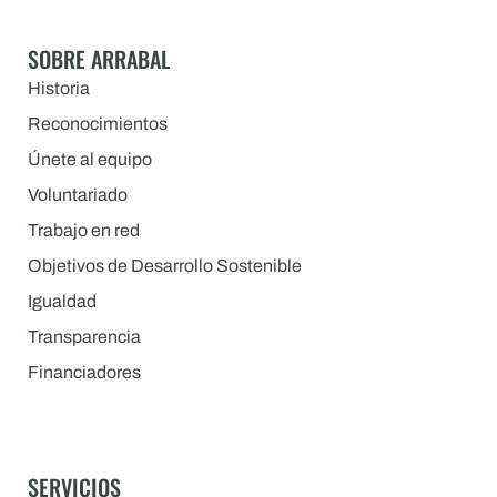
SOBRE ARRABAL
Historia
Reconocimientos
Únete al equipo
Voluntariado
Trabajo en red
Objetivos de Desarrollo Sostenible
Igualdad
Transparencia
Financiadores
SERVICIOS