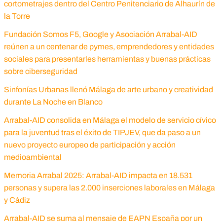
cortometrajes dentro del Centro Penitenciario de Alhaurín de
la Torre
Fundación Somos F5, Google y Asociación Arrabal-AID
reúnen a un centenar de pymes, emprendedores y entidades
sociales para presentarles herramientas y buenas prácticas
sobre ciberseguridad
Sinfonías Urbanas llenó Málaga de arte urbano y creatividad
durante La Noche en Blanco
Arrabal-AID consolida en Málaga el modelo de servicio cívico
para la juventud tras el éxito de TIPJEV, que da paso a un
nuevo proyecto europeo de participación y acción
medioambiental
Memoria Arrabal 2025: Arrabal-AID impacta en 18.531
personas y supera las 2.000 inserciones laborales en Málaga
y Cádiz
Arrabal-AID se suma al mensaje de EAPN España por un