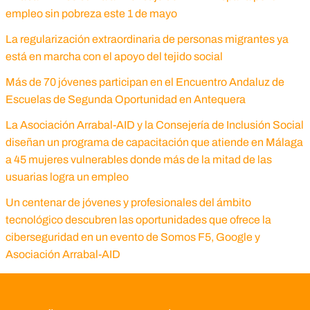
empleo sin pobreza este 1 de mayo
La regularización extraordinaria de personas migrantes ya
está en marcha con el apoyo del tejido social
Más de 70 jóvenes participan en el Encuentro Andaluz de
Escuelas de Segunda Oportunidad en Antequera
La Asociación Arrabal-AID y la Consejería de Inclusión Social
diseñan un programa de capacitación que atiende en Málaga
a 45 mujeres vulnerables donde más de la mitad de las
usuarias logra un empleo
Un centenar de jóvenes y profesionales del ámbito
tecnológico descubren las oportunidades que ofrece la
ciberseguridad en un evento de Somos F5, Google y
Asociación Arrabal-AID