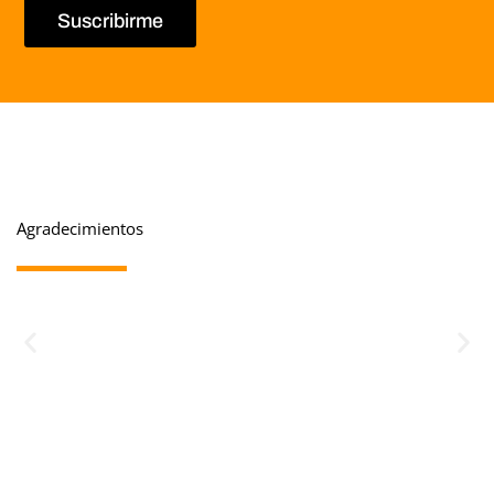
Suscribirme
Agradecimientos