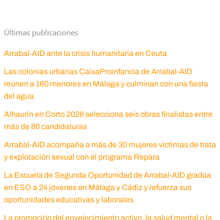
Últimas publicaciones
Arrabal-AID ante la crisis humanitaria en Ceuta
Las colonias urbanas CaixaProinfancia de Arrabal-AID
reúnen a 160 menores en Málaga y culminan con una fiesta
del agua
Alhaurín en Corto 2026 selecciona seis obras finalistas entre
más de 80 candidaturas
Arrabal-AID acompaña a más de 30 mujeres víctimas de trata
y explotación sexual con el programa Repara
La Escuela de Segunda Oportunidad de Arrabal-AID gradúa
en ESO a 24 jóvenes en Málaga y Cádiz y refuerza sus
oportunidades educativas y laborales
La promoción del envejecimiento activo, la salud mental o la