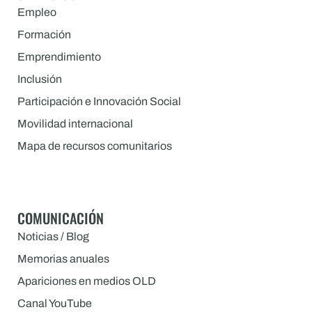
Empleo
Formación
Emprendimiento
Inclusión
Participación e Innovación Social
Movilidad internacional
Mapa de recursos comunitarios
COMUNICACIÓN
Noticias / Blog
Memorias anuales
Apariciones en medios OLD
Canal YouTube