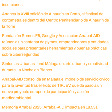
inserciones
Arranca la XVIII edición de Alhaurín en Corto, el festival de
cortometrajes dentro del Centro Penitenciario de Alhaurín de
la Torre
Fundación Somos F5, Google y Asociación Arrabal-AID
reúnen a un centenar de pymes, emprendedores y entidades
sociales para presentarles herramientas y buenas prácticas
sobre ciberseguridad
Sinfonías Urbanas llenó Málaga de arte urbano y creatividad
durante La Noche en Blanco
Arrabal-AID consolida en Málaga el modelo de servicio cívico
para la juventud tras el éxito de TIPJEV, que da paso a un
nuevo proyecto europeo de participación y acción
medioambiental
Memoria Arrabal 2025: Arrabal-AID impacta en 18.531