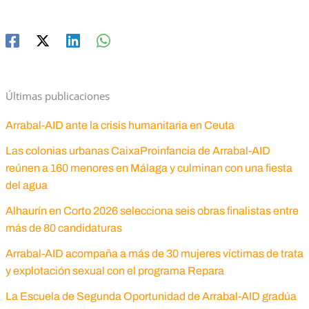
Últimas publicaciones
Arrabal-AID ante la crisis humanitaria en Ceuta
Las colonias urbanas CaixaProinfancia de Arrabal-AID
reúnen a 160 menores en Málaga y culminan con una fiesta
del agua
Alhaurín en Corto 2026 selecciona seis obras finalistas entre
más de 80 candidaturas
Arrabal-AID acompaña a más de 30 mujeres víctimas de trata
y explotación sexual con el programa Repara
La Escuela de Segunda Oportunidad de Arrabal-AID gradúa