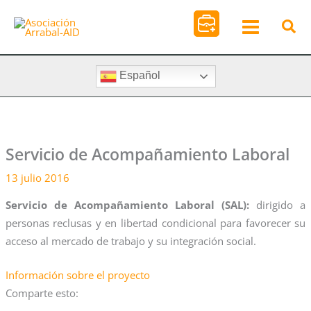
Ir
al
contenido
Español
Servicio de Acompañamiento Laboral
13 julio 2016
Servicio de Acompañamiento Laboral (SAL):
dirigido a
personas reclusas y en libertad condicional para favorecer su
acceso al mercado de trabajo y su integración social.
Información sobre el proyecto
Comparte esto: