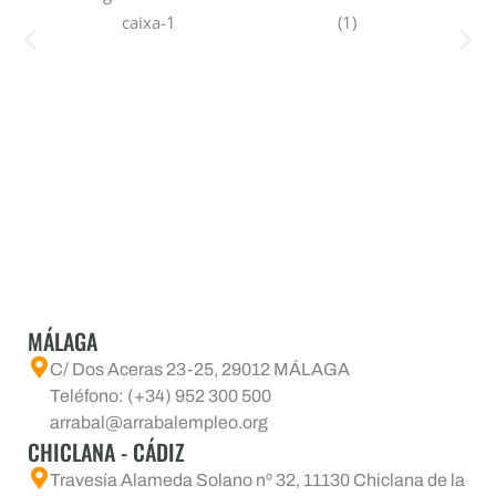
MÁLAGA
C/ Dos Aceras 23-25, 29012 MÁLAGA
Teléfono: (+34) 952 300 500
arrabal@arrabalempleo.org
CHICLANA - CÁDIZ
Travesía Alameda Solano nº 32, 11130 Chiclana de la