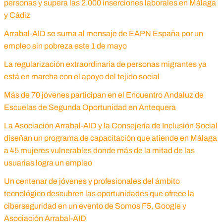
personas y supera las 2.000 inserciones laborales en Málaga
y Cádiz
Arrabal-AID se suma al mensaje de EAPN España por un
empleo sin pobreza este 1 de mayo
La regularización extraordinaria de personas migrantes ya
está en marcha con el apoyo del tejido social
Más de 70 jóvenes participan en el Encuentro Andaluz de
Escuelas de Segunda Oportunidad en Antequera
La Asociación Arrabal-AID y la Consejería de Inclusión Social
diseñan un programa de capacitación que atiende en Málaga
a 45 mujeres vulnerables donde más de la mitad de las
usuarias logra un empleo
Un centenar de jóvenes y profesionales del ámbito
tecnológico descubren las oportunidades que ofrece la
ciberseguridad en un evento de Somos F5, Google y
Asociación Arrabal-AID