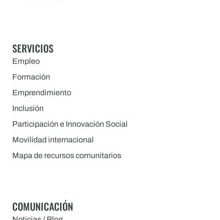
SERVICIOS
Empleo
Formación
Emprendimiento
Inclusión
Participación e Innovación Social
Movilidad internacional
Mapa de recursos comunitarios
COMUNICACIÓN
Noticias / Blog