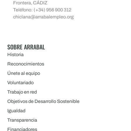
Frontera, CÁDIZ
Teléfono: (+34) 956 900 312
chiclana@arrabalempleo.org
SOBRE ARRABAL
Historia
Reconocimientos
Únete al equipo
Voluntariado
Trabajo en red
Objetivos de Desarrollo Sostenible
Igualdad
Transparencia
Financiadores