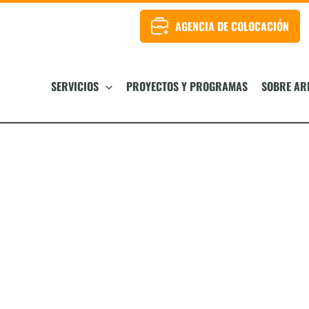
AGENCIA DE COLOCACIÓN
SERVICIOS
PROYECTOS Y PROGRAMAS
SOBRE AR