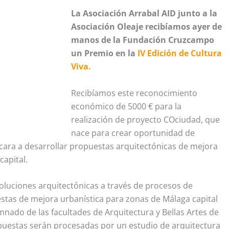
La Asociación Arrabal AID junto a la
Asociación Oleaje recibíamos ayer de
manos de la Fundación Cruzcampo
un Premio en la
IV Edición de Cultura
Viva.
Recibíamos este reconocimiento
económico de 5000 € para la
realización de proyecto COciudad, que
nace para crear oportunidad de
cara a desarrollar propuestas arquitectónicas de mejora
capital.
soluciones arquitectónicas a través de procesos de
stas de mejora urbanística para zonas de Málaga capital
umnado de las facultades de Arquitectura y Bellas Artes de
uestas serán procesadas por un estudio de arquitectura