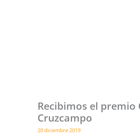
Recibimos el premio
Cruzcampo
20 diciembre 2019