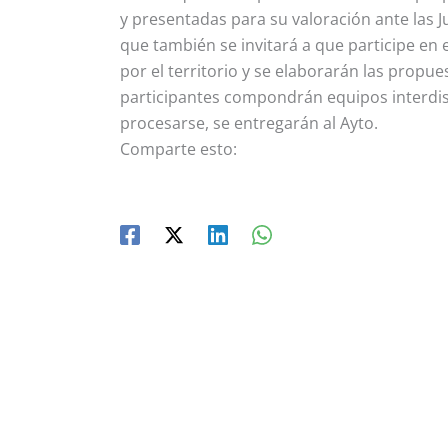
y presentadas para su valoración ante las J
que también se invitará a que participe en
por el territorio y se elaborarán las propu
participantes compondrán equipos interdisc
procesarse, se entregarán al Ayto.
Comparte esto: