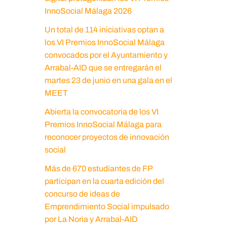
InnoSocial Málaga 2026
Un total de 114 iniciativas optan a
los VI Premios InnoSocial Málaga
convocados por el Ayuntamiento y
Arrabal-AID que se entregarán el
martes 23 de junio en una gala en el
MEET
Abierta la convocatoria de los VI
Premios InnoSocial Málaga para
reconocer proyectos de innovación
social
Más de 670 estudiantes de FP
participan en la cuarta edición del
concurso de ideas de
Emprendimiento Social impulsado
por La Noria y Arrabal-AID