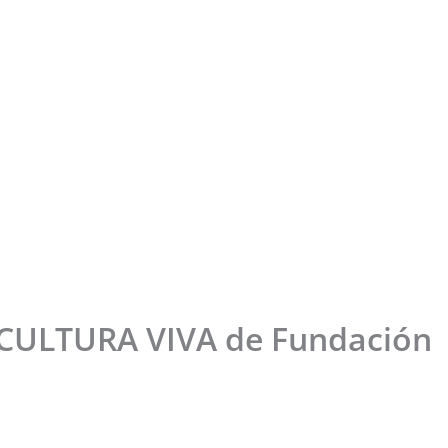
 CULTURA VIVA de Fundación