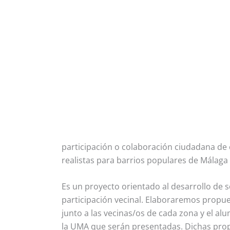
participación o colaboración ciudadana de 
realistas para barrios populares de Málaga 
Es un proyecto orientado al desarrollo de 
participación vecinal. Elaboraremos propue
junto a las vecinas/os de cada zona y el al
la UMA que serán presentadas. Dichas prop