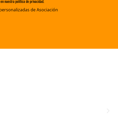
en nuestra política de privacidad.
personalizadas de Asociación