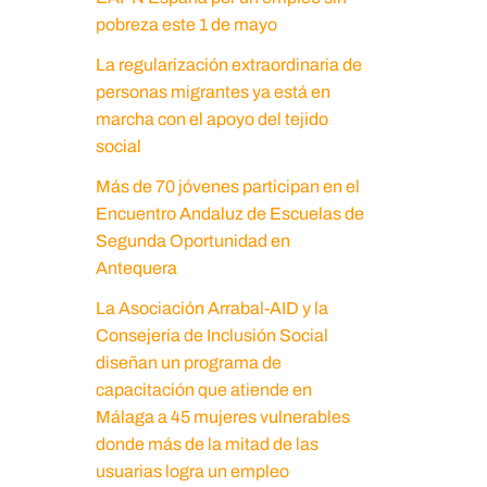
pobreza este 1 de mayo
La regularización extraordinaria de
personas migrantes ya está en
marcha con el apoyo del tejido
social
Más de 70 jóvenes participan en el
Encuentro Andaluz de Escuelas de
Segunda Oportunidad en
Antequera
La Asociación Arrabal-AID y la
Consejería de Inclusión Social
diseñan un programa de
capacitación que atiende en
Málaga a 45 mujeres vulnerables
donde más de la mitad de las
usuarias logra un empleo