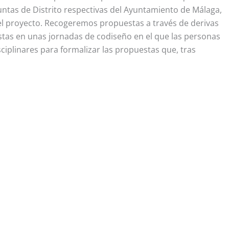
untas de Distrito respectivas del Ayuntamiento de Málaga,
 el proyecto. Recogeremos propuestas a través de derivas
estas en unas jornadas de codiseño en el que las personas
iplinares para formalizar las propuestas que, tras