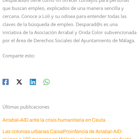
que buscan empleo, explicados de una manera sencilla y
cercana. Conoce a Loli y su odisea para entender todas las
claves de la búsqueda de empleo. Desparad@s es una
iniciativa de la Asociación Arrabal y Onda Color subvencionada
por el Área de Derechos Sociales del Ayuntamiento de Málaga.
Comparte esto:
Últimas publicaciones
Arrabal-AID ante la crisis humanitaria en Ceuta
Las colonias urbanas CaixaProinfancia de Arrabal-AID