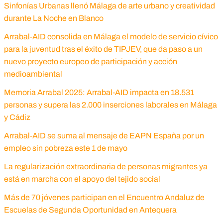
Sinfonías Urbanas llenó Málaga de arte urbano y creatividad
durante La Noche en Blanco
Arrabal-AID consolida en Málaga el modelo de servicio cívico
para la juventud tras el éxito de TIPJEV, que da paso a un
nuevo proyecto europeo de participación y acción
medioambiental
Memoria Arrabal 2025: Arrabal-AID impacta en 18.531
personas y supera las 2.000 inserciones laborales en Málaga
y Cádiz
Arrabal-AID se suma al mensaje de EAPN España por un
empleo sin pobreza este 1 de mayo
La regularización extraordinaria de personas migrantes ya
está en marcha con el apoyo del tejido social
Más de 70 jóvenes participan en el Encuentro Andaluz de
Escuelas de Segunda Oportunidad en Antequera