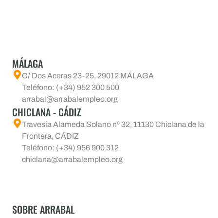
MÁLAGA
C/ Dos Aceras 23-25, 29012 MÁLAGA
Teléfono: (+34) 952 300 500
arrabal@arrabalempleo.org
CHICLANA - CÁDIZ
Travesía Alameda Solano nº 32, 11130 Chiclana de la
Frontera, CÁDIZ
Teléfono: (+34) 956 900 312
chiclana@arrabalempleo.org
SOBRE ARRABAL