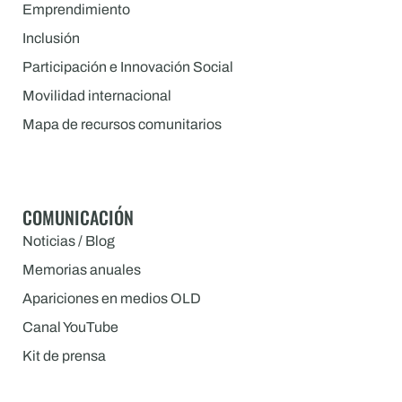
Emprendimiento
Inclusión
Participación e Innovación Social
Movilidad internacional
Mapa de recursos comunitarios
COMUNICACIÓN
Noticias / Blog
Memorias anuales
Apariciones en medios OLD
Canal YouTube
Kit de prensa