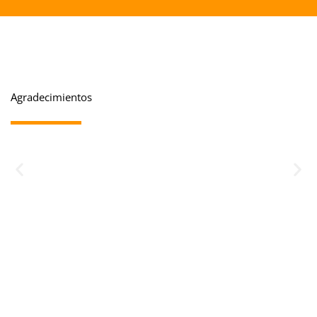
Agradecimientos