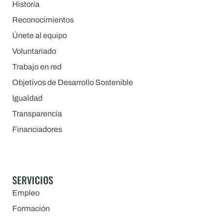
Historia
Reconocimientos
Únete al equipo
Voluntariado
Trabajo en red
Objetivos de Desarrollo Sostenible
Igualdad
Transparencia
Financiadores
SERVICIOS
Empleo
Formación