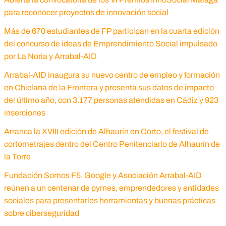
para reconocer proyectos de innovación social
Más de 670 estudiantes de FP participan en la cuarta edición
del concurso de ideas de Emprendimiento Social impulsado
por La Noria y Arrabal-AID
Arrabal-AID inaugura su nuevo centro de empleo y formación
en Chiclana de la Frontera y presenta sus datos de impacto
del último año, con 3.177 personas atendidas en Cádiz y 923
inserciones
Arranca la XVIII edición de Alhaurín en Corto, el festival de
cortometrajes dentro del Centro Penitenciario de Alhaurín de
la Torre
Fundación Somos F5, Google y Asociación Arrabal-AID
reúnen a un centenar de pymes, emprendedores y entidades
sociales para presentarles herramientas y buenas prácticas
sobre ciberseguridad