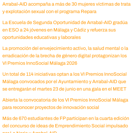
Arrabal-AID acompaña a más de 30 mujeres víctimas de trata
y explotación sexual con el programa Repara
La Escuela de Segunda Oportunidad de Arrabal-AID gradúa
en ESO a 24 jóvenes en Málaga y Cádiz y refuerza sus
oportunidades educativas y laborales
La promoción del envejecimiento activo, la salud mental o la
erradicación de la brecha de género digital protagonizan los
VI Premios InnoSocial Málaga 2026
Un total de 114 iniciativas optan a los VI Premios InnoSocial
Málaga convocados por el Ayuntamiento y Arrabal-AID que
se entregarán el martes 23 de junio en una gala en el MEET
Abierta la convocatoria de los VI Premios InnoSocial Málaga
para reconocer proyectos de innovación social
Más de 670 estudiantes de FP participan en la cuarta edición
del concurso de ideas de Emprendimiento Social impulsado