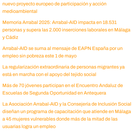
nuevo proyecto europeo de participación y acción
medioambiental
Memoria Arrabal 2025: Arrabal-AID impacta en 18.531
personas y supera las 2.000 inserciones laborales en Málaga
y Cádiz
Arrabal-AID se suma al mensaje de EAPN España por un
empleo sin pobreza este 1 de mayo
La regularización extraordinaria de personas migrantes ya
está en marcha con el apoyo del tejido social
Más de 70 jóvenes participan en el Encuentro Andaluz de
Escuelas de Segunda Oportunidad en Antequera
La Asociación Arrabal-AID y la Consejería de Inclusión Social
diseñan un programa de capacitación que atiende en Málaga
a 45 mujeres vulnerables donde más de la mitad de las
usuarias logra un empleo