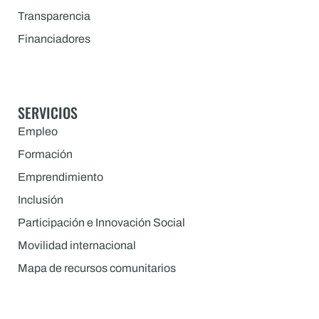
Transparencia
Financiadores
SERVICIOS
Empleo
Formación
Emprendimiento
Inclusión
Participación e Innovación Social
Movilidad internacional
Mapa de recursos comunitarios