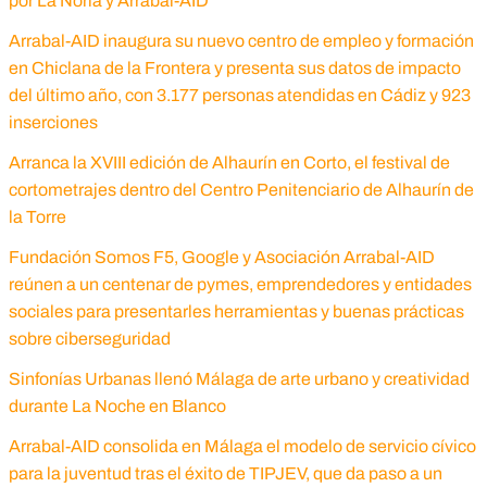
por La Noria y Arrabal-AID
Arrabal-AID inaugura su nuevo centro de empleo y formación
en Chiclana de la Frontera y presenta sus datos de impacto
del último año, con 3.177 personas atendidas en Cádiz y 923
inserciones
Arranca la XVIII edición de Alhaurín en Corto, el festival de
cortometrajes dentro del Centro Penitenciario de Alhaurín de
la Torre
Fundación Somos F5, Google y Asociación Arrabal-AID
reúnen a un centenar de pymes, emprendedores y entidades
sociales para presentarles herramientas y buenas prácticas
sobre ciberseguridad
Sinfonías Urbanas llenó Málaga de arte urbano y creatividad
durante La Noche en Blanco
Arrabal-AID consolida en Málaga el modelo de servicio cívico
para la juventud tras el éxito de TIPJEV, que da paso a un