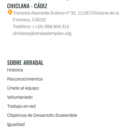
CHICLANA - CÁDIZ
Travesía Alameda Solano nº 32, 11130 Chiclana de la
Frontera, CÁDIZ
Teléfono: (+34) 956 900 312
chiclana@arrabalempleo.org
SOBRE ARRABAL
Historia
Reconocimientos
Únete al equipo
Voluntariado
Trabajo en red
Objetivos de Desarrollo Sostenible
Igualdad