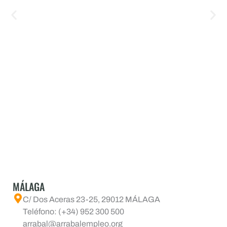
MÁLAGA
C/ Dos Aceras 23-25, 29012 MÁLAGA
Teléfono: (+34) 952 300 500
arrabal@arrabalempleo.org