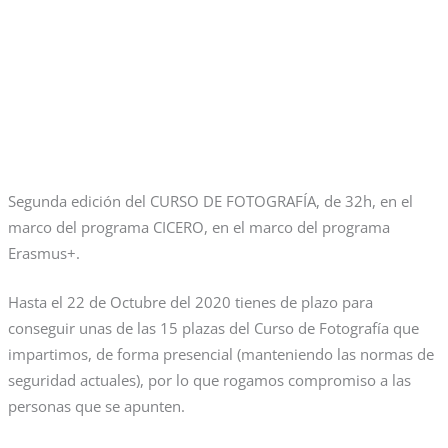
Segunda edición del CURSO DE FOTOGRAFÍA, de 32h, en el
marco del programa CICERO, en el marco del programa
Erasmus+.
Hasta el 22 de Octubre del 2020 tienes de plazo para
conseguir unas de las 15 plazas del Curso de Fotografía que
impartimos, de forma presencial (manteniendo las normas de
seguridad actuales), por lo que rogamos compromiso a las
personas que se apunten.