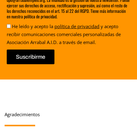
ejercer sus derechos de acceso, rectificación y supresión, así como el resto de
los derechos reconocidos en el art. 15 al 22 del RGPD. Tiene más información
en nuestra política de privacidad.
Aceptación
He leído y acepto la
política de privacidad
y acepto
recibir comunicaciones comerciales personalizadas de
Asociación Arrabal A.I.D. a través de email.
Suscribirme
Agradecimientos