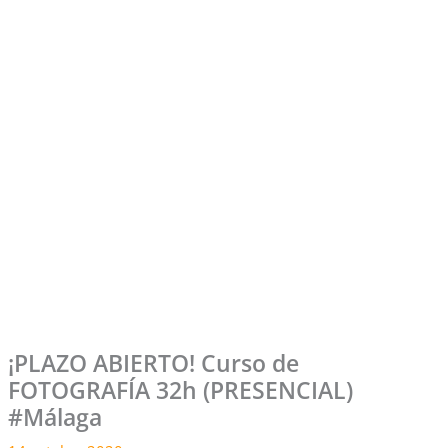
¡PLAZO ABIERTO! Curso de
FOTOGRAFÍA 32h (PRESENCIAL)
#Málaga