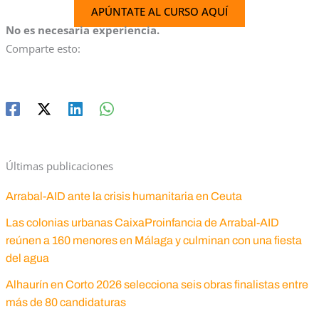
APÚNTATE AL CURSO AQUÍ
No es necesaria experiencia.
Comparte esto:
Últimas publicaciones
Arrabal-AID ante la crisis humanitaria en Ceuta
Las colonias urbanas CaixaProinfancia de Arrabal-AID
reúnen a 160 menores en Málaga y culminan con una fiesta
del agua
Alhaurín en Corto 2026 selecciona seis obras finalistas entre
más de 80 candidaturas