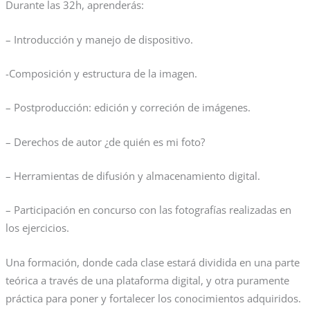
Durante las 32h, aprenderás:
– Introducción y manejo de dispositivo.
-Composición y estructura de la imagen.
– Postproducción: edición y correción de imágenes.
– Derechos de autor ¿de quién es mi foto?
– Herramientas de difusión y almacenamiento digital.
– Participación en concurso con las fotografías realizadas en
los ejercicios.
Una formación, donde cada clase estará dividida en una parte
teórica a través de una plataforma digital, y otra puramente
práctica para poner y fortalecer los conocimientos adquiridos.