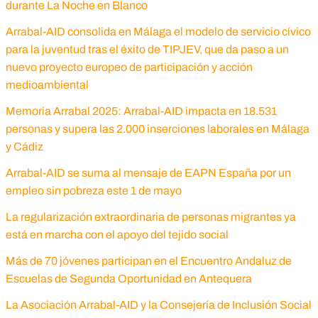
durante La Noche en Blanco
Arrabal-AID consolida en Málaga el modelo de servicio cívico
para la juventud tras el éxito de TIPJEV, que da paso a un
nuevo proyecto europeo de participación y acción
medioambiental
Memoria Arrabal 2025: Arrabal-AID impacta en 18.531
personas y supera las 2.000 inserciones laborales en Málaga
y Cádiz
Arrabal-AID se suma al mensaje de EAPN España por un
empleo sin pobreza este 1 de mayo
La regularización extraordinaria de personas migrantes ya
está en marcha con el apoyo del tejido social
Más de 70 jóvenes participan en el Encuentro Andaluz de
Escuelas de Segunda Oportunidad en Antequera
La Asociación Arrabal-AID y la Consejería de Inclusión Social