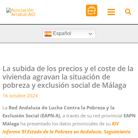
Ir
al
contenido
Español
La subida de los precios y el coste de la
vivienda agravan la situación de
pobreza y exclusión social de Málaga
16 octubre 2024
La
Red Andaluza de Lucha Contra la Pobreza y la
Exclusión Social (EAPN-A)
, a través de su red provincial
EAPN
Málaga
ha presentado los datos provinciales de su
XIV
Informe ‘El Estado de la Pobreza en Andalucía. Seguimiento