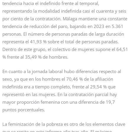
tendencia hacia el indefinido frente al temporal,
representando la modalidad indefinida casi el cuarenta y seis
por ciento de la contratación. Málaga mantiene una constante
tendencia de reducción del paro, bajando en 2023 en 5.361
personas. El número de personas paradas de larga duración
representa el 41,93 % sobre el total de personas paradas.
Dentro de este grupo, el colectivo de mujeres supone el 64,51
% frente al 35,49 % de hombres.
En cuanto a la jornada laboral hubo diferencias respecto al
sexo, ya que en los hombres el 70,46 % de la afiliación
indefinida era a tiempo completo, frente al 29,54 % que
representó en las mujeres. En la contratación parcial hay
mayor proporción femenina con una diferencia de 19,7
puntos porcentuales.
La feminización de la pobreza es otro de los elementos clave
que se repite en este informe año tras año. El máximo