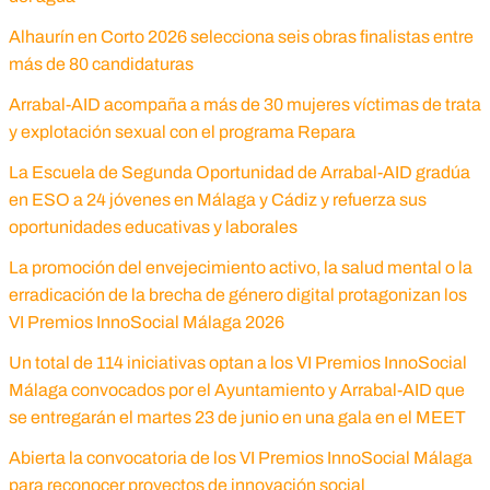
Alhaurín en Corto 2026 selecciona seis obras finalistas entre
más de 80 candidaturas
Arrabal-AID acompaña a más de 30 mujeres víctimas de trata
y explotación sexual con el programa Repara
La Escuela de Segunda Oportunidad de Arrabal-AID gradúa
en ESO a 24 jóvenes en Málaga y Cádiz y refuerza sus
oportunidades educativas y laborales
La promoción del envejecimiento activo, la salud mental o la
erradicación de la brecha de género digital protagonizan los
VI Premios InnoSocial Málaga 2026
Un total de 114 iniciativas optan a los VI Premios InnoSocial
Málaga convocados por el Ayuntamiento y Arrabal-AID que
se entregarán el martes 23 de junio en una gala en el MEET
Abierta la convocatoria de los VI Premios InnoSocial Málaga
para reconocer proyectos de innovación social