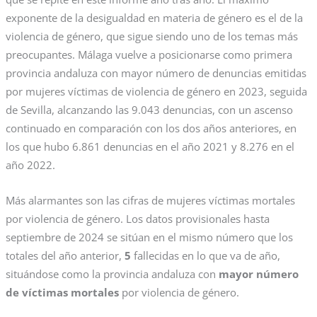
exponente de la desigualdad en materia de género es el de la
violencia de género, que sigue siendo uno de los temas más
preocupantes. Málaga vuelve a posicionarse como primera
provincia andaluza con mayor número de denuncias emitidas
por mujeres víctimas de violencia de género en 2023, seguida
de Sevilla, alcanzando las 9.043 denuncias, con un ascenso
continuado en comparación con los dos años anteriores, en
los que hubo 6.861 denuncias en el año 2021 y 8.276 en el
año 2022.
Más alarmantes son las cifras de mujeres víctimas mortales
por violencia de género. Los datos provisionales hasta
septiembre de 2024 se sitúan en el mismo número que los
totales del año anterior,
5
fallecidas en lo que va de año,
situándose como la provincia andaluza con
mayor número
de víctimas mortales
por violencia de género.