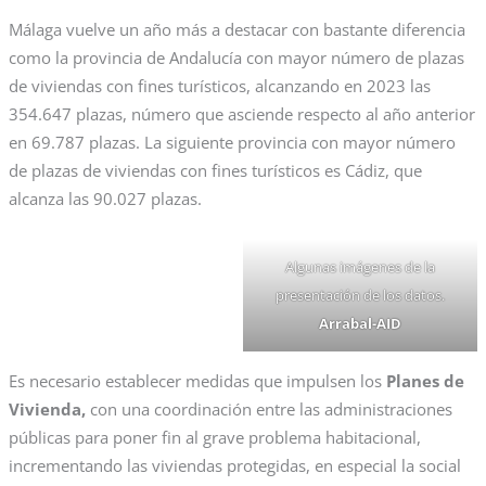
Málaga vuelve un año más a destacar con bastante diferencia
como la provincia de Andalucía con mayor número de plazas
de viviendas con fines turísticos, alcanzando en 2023 las
354.647 plazas, número que asciende respecto al año anterior
en 69.787 plazas. La siguiente provincia con mayor número
de plazas de viviendas con fines turísticos es Cádiz, que
alcanza las 90.027 plazas.
Algunas imágenes de la
presentación de los datos.
Arrabal-AID
Es necesario establecer medidas que impulsen los
Planes de
Vivienda,
con una coordinación entre las administraciones
públicas para poner fin al grave problema habitacional,
incrementando las viviendas protegidas, en especial la social