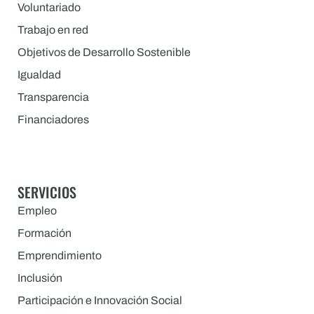
Voluntariado
Trabajo en red
Objetivos de Desarrollo Sostenible
Igualdad
Transparencia
Financiadores
SERVICIOS
Empleo
Formación
Emprendimiento
Inclusión
Participación e Innovación Social