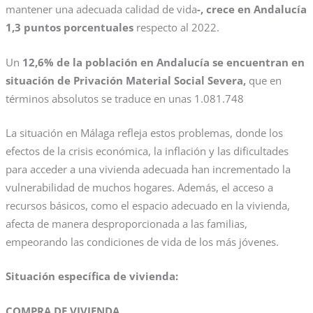
mantener una adecuada calidad de vida
-, crece en Andalucía
1,3 puntos porcentuales
respecto al 2022.
Un
12,6% de la población en Andalucía se encuentran en
situación de Privación Material Social Severa,
que en
términos absolutos se traduce en unas 1.081.748
La situación en Málaga refleja estos problemas, donde los
efectos de la crisis económica, la inflación y las dificultades
para acceder a una vivienda adecuada han incrementado la
vulnerabilidad de muchos hogares. Además, el acceso a
recursos básicos, como el espacio adecuado en la vivienda,
afecta de manera desproporcionada a las familias,
empeorando las condiciones de vida de los más jóvenes.
Situación específica de vivienda:
COMPRA DE VIVIENDA