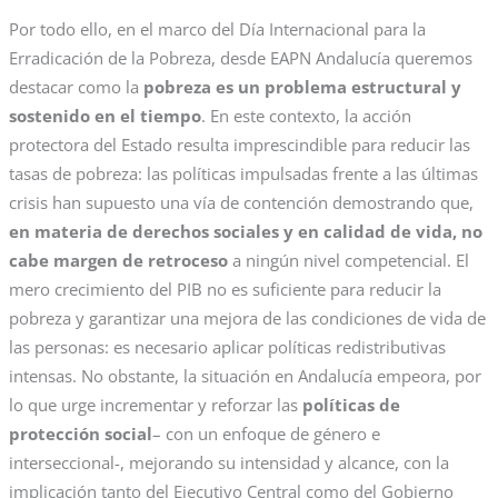
Por todo ello, en el marco del Día Internacional para la
Erradicación de la Pobreza, desde EAPN Andalucía queremos
destacar como la
pobreza es un problema estructural y
sostenido en el tiempo
. En este contexto, la acción
protectora del Estado resulta imprescindible para reducir las
tasas de pobreza: las políticas impulsadas frente a las últimas
crisis han supuesto una vía de contención demostrando que,
en materia de derechos sociales y en calidad de vida, no
cabe margen de retroceso
a ningún nivel competencial. El
mero crecimiento del PIB no es suficiente para reducir la
pobreza y garantizar una mejora de las condiciones de vida de
las personas: es necesario aplicar políticas redistributivas
intensas. No obstante, la situación en Andalucía empeora, por
lo que urge incrementar y reforzar las
políticas de
protección social
– con un enfoque de género e
interseccional-, mejorando su intensidad y alcance, con la
implicación tanto del Ejecutivo Central como del Gobierno