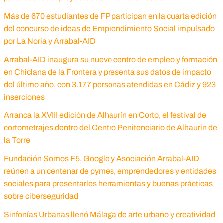
Más de 670 estudiantes de FP participan en la cuarta edición
del concurso de ideas de Emprendimiento Social impulsado
por La Noria y Arrabal-AID
Arrabal-AID inaugura su nuevo centro de empleo y formación
en Chiclana de la Frontera y presenta sus datos de impacto
del último año, con 3.177 personas atendidas en Cádiz y 923
inserciones
Arranca la XVIII edición de Alhaurín en Corto, el festival de
cortometrajes dentro del Centro Penitenciario de Alhaurín de
la Torre
Fundación Somos F5, Google y Asociación Arrabal-AID
reúnen a un centenar de pymes, emprendedores y entidades
sociales para presentarles herramientas y buenas prácticas
sobre ciberseguridad
Sinfonías Urbanas llenó Málaga de arte urbano y creatividad