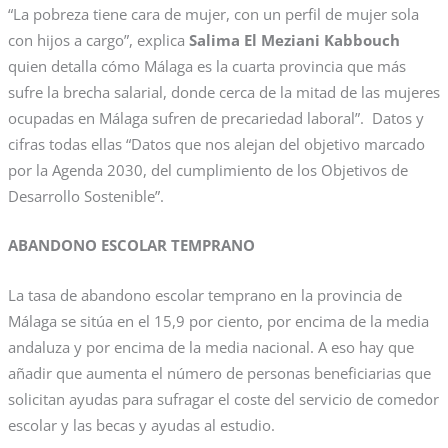
“La pobreza tiene cara de mujer, con un perfil de mujer sola
con hijos a cargo”, explica
Salima El Meziani Kabbouch
quien detalla cómo Málaga es la cuarta provincia que más
sufre la brecha salarial, donde cerca de la mitad de las mujeres
ocupadas en Málaga sufren de precariedad laboral”. Datos y
cifras todas ellas “Datos que nos alejan del objetivo marcado
por la Agenda 2030, del cumplimiento de los Objetivos de
Desarrollo Sostenible”.
ABANDONO ESCOLAR TEMPRANO
La tasa de abandono escolar temprano en la provincia de
Málaga se sitúa en el 15,9 por ciento, por encima de la media
andaluza y por encima de la media nacional. A eso hay que
añadir que aumenta el número de personas beneficiarias que
solicitan ayudas para sufragar el coste del servicio de comedor
escolar y las becas y ayudas al estudio.