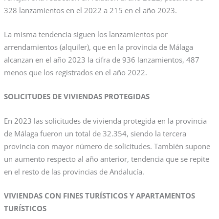
328 lanzamientos en el 2022 a 215 en el año 2023.
La misma tendencia siguen los lanzamientos por
arrendamientos (alquiler), que en la provincia de Málaga
alcanzan en el año 2023 la cifra de 936 lanzamientos, 487
menos que los registrados en el año 2022.
SOLICITUDES DE VIVIENDAS PROTEGIDAS
En 2023 las solicitudes de vivienda protegida en la provincia
de Málaga fueron un total de 32.354, siendo la tercera
provincia con mayor número de solicitudes. También supone
un aumento respecto al año anterior, tendencia que se repite
en el resto de las provincias de Andalucía.
VIVIENDAS CON FINES TURÍSTICOS Y APARTAMENTOS
TURÍSTICOS