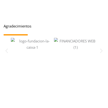
Agradecimientos