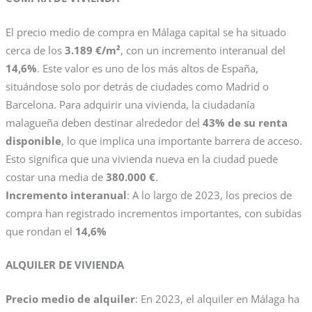
El precio medio de compra en Málaga capital se ha situado
cerca de los
3.189 €/m²
, con un incremento interanual del
14,6%
​. Este valor es uno de los más altos de España,
situándose solo por detrás de ciudades como Madrid o
Barcelona. Para adquirir una vivienda, la ciudadanía
malagueña deben destinar alrededor del
43% de su renta
disponible
, lo que implica una importante barrera de acceso.
Esto significa que una vivienda nueva en la ciudad puede
costar una media de
380.000 €
​.
Incremento interanual
: A lo largo de 2023, los precios de
compra han registrado incrementos importantes, con subidas
que rondan el
14,6%
ALQUILER DE VIVIENDA
Precio medio de alquiler
: En 2023, el alquiler en Málaga ha