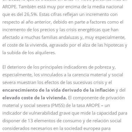
AROPE. También está muy por encima de la media nacional
que es del 26,5%. Estas cifras reflejan un incremento con
respecto al año anterior, debido en parte a factores como el
incremento de los precios y las crisis energéticas que han
afectado a muchas familias andaluzas y, muy especialmente,
el coste de la vivienda, agravado por el alza de las hipotecas y
la subida de los alquileres.
El deterioro de los principales indicadores de pobreza y,
especialmente, los vinculados a la carencia material y social
severa muestran los efectos de las sucesivas crisis y el
encarecimiento de la vida derivado de la inflación
y del
elevado coste de la vivienda.
El componente de privación
material y social severa (PMSS) de la tasa AROPE
–
un
indicador de vulnerabilidad grave que mide la capacidad para
disponer de 13 elementos de consumo y de relación social
considerados necesarios en la sociedad europea para