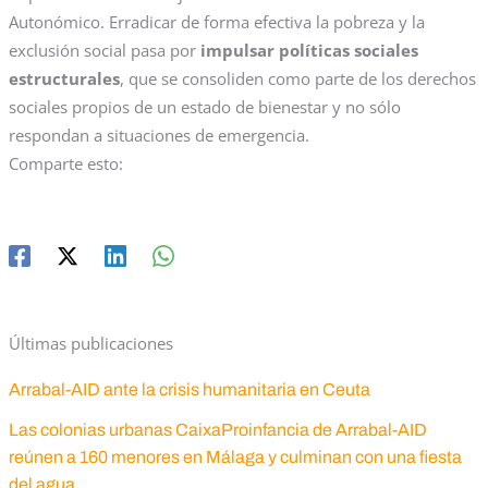
Autonómico. Erradicar de forma efectiva la pobreza y la
exclusión social pasa por
impulsar políticas sociales
estructurales
, que se consoliden como parte de los derechos
sociales propios de un estado de bienestar y no sólo
respondan a situaciones de emergencia.
Comparte esto:
Últimas publicaciones
Arrabal-AID ante la crisis humanitaria en Ceuta
Las colonias urbanas CaixaProinfancia de Arrabal-AID
reúnen a 160 menores en Málaga y culminan con una fiesta
del agua