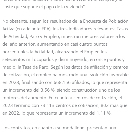
coste que supone el pago de la vivienda”.
No obstante, según los resultados de la Encuesta de Población
Activa (en adelante EPA), los tres indicadores relevantes: Tasas
de Actividad, Paro y Empleo, muestran mejores valores a los
del año anterior, aumentando en casi cuatro puntos
porcentuales la Actividad, alcanzando el Empleo los
setecientos mil ocupados y disminuyendo, en once puntos y
medio, la Tasa de Paro. Según los datos de afiliación y centros
de cotización, el empleo ha mostrado una evolución favorable
en 2023, finalizando con 668.156 afiliados, lo que representa
un incremento del 3,56 %, siendo construcción uno de los
motores del aumento. En cuanto a centros de cotización, el
2023 terminó con 73.113 centros de cotización, 802 más que
en 2022, lo que representa un incremento del 1,11 %.
Los contratos, en cuanto a su modalidad, presentan una