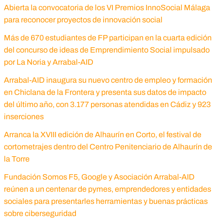
Abierta la convocatoria de los VI Premios InnoSocial Málaga
para reconocer proyectos de innovación social
Más de 670 estudiantes de FP participan en la cuarta edición
del concurso de ideas de Emprendimiento Social impulsado
por La Noria y Arrabal-AID
Arrabal-AID inaugura su nuevo centro de empleo y formación
en Chiclana de la Frontera y presenta sus datos de impacto
del último año, con 3.177 personas atendidas en Cádiz y 923
inserciones
Arranca la XVIII edición de Alhaurín en Corto, el festival de
cortometrajes dentro del Centro Penitenciario de Alhaurín de
la Torre
Fundación Somos F5, Google y Asociación Arrabal-AID
reúnen a un centenar de pymes, emprendedores y entidades
sociales para presentarles herramientas y buenas prácticas
sobre ciberseguridad