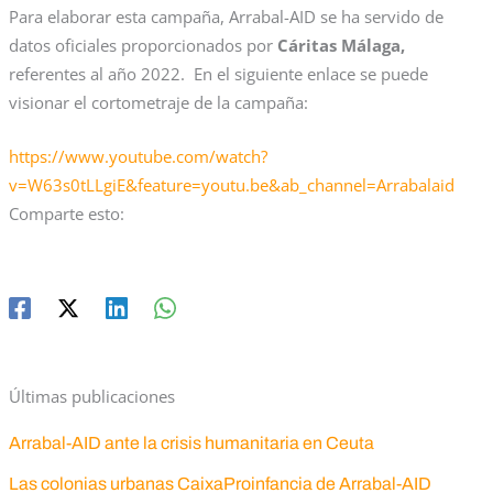
Para elaborar esta campaña, Arrabal-AID se ha servido de
datos oficiales proporcionados por
Cáritas Málaga,
referentes al año 2022. En el siguiente enlace se puede
visionar el cortometraje de la campaña:
https://www.youtube.com/watch?
v=W63s0tLLgiE&feature=youtu.be&ab_channel=Arrabalaid
Comparte esto:
Últimas publicaciones
Arrabal-AID ante la crisis humanitaria en Ceuta
Las colonias urbanas CaixaProinfancia de Arrabal-AID