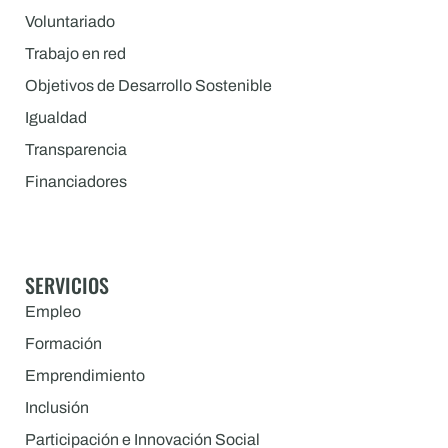
Voluntariado
Trabajo en red
Objetivos de Desarrollo Sostenible
Igualdad
Transparencia
Financiadores
SERVICIOS
Empleo
Formación
Emprendimiento
Inclusión
Participación e Innovación Social