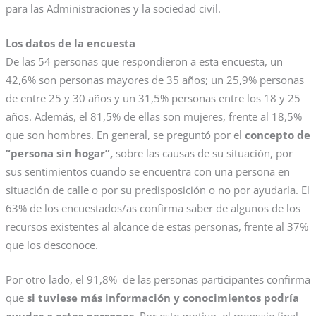
para las Administraciones y la sociedad civil.
Los datos de la encuesta
De las 54 personas que respondieron a esta encuesta, un
42,6% son personas mayores de 35 años; un 25,9% personas
de entre 25 y 30 años y un 31,5% personas entre los 18 y 25
años. Además, el 81,5% de ellas son mujeres, frente al 18,5%
que son hombres. En general, se preguntó por el
concepto de
“persona sin hogar”,
sobre las causas de su situación, por
sus sentimientos cuando se encuentra con una persona en
situación de calle o por su predisposición o no por ayudarla. El
63% de los encuestados/as confirma saber de algunos de los
recursos existentes al alcance de estas personas, frente al 37%
que los desconoce.
Por otro lado, el 91,8% de las personas participantes confirma
que
si tuviese más información y conocimientos podría