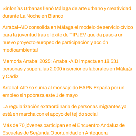
Sinfonías Urbanas llenó Málaga de arte urbano y creatividad
durante La Noche en Blanco
Arrabal-AID consolida en Málaga el modelo de servicio cívico
para la juventud tras el éxito de TIPJEV, que da paso a un
nuevo proyecto europeo de participación y acción
medioambiental
Memoria Arrabal 2025: Arrabal-AID impacta en 18.531
personas y supera las 2.000 inserciones laborales en Málaga
y Cádiz
Arrabal-AID se suma al mensaje de EAPN España por un
empleo sin pobreza este 1 de mayo
La regularización extraordinaria de personas migrantes ya
está en marcha con el apoyo del tejido social
Más de 70 jóvenes participan en el Encuentro Andaluz de
Escuelas de Segunda Oportunidad en Antequera