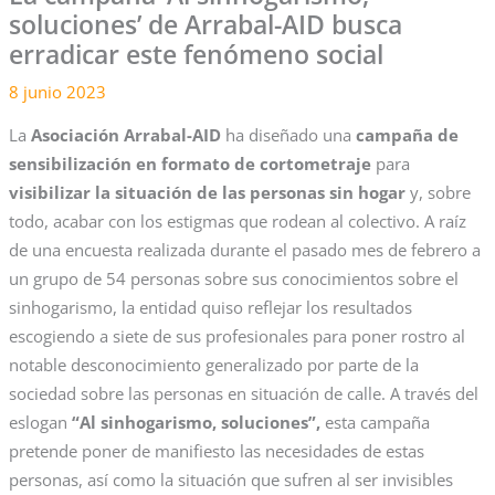
soluciones’ de Arrabal-AID busca
erradicar este fenómeno social
8 junio 2023
La
Asociación Arrabal-AID
ha diseñado una
campaña de
sensibilización en formato de cortometraje
para
visibilizar la situación de las personas sin hogar
y, sobre
todo, acabar con los estigmas que rodean al colectivo. A raíz
de una encuesta realizada durante el pasado mes de febrero a
un grupo de 54 personas sobre sus conocimientos sobre el
sinhogarismo, la entidad quiso reflejar los resultados
escogiendo a siete de sus profesionales para poner rostro al
notable desconocimiento generalizado por parte de la
sociedad sobre las personas en situación de calle. A través del
eslogan
“Al sinhogarismo, soluciones”,
esta campaña
pretende poner de manifiesto las necesidades de estas
personas, así como la situación que sufren al ser invisibles