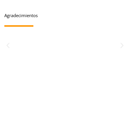
Agradecimientos