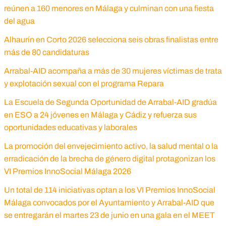
reúnen a 160 menores en Málaga y culminan con una fiesta
del agua
Alhaurín en Corto 2026 selecciona seis obras finalistas entre
más de 80 candidaturas
Arrabal-AID acompaña a más de 30 mujeres víctimas de trata
y explotación sexual con el programa Repara
La Escuela de Segunda Oportunidad de Arrabal-AID gradúa
en ESO a 24 jóvenes en Málaga y Cádiz y refuerza sus
oportunidades educativas y laborales
La promoción del envejecimiento activo, la salud mental o la
erradicación de la brecha de género digital protagonizan los
VI Premios InnoSocial Málaga 2026
Un total de 114 iniciativas optan a los VI Premios InnoSocial
Málaga convocados por el Ayuntamiento y Arrabal-AID que
se entregarán el martes 23 de junio en una gala en el MEET