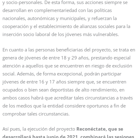
y socio-personales. De esta forma, sus acciones siempre se
desarrollan en complementariedad con las políticas
nacionales, autonómicas y municipales, y refuerzan la
cooperación y el establecimiento de alianzas sociales para la
inserción socio laboral de los jóvenes más vulnerables.
En cuanto a las personas beneficiarias del proyecto, se trata en
genera de jóvenes de entre 18 y 29 años, prestando especial
atención a aquellos que se encuentren en riesgo de exclusión
social. Además, de forma excepcional, podrán participar
jóvenes de entre 16 y 17 años siempre que, se encuentren
ocupados o bien sean deportistas de alto rendimiento, en
ambos casos habrá que acreditar tales circunstancias a través
de los medios que la entidad considere oportunos a fin de
comprobar tales circunstancias.
Así pues, la ejecución del proyecto
Reconéctate, que se
desarrollará hasta junio de 2021, combinará las sesiones