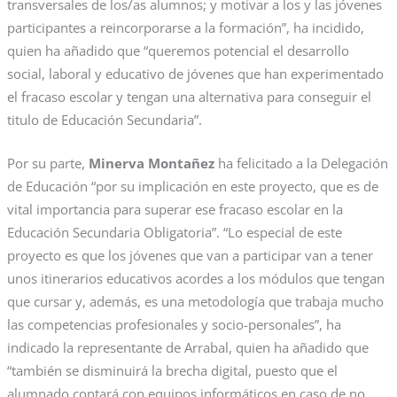
transversales de los/as alumnos; y motivar a los y las jóvenes
participantes a reincorporarse a la formación”, ha incidido,
quien ha añadido que “queremos potencial el desarrollo
social, laboral y educativo de jóvenes que han experimentado
el fracaso escolar y tengan una alternativa para conseguir el
titulo de Educación Secundaria”.
Por su parte,
Minerva Montañez
ha felicitado a la Delegación
de Educación “por su implicación en este proyecto, que es de
vital importancia para superar ese fracaso escolar en la
Educación Secundaria Obligatoria”. “Lo especial de este
proyecto es que los jóvenes que van a participar van a tener
unos itinerarios educativos acordes a los módulos que tengan
que cursar y, además, es una metodología que trabaja mucho
las competencias profesionales y socio-personales”, ha
indicado la representante de Arrabal, quien ha añadido que
“también se disminuirá la brecha digital, puesto que el
alumnado contará con equipos informáticos en caso de no