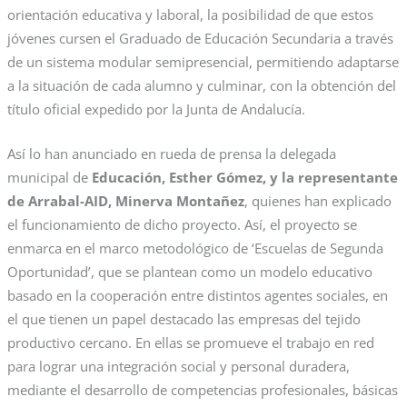
orientación educativa y laboral, la posibilidad de que estos
jóvenes cursen el Graduado de Educación Secundaria a través
de un sistema modular semipresencial, permitiendo adaptarse
a la situación de cada alumno y culminar, con la obtención del
título oficial expedido por la Junta de Andalucía.
Así lo han anunciado en rueda de prensa la delegada
municipal de
Educación, Esther Gómez, y la representante
de Arrabal-AID, Minerva Montañez
, quienes han explicado
el funcionamiento de dicho proyecto. Así, el proyecto se
enmarca en el marco metodológico de ‘Escuelas de Segunda
Oportunidad’, que se plantean como un modelo educativo
basado en la cooperación entre distintos agentes sociales, en
el que tienen un papel destacado las empresas del tejido
productivo cercano. En ellas se promueve el trabajo en red
para lograr una integración social y personal duradera,
mediante el desarrollo de competencias profesionales, básicas