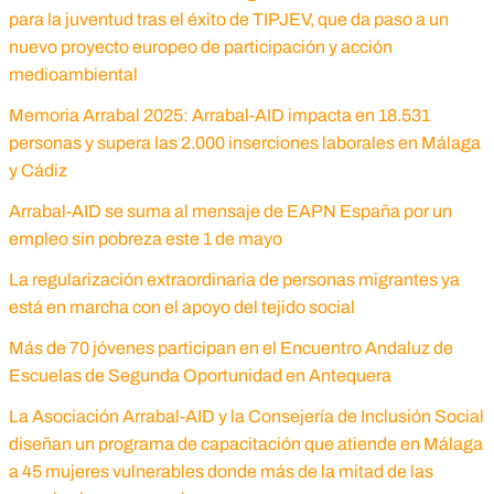
para la juventud tras el éxito de TIPJEV, que da paso a un
nuevo proyecto europeo de participación y acción
medioambiental
Memoria Arrabal 2025: Arrabal-AID impacta en 18.531
personas y supera las 2.000 inserciones laborales en Málaga
y Cádiz
Arrabal-AID se suma al mensaje de EAPN España por un
empleo sin pobreza este 1 de mayo
La regularización extraordinaria de personas migrantes ya
está en marcha con el apoyo del tejido social
Más de 70 jóvenes participan en el Encuentro Andaluz de
Escuelas de Segunda Oportunidad en Antequera
La Asociación Arrabal-AID y la Consejería de Inclusión Social
diseñan un programa de capacitación que atiende en Málaga
a 45 mujeres vulnerables donde más de la mitad de las