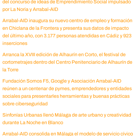
del concurso de ideas de Emprendimiento Social impulsado
por La Noria y Arrabal-AID
Arrabal-AID inaugura su nuevo centro de empleo y formación
en Chiclana de la Frontera y presenta sus datos de impacto
del último año, con 3.177 personas atendidas en Cádiz y 923
inserciones
Arranca la XVIII edición de Alhaurín en Corto, el festival de
cortometrajes dentro del Centro Penitenciario de Alhaurín de
la Torre
Fundación Somos F5, Google y Asociación Arrabal-AID
reúnen a un centenar de pymes, emprendedores y entidades
sociales para presentarles herramientas y buenas prácticas
sobre ciberseguridad
Sinfonías Urbanas llenó Málaga de arte urbano y creatividad
durante La Noche en Blanco
Arrabal-AID consolida en Málaga el modelo de servicio cívico