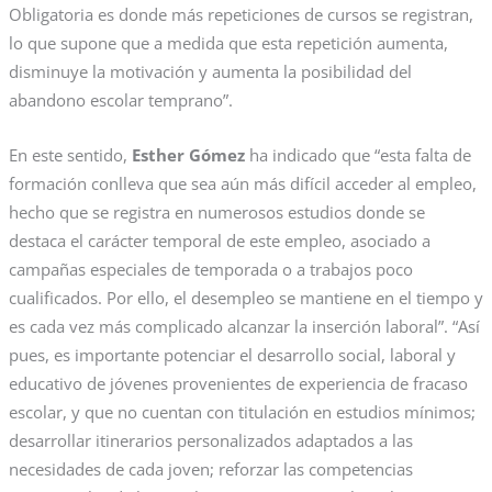
Obligatoria es donde más repeticiones de cursos se registran,
lo que supone que a medida que esta repetición aumenta,
disminuye la motivación y aumenta la posibilidad del
abandono escolar temprano”.
En este sentido,
Esther Gómez
ha indicado que “esta falta de
formación conlleva que sea aún más difícil acceder al empleo,
hecho que se registra en numerosos estudios donde se
destaca el carácter temporal de este empleo, asociado a
campañas especiales de temporada o a trabajos poco
cualificados. Por ello, el desempleo se mantiene en el tiempo y
es cada vez más complicado alcanzar la inserción laboral”. “Así
pues, es importante potenciar el desarrollo social, laboral y
educativo de jóvenes provenientes de experiencia de fracaso
escolar, y que no cuentan con titulación en estudios mínimos;
desarrollar itinerarios personalizados adaptados a las
necesidades de cada joven; reforzar las competencias