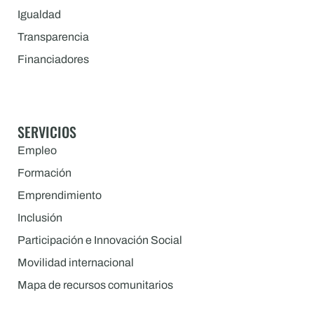
Igualdad
Transparencia
Financiadores
SERVICIOS
Empleo
Formación
Emprendimiento
Inclusión
Participación e Innovación Social
Movilidad internacional
Mapa de recursos comunitarios