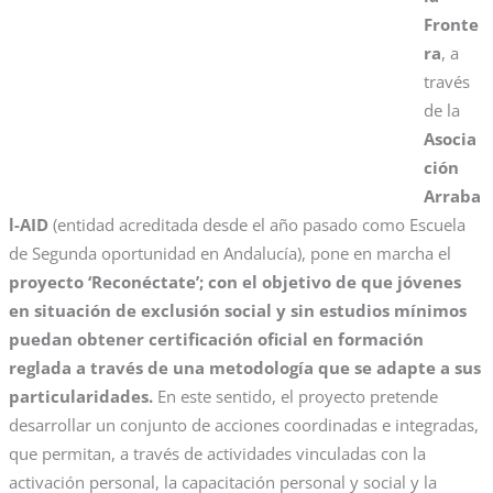
Fronte
ra
, a
través
de la
Asocia
ción
Arraba
l-AID
(entidad acreditada desde el año pasado como Escuela
de Segunda oportunidad en Andalucía), pone en marcha el
proyecto ‘Reconéctate’; con el objetivo de que jóvenes
en situación de exclusión social y sin estudios mínimos
puedan obtener certificación oficial en formación
reglada a través de una metodología que se adapte a sus
particularidades.
En este sentido, el proyecto pretende
desarrollar un conjunto de acciones coordinadas e integradas,
que permitan, a través de actividades vinculadas con la
activación personal, la capacitación personal y social y la