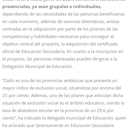
presenciales, ya sean grupales o individuales,
dependiendo de las necesidades de las personas beneficiarias
en cada momento, además de sesiones telemáticas, ambas
centradas en la adquisición por parte de los jóvenes de las
competencias y habilidades necesarias para conseguir el
objetivo central del proyecto, la adquisición del certificado
oficial de Educación Secundaria. En cuanto a la inscripción en
el proyecto, las personas interesadas pueden dirigirse a la
Delegación Municipal de Educación.
“Cádiz es una de las provincias andaluzas que presenta un
mayor índice de exclusión social, situándose por encima del
25 por ciento. Además, uno de los pilares que articulan dicha
situación de exclusión social es el ámbito educativo, siendo la
tasa de abandono escolar en la provincia de un 29,6 por
ciento”, ha indicado la delegada municipal de Educación, quien
ha aclarado que “precisamente en Educación Secundaria