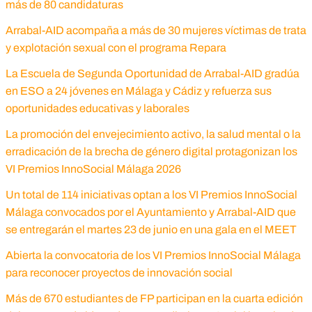
más de 80 candidaturas
Arrabal-AID acompaña a más de 30 mujeres víctimas de trata
y explotación sexual con el programa Repara
La Escuela de Segunda Oportunidad de Arrabal-AID gradúa
en ESO a 24 jóvenes en Málaga y Cádiz y refuerza sus
oportunidades educativas y laborales
La promoción del envejecimiento activo, la salud mental o la
erradicación de la brecha de género digital protagonizan los
VI Premios InnoSocial Málaga 2026
Un total de 114 iniciativas optan a los VI Premios InnoSocial
Málaga convocados por el Ayuntamiento y Arrabal-AID que
se entregarán el martes 23 de junio en una gala en el MEET
Abierta la convocatoria de los VI Premios InnoSocial Málaga
para reconocer proyectos de innovación social
Más de 670 estudiantes de FP participan en la cuarta edición