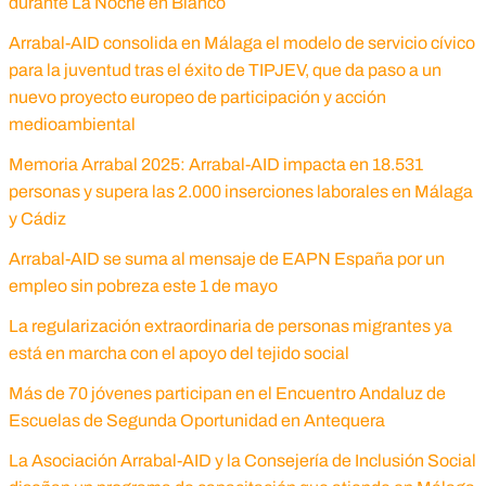
durante La Noche en Blanco
Arrabal-AID consolida en Málaga el modelo de servicio cívico
para la juventud tras el éxito de TIPJEV, que da paso a un
nuevo proyecto europeo de participación y acción
medioambiental
Memoria Arrabal 2025: Arrabal-AID impacta en 18.531
personas y supera las 2.000 inserciones laborales en Málaga
y Cádiz
Arrabal-AID se suma al mensaje de EAPN España por un
empleo sin pobreza este 1 de mayo
La regularización extraordinaria de personas migrantes ya
está en marcha con el apoyo del tejido social
Más de 70 jóvenes participan en el Encuentro Andaluz de
Escuelas de Segunda Oportunidad en Antequera
La Asociación Arrabal-AID y la Consejería de Inclusión Social