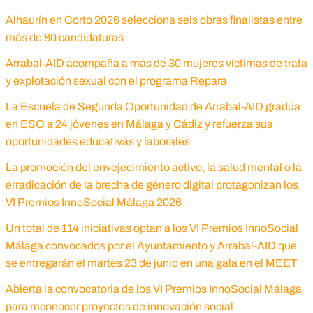
Alhaurín en Corto 2026 selecciona seis obras finalistas entre
más de 80 candidaturas
Arrabal-AID acompaña a más de 30 mujeres víctimas de trata
y explotación sexual con el programa Repara
La Escuela de Segunda Oportunidad de Arrabal-AID gradúa
en ESO a 24 jóvenes en Málaga y Cádiz y refuerza sus
oportunidades educativas y laborales
La promoción del envejecimiento activo, la salud mental o la
erradicación de la brecha de género digital protagonizan los
VI Premios InnoSocial Málaga 2026
Un total de 114 iniciativas optan a los VI Premios InnoSocial
Málaga convocados por el Ayuntamiento y Arrabal-AID que
se entregarán el martes 23 de junio en una gala en el MEET
Abierta la convocatoria de los VI Premios InnoSocial Málaga
para reconocer proyectos de innovación social