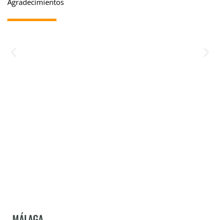
Agradecimientos
MÁLAGA