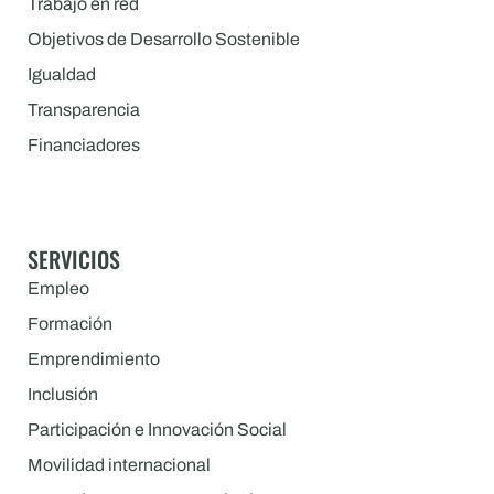
Trabajo en red
Objetivos de Desarrollo Sostenible
Igualdad
Transparencia
Financiadores
SERVICIOS
Empleo
Formación
Emprendimiento
Inclusión
Participación e Innovación Social
Movilidad internacional