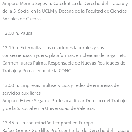
Amparo Merino Segovia. Catedrática de Derecho del Trabajo y
de la S. Social en la UCLM y Decana de la Facultad de Ciencias
Sociales de Cuenca.
12.00 h. Pausa
12.15 h. Externalizar las relaciones laborales y sus
consecuencias, ryders, plataformas, empleadas de hogar, etc.
Carmen Juares Palma. Responsable de Nuevas Realidades del
Trabajo y Precariedad de la CONC.
13.00 h. Empresas multiservicios y redes de empresas de
servicios auxiliares
Amparo Esteve Segarra. Profesora titular Derecho del Trabajo
y de la S. social en la Universidad de Valencia.
13.45 h. La contratación temporal en Europa
Rafael Gómez Gordillo. Profesor titular de Derecho del Trabajo