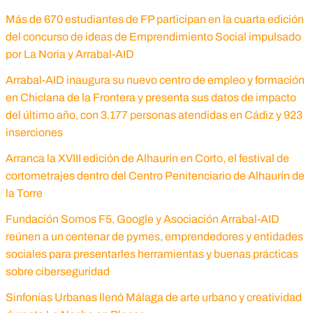
Más de 670 estudiantes de FP participan en la cuarta edición
del concurso de ideas de Emprendimiento Social impulsado
por La Noria y Arrabal-AID
Arrabal-AID inaugura su nuevo centro de empleo y formación
en Chiclana de la Frontera y presenta sus datos de impacto
del último año, con 3.177 personas atendidas en Cádiz y 923
inserciones
Arranca la XVIII edición de Alhaurín en Corto, el festival de
cortometrajes dentro del Centro Penitenciario de Alhaurín de
la Torre
Fundación Somos F5, Google y Asociación Arrabal-AID
reúnen a un centenar de pymes, emprendedores y entidades
sociales para presentarles herramientas y buenas prácticas
sobre ciberseguridad
Sinfonías Urbanas llenó Málaga de arte urbano y creatividad