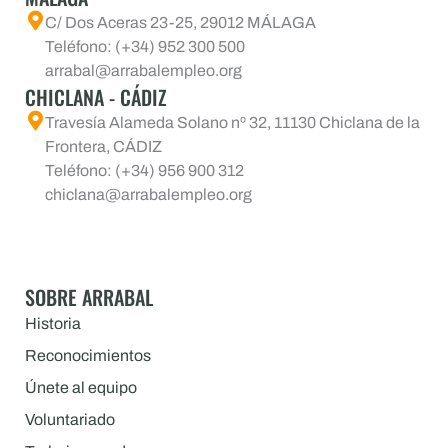
C/ Dos Aceras 23-25, 29012 MÁLAGA
Teléfono: (+34) 952 300 500
arrabal@arrabalempleo.org
CHICLANA - CÁDIZ
Travesía Alameda Solano nº 32, 11130 Chiclana de la
Frontera, CÁDIZ
Teléfono: (+34) 956 900 312
chiclana@arrabalempleo.org
SOBRE ARRABAL
Historia
Reconocimientos
Únete al equipo
Voluntariado