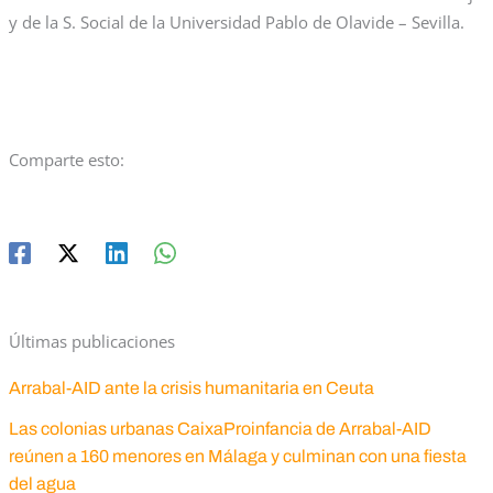
y de la S. Social de la Universidad Pablo de Olavide – Sevilla.
Comparte esto:
Últimas publicaciones
Arrabal-AID ante la crisis humanitaria en Ceuta
Las colonias urbanas CaixaProinfancia de Arrabal-AID
reúnen a 160 menores en Málaga y culminan con una fiesta
del agua