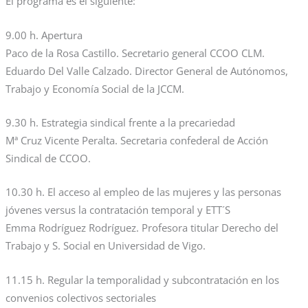
El programa es el siguiente:
9.00 h. Apertura
Paco de la Rosa Castillo. Secretario general CCOO CLM.
Eduardo Del Valle Calzado. Director General de Autónomos,
Trabajo y Economía Social de la JCCM.
9.30 h. Estrategia sindical frente a la precariedad
Mª Cruz Vicente Peralta. Secretaria confederal de Acción
Sindical de CCOO.
10.30 h. El acceso al empleo de las mujeres y las personas
jóvenes versus la contratación temporal y ETT´S
Emma Rodríguez Rodríguez. Profesora titular Derecho del
Trabajo y S. Social en Universidad de Vigo.
11.15 h. Regular la temporalidad y subcontratación en los
convenios colectivos sectoriales