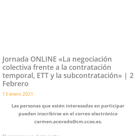
Jornada ONLINE «La negociación
colectiva frente a la contratación
temporal, ETT y la subcontratación» | 2
Febrero
13 enero 2021
Las personas que estén interesadas en participar
pueden inscribirse en el correo electrónico
carmen.acevedo@cm.ccoo.es.