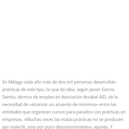
En Málaga cada año más de dos mil personas desarrollan
prácticas de este tipo, lo que da idea, según Javier García
Santos, técnico de empleo en Asociación Arrabal AID, de la
necesidad de «alcanzar un acuerdo de mínimos» entre las
entidades que organizan cursos para parados con prácticas en
empresas. «Muchas veces las malas prácticas no se producen
por mala fe, sino por puro desconocimiento», apunta. Y