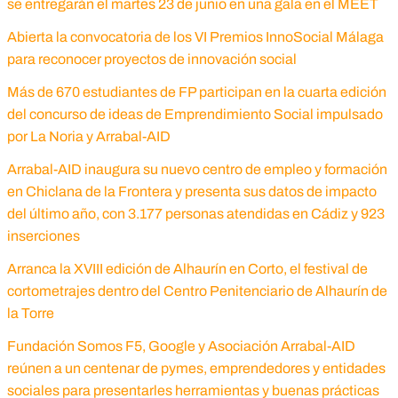
se entregarán el martes 23 de junio en una gala en el MEET
Abierta la convocatoria de los VI Premios InnoSocial Málaga
para reconocer proyectos de innovación social
Más de 670 estudiantes de FP participan en la cuarta edición
del concurso de ideas de Emprendimiento Social impulsado
por La Noria y Arrabal-AID
Arrabal-AID inaugura su nuevo centro de empleo y formación
en Chiclana de la Frontera y presenta sus datos de impacto
del último año, con 3.177 personas atendidas en Cádiz y 923
inserciones
Arranca la XVIII edición de Alhaurín en Corto, el festival de
cortometrajes dentro del Centro Penitenciario de Alhaurín de
la Torre
Fundación Somos F5, Google y Asociación Arrabal-AID
reúnen a un centenar de pymes, emprendedores y entidades
sociales para presentarles herramientas y buenas prácticas