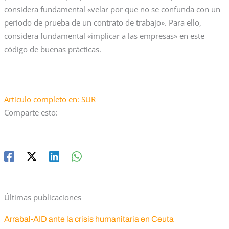
considera fundamental «velar por que no se confunda con un
periodo de prueba de un contrato de trabajo». Para ello,
considera fundamental «implicar a las empresas» en este
código de buenas prácticas.
Artículo completo en: SUR
Comparte esto:
Últimas publicaciones
Arrabal-AID ante la crisis humanitaria en Ceuta