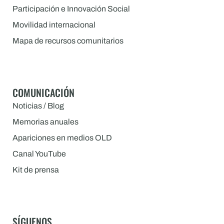
Participación e Innovación Social
Movilidad internacional
Mapa de recursos comunitarios
COMUNICACIÓN
Noticias / Blog
Memorias anuales
Apariciones en medios OLD
Canal YouTube
Kit de prensa
SÍGUENOS