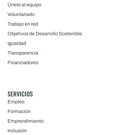
Únete al equipo
Voluntariado
Trabajo en red
Objetivos de Desarrollo Sostenible
Igualdad
Transparencia
Financiadores
SERVICIOS
Empleo
Formación
Emprendimiento
Inclusión