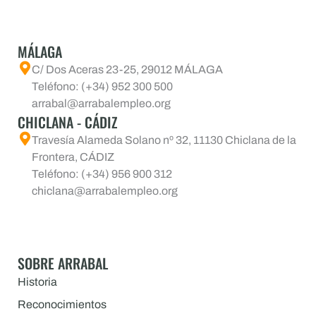
MÁLAGA
C/ Dos Aceras 23-25, 29012 MÁLAGA
Teléfono: (+34) 952 300 500
arrabal@arrabalempleo.org
CHICLANA - CÁDIZ
Travesía Alameda Solano nº 32, 11130 Chiclana de la
Frontera, CÁDIZ
Teléfono: (+34) 956 900 312
chiclana@arrabalempleo.org
SOBRE ARRABAL
Historia
Reconocimientos