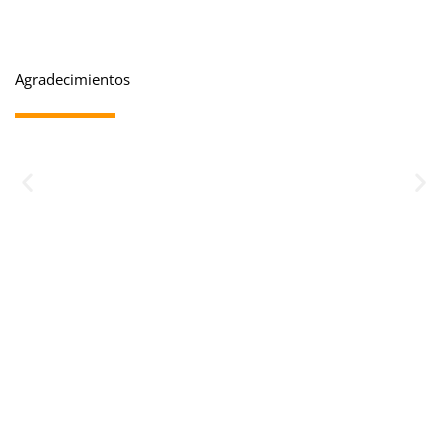
Agradecimientos