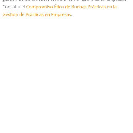
Consúlta el
Compromiso Ético de Buenas Prácticas en la
Gestión de Prácticas en Empresas
.