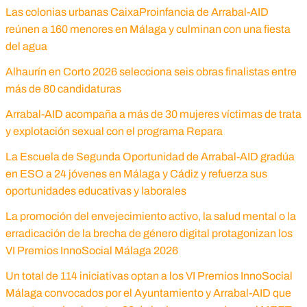
Las colonias urbanas CaixaProinfancia de Arrabal-AID
reúnen a 160 menores en Málaga y culminan con una fiesta
del agua
Alhaurín en Corto 2026 selecciona seis obras finalistas entre
más de 80 candidaturas
Arrabal-AID acompaña a más de 30 mujeres víctimas de trata
y explotación sexual con el programa Repara
La Escuela de Segunda Oportunidad de Arrabal-AID gradúa
en ESO a 24 jóvenes en Málaga y Cádiz y refuerza sus
oportunidades educativas y laborales
La promoción del envejecimiento activo, la salud mental o la
erradicación de la brecha de género digital protagonizan los
VI Premios InnoSocial Málaga 2026
Un total de 114 iniciativas optan a los VI Premios InnoSocial
Málaga convocados por el Ayuntamiento y Arrabal-AID que