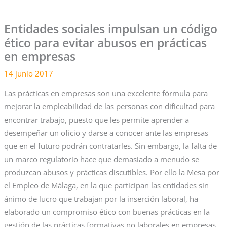
Entidades sociales impulsan un código
ético para evitar abusos en prácticas
en empresas
14 junio 2017
Las prácticas en empresas son una excelente fórmula para
mejorar la empleabilidad de las personas con dificultad para
encontrar trabajo, puesto que les permite aprender a
desempeñar un oficio y darse a conocer ante las empresas
que en el futuro podrán contratarles. Sin embargo, la falta de
un marco regulatorio hace que demasiado a menudo se
produzcan abusos y prácticas discutibles. Por ello la Mesa por
el Empleo de Málaga, en la que participan las entidades sin
ánimo de lucro que trabajan por la inserción laboral, ha
elaborado un compromiso ético con buenas prácticas en la
gestión de las prácticas formativas no laborales en empresas.