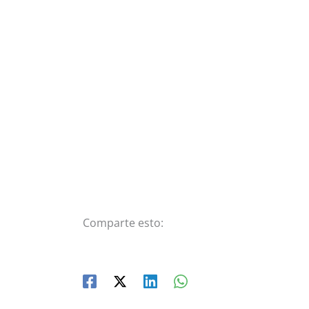
Comparte esto: