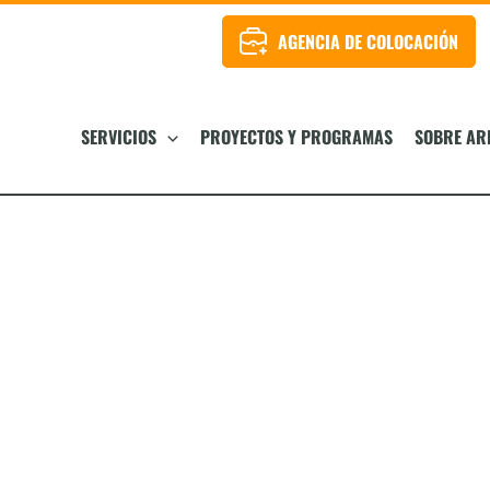
AGENCIA DE COLOCACIÓN
SERVICIOS
PROYECTOS Y PROGRAMAS
SOBRE AR