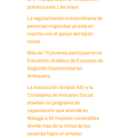
pobreza este 1 de mayo
La regularización extraordinaria de
personas migrantes ya está en
marcha con el apoyo del tejido
social
Más de 70 jóvenes participan en el
Encuentro Andaluz de Escuelas de
Segunda Oportunidad en
Antequera
La Asociación Arrabal-AID y la
Consejería de Inclusión Social
diseñan un programa de
capacitación que atiende en
Málaga a 45 mujeres vulnerables
donde más de la mitad de las
usuarias logra un empleo