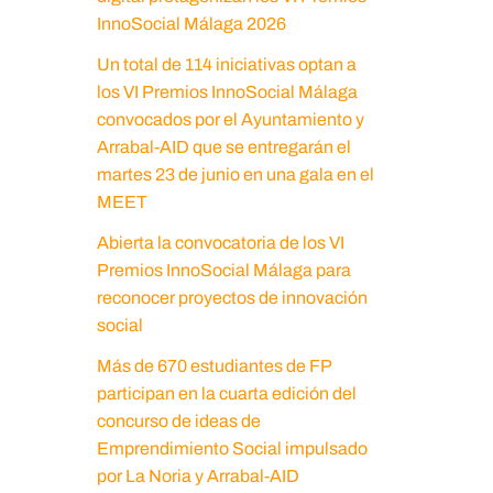
InnoSocial Málaga 2026
Un total de 114 iniciativas optan a
los VI Premios InnoSocial Málaga
convocados por el Ayuntamiento y
Arrabal-AID que se entregarán el
martes 23 de junio en una gala en el
MEET
Abierta la convocatoria de los VI
Premios InnoSocial Málaga para
reconocer proyectos de innovación
social
Más de 670 estudiantes de FP
participan en la cuarta edición del
concurso de ideas de
Emprendimiento Social impulsado
por La Noria y Arrabal-AID