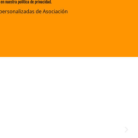
en nuestra política de privacidad.
personalizadas de Asociación