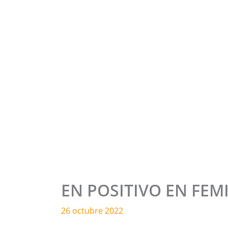
EN POSITIVO EN FEM
26 octubre 2022