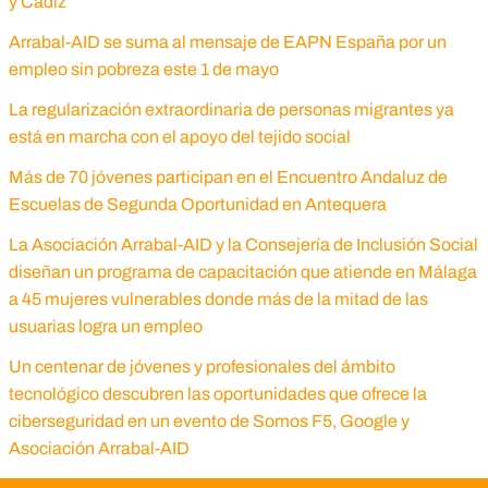
y Cádiz
Arrabal-AID se suma al mensaje de EAPN España por un
empleo sin pobreza este 1 de mayo
La regularización extraordinaria de personas migrantes ya
está en marcha con el apoyo del tejido social
Más de 70 jóvenes participan en el Encuentro Andaluz de
Escuelas de Segunda Oportunidad en Antequera
La Asociación Arrabal-AID y la Consejería de Inclusión Social
diseñan un programa de capacitación que atiende en Málaga
a 45 mujeres vulnerables donde más de la mitad de las
usuarias logra un empleo
Un centenar de jóvenes y profesionales del ámbito
tecnológico descubren las oportunidades que ofrece la
ciberseguridad en un evento de Somos F5, Google y
Asociación Arrabal-AID