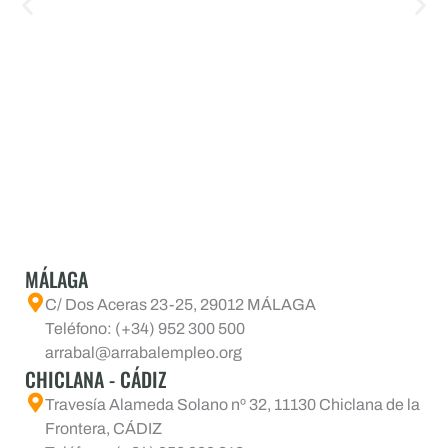
MÁLAGA
C/ Dos Aceras 23-25, 29012 MÁLAGA
Teléfono: (+34) 952 300 500
arrabal@arrabalempleo.org
CHICLANA - CÁDIZ
Travesía Alameda Solano nº 32, 11130 Chiclana de la
Frontera, CÁDIZ