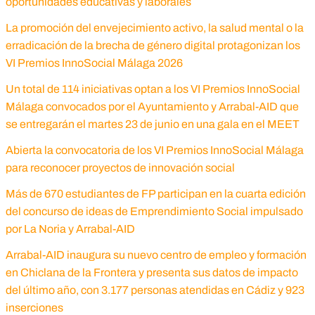
oportunidades educativas y laborales
La promoción del envejecimiento activo, la salud mental o la
erradicación de la brecha de género digital protagonizan los
VI Premios InnoSocial Málaga 2026
Un total de 114 iniciativas optan a los VI Premios InnoSocial
Málaga convocados por el Ayuntamiento y Arrabal-AID que
se entregarán el martes 23 de junio en una gala en el MEET
Abierta la convocatoria de los VI Premios InnoSocial Málaga
para reconocer proyectos de innovación social
Más de 670 estudiantes de FP participan en la cuarta edición
del concurso de ideas de Emprendimiento Social impulsado
por La Noria y Arrabal-AID
Arrabal-AID inaugura su nuevo centro de empleo y formación
en Chiclana de la Frontera y presenta sus datos de impacto
del último año, con 3.177 personas atendidas en Cádiz y 923
inserciones