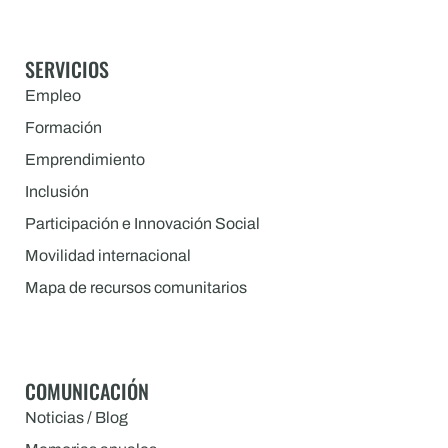
SERVICIOS
Empleo
Formación
Emprendimiento
Inclusión
Participación e Innovación Social
Movilidad internacional
Mapa de recursos comunitarios
COMUNICACIÓN
Noticias / Blog