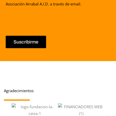
Asociación Arrabal A.I.D. a través de email.
Suscribirme
Agradecimientos