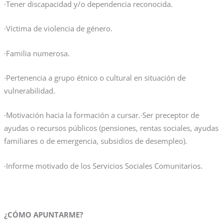
·Tener discapacidad y/o dependencia reconocida.
·Víctima de violencia de género.
·Familia numerosa.
·Pertenencia a grupo étnico o cultural en situación de
vulnerabilidad.
·Motivación hacia la formación a cursar.·Ser preceptor de
ayudas o recursos públicos (pensiones, rentas sociales, ayudas
familiares o de emergencia, subsidios de desempleo).
·Informe motivado de los Servicios Sociales Comunitarios.
¿CÓMO APUNTARME?