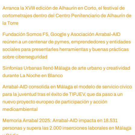
Arranca la XVIII edición de Alhaurín en Corto, el festival de
cortometrajes dentro del Centro Penitenciario de Alhaurín de
la Torre
Fundación Somos F5, Google y Asociación Arrabal-AID
reúnen a un centenar de pymes, emprendedores y entidades
sociales para presentarles herramientas y buenas prácticas
sobre ciberseguridad
Sinfonías Urbanas llenó Málaga de arte urbano y creatividad
durante La Noche en Blanco
Arrabal-AID consolida en Málaga el modelo de servicio cívico
para la juventud tras el éxito de TIPJEV, que da paso a un
nuevo proyecto europeo de participación y acción
medioambiental
Memoria Arrabal 2025: Arrabal-AID impacta en 18.531
personas y supera las 2.000 inserciones laborales en Málaga