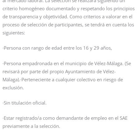
al mercado laboral. La selección se realizará siguiendo un
criterio homogéneo documentado y respetando los principios
de transparencia y objetividad. Como criterios a valorar en el
proceso de selección de participantes, se tendrá en cuenta los
siguientes:
·Persona con rango de edad entre los 16 y 29 años,
·Persona empadronada en el municipio de Vélez-Málaga. (Se
revisará por parte del propio Ayuntamiento de Vélez-
Málaga).·Perteneciente a cualquier colectivo en riesgo de
exclusión.
·Sin titulación oficial.
·Estar registrado/a como demandante de empleo en el SAE
previamente a la selección.