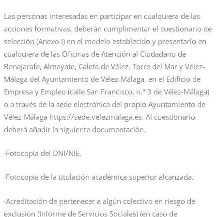
Las personas interesadas en participar en cualquiera de las
acciones formativas, deberán cumplimentar el cuestionario de
selección (Anexo I) en el modelo establecido y presentarlo en
cualquiera de las Oficinas de Atención al Ciudadano de
Benajarafe, Almayate, Caleta de Vélez, Torre del Mar y Vélez-
Málaga del Ayuntamiento de Vélez-Málaga, en el Edificio de
Empresa y Empleo (calle San Francisco, n.º 3 de Vélez-Málaga)
o a través de la sede electrónica del propio Ayuntamiento de
Vélez-Málaga https://sede.velezmalaga.es. Al cuestionario
deberá añadir la siguiente documentación.
·Fotocopia del DNI/NIE.
·Fotocopia de la titulación académica superior alcanzada.
·Acreditación de pertenecer a algún colectivo en riesgo de
exclusión (Informe de Servicios Sociales) (en caso de