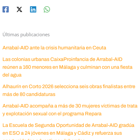
Últimas publicaciones
Arrabal-AID ante la crisis humanitaria en Ceuta
Las colonias urbanas CaixaProinfancia de Arrabal-AID
reúnen a 160 menores en Málaga y culminan con una fiesta
del agua
Alhaurín en Corto 2026 selecciona seis obras finalistas entre
más de 80 candidaturas
Arrabal-AID acompaña a más de 30 mujeres víctimas de trata
y explotación sexual con el programa Repara
La Escuela de Segunda Oportunidad de Arrabal-AID gradúa
en ESO a 24 jóvenes en Málaga y Cádiz y refuerza sus