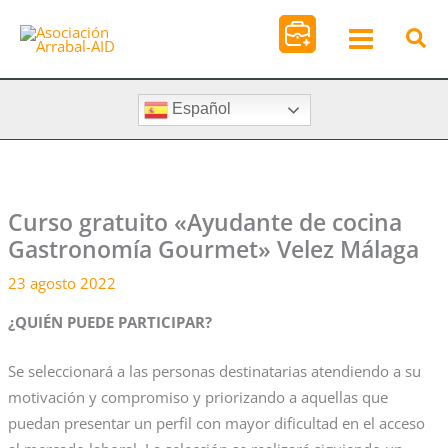
Ir
al
contenido
Español
Curso gratuito «Ayudante de cocina
Gastronomía Gourmet» Velez Málaga
23 agosto 2022
¿QUIÉN PUEDE PARTICIPAR?
Se seleccionará a las personas destinatarias atendiendo a su
motivación y compromiso y priorizando a aquellas que
puedan presentar un perfil con mayor dificultad en el acceso