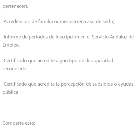
pertenecer).
·Acreditación de familia numerosa (en caso de serlo).
·Informe de períodos de inscripción en el Servicio Andaluz de
Empleo.
·Certificado que acredite algún tipo de discapacidad
reconocida.
·Certificado que acredite la percepción de subsidios o ayudas
pública
Comparte esto: