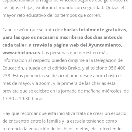
los hijos e hijas, explorar el mundo con seguridad. Quizás el
mayor reto educativo de los tiempos que corren.
Cabe reseñar que se trata de
charlas totalmente gratuitas,
para las que es necesario inscribirse dos días antes de
cada taller, a través la página web del Ayuntamiento,
www.chiclana.es
. Las personas que necesiten más
información al respecto pueden dirigirse a la Delegación de
Educación, situada en el edificio Brake, y al teléfono 956 400
238. Estas ponencias se desarrollarán desde ahora hasta el
mes de mayo, vía zoom, y la primera de las charlas está
prevista que se celebre en la jornada de mañana miércoles, de
17:30 a 19:30 horas.
Hay que recordar que esta iniciativa trata de crear un espacio
de encuentro entre la familia y la escuela teniendo como
referencia la educación de los hijos, nietos, etc., ofreciendo