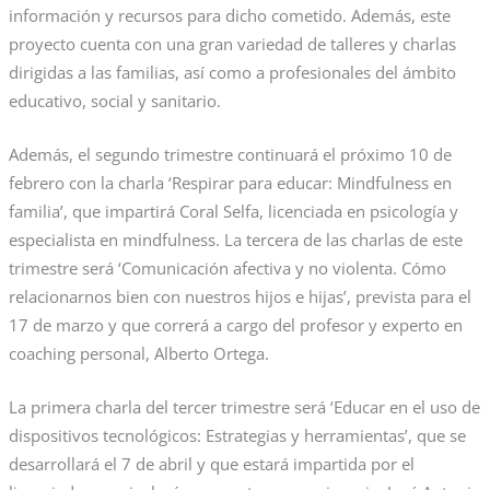
información y recursos para dicho cometido. Además, este
proyecto cuenta con una gran variedad de talleres y charlas
dirigidas a las familias, así como a profesionales del ámbito
educativo, social y sanitario.
Además, el segundo trimestre continuará el próximo 10 de
febrero con la charla ‘Respirar para educar: Mindfulness en
familia’, que impartirá Coral Selfa, licenciada en psicología y
especialista en mindfulness. La tercera de las charlas de este
trimestre será ‘Comunicación afectiva y no violenta. Cómo
relacionarnos bien con nuestros hijos e hijas’, prevista para el
17 de marzo y que correrá a cargo del profesor y experto en
coaching personal, Alberto Ortega.
La primera charla del tercer trimestre será ‘Educar en el uso de
dispositivos tecnológicos: Estrategias y herramientas’, que se
desarrollará el 7 de abril y que estará impartida por el