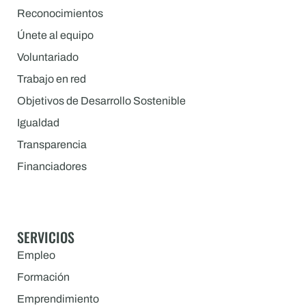
Reconocimientos
Únete al equipo
Voluntariado
Trabajo en red
Objetivos de Desarrollo Sostenible
Igualdad
Transparencia
Financiadores
SERVICIOS
Empleo
Formación
Emprendimiento