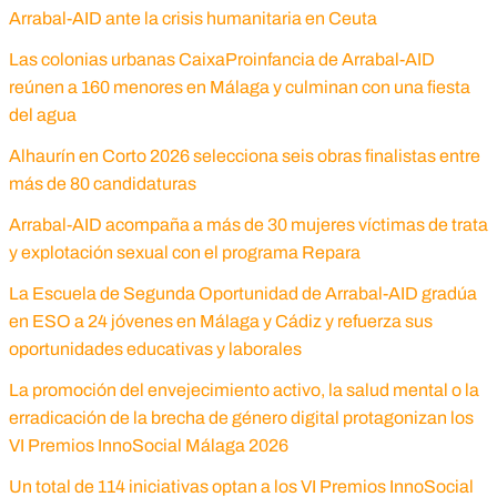
Arrabal-AID ante la crisis humanitaria en Ceuta
Las colonias urbanas CaixaProinfancia de Arrabal-AID
reúnen a 160 menores en Málaga y culminan con una fiesta
del agua
Alhaurín en Corto 2026 selecciona seis obras finalistas entre
más de 80 candidaturas
Arrabal-AID acompaña a más de 30 mujeres víctimas de trata
y explotación sexual con el programa Repara
La Escuela de Segunda Oportunidad de Arrabal-AID gradúa
en ESO a 24 jóvenes en Málaga y Cádiz y refuerza sus
oportunidades educativas y laborales
La promoción del envejecimiento activo, la salud mental o la
erradicación de la brecha de género digital protagonizan los
VI Premios InnoSocial Málaga 2026
Un total de 114 iniciativas optan a los VI Premios InnoSocial