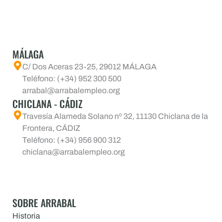
MÁLAGA
C/ Dos Aceras 23-25, 29012 MÁLAGA
Teléfono: (+34) 952 300 500
arrabal@arrabalempleo.org
CHICLANA - CÁDIZ
Travesía Alameda Solano nº 32, 11130 Chiclana de la
Frontera, CÁDIZ
Teléfono: (+34) 956 900 312
chiclana@arrabalempleo.org
SOBRE ARRABAL
Historia