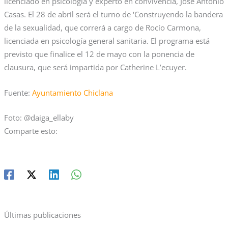
licenciado en psicología y experto en convivencia, José Antonio
Casas. El 28 de abril será el turno de ‘Construyendo la bandera
de la sexualidad, que correrá a cargo de Rocío Carmona,
licenciada en psicología general sanitaria. El programa está
previsto que finalice el 12 de mayo con la ponencia de
clausura, que será impartida por Catherine L’ecuyer.
Fuente:
Ayuntamiento Chiclana
Foto:
@daiga_ellaby
Comparte esto:
Últimas publicaciones