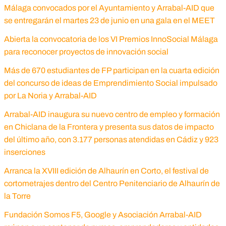
Málaga convocados por el Ayuntamiento y Arrabal-AID que
se entregarán el martes 23 de junio en una gala en el MEET
Abierta la convocatoria de los VI Premios InnoSocial Málaga
para reconocer proyectos de innovación social
Más de 670 estudiantes de FP participan en la cuarta edición
del concurso de ideas de Emprendimiento Social impulsado
por La Noria y Arrabal-AID
Arrabal-AID inaugura su nuevo centro de empleo y formación
en Chiclana de la Frontera y presenta sus datos de impacto
del último año, con 3.177 personas atendidas en Cádiz y 923
inserciones
Arranca la XVIII edición de Alhaurín en Corto, el festival de
cortometrajes dentro del Centro Penitenciario de Alhaurín de
la Torre
Fundación Somos F5, Google y Asociación Arrabal-AID