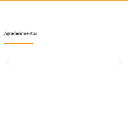
Agradecimientos