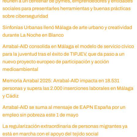
reúnen a un centenar de pymes, emprendedores y entidades
sociales para presentarles herramientas y buenas prácticas
sobre ciberseguridad
Sinfonías Urbanas llenó Málaga de arte urbano y creatividad
durante La Noche en Blanco
Arrabal-AID consolida en Málaga el modelo de servicio cívico
para la juventud tras el éxito de TIPJEV, que da paso a un
nuevo proyecto europeo de participación y acción
medioambiental
Memoria Arrabal 2025: Arrabal-AID impacta en 18.531
personas y supera las 2.000 inserciones laborales en Málaga
y Cádiz
Arrabal-AID se suma al mensaje de EAPN España por un
empleo sin pobreza este 1 de mayo
La regularización extraordinaria de personas migrantes ya
está en marcha con el apoyo del tejido social