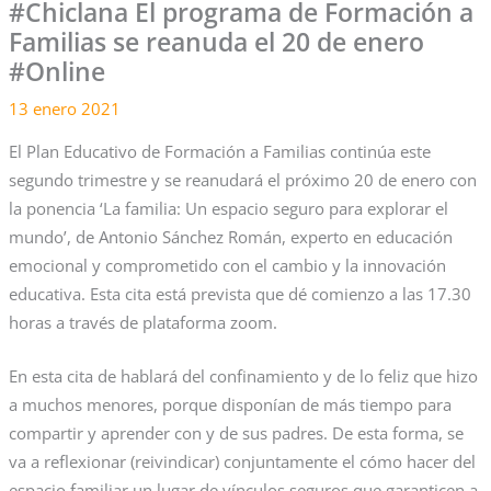
#Chiclana El programa de Formación a
Familias se reanuda el 20 de enero
#Online
13 enero 2021
El Plan Educativo de Formación a Familias continúa este
segundo trimestre y se reanudará el próximo 20 de enero con
la ponencia ‘La familia: Un espacio seguro para explorar el
mundo’, de Antonio Sánchez Román, experto en educación
emocional y comprometido con el cambio y la innovación
educativa. Esta cita está prevista que dé comienzo a las 17.30
horas a través de plataforma zoom.
En esta cita de hablará del confinamiento y de lo feliz que hizo
a muchos menores, porque disponían de más tiempo para
compartir y aprender con y de sus padres. De esta forma, se
va a reflexionar (reivindicar) conjuntamente el cómo hacer del
espacio familiar un lugar de vínculos seguros que garanticen a