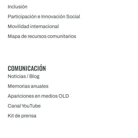
Inclusión
Participación e Innovación Social
Movilidad internacional
Mapa de recursos comunitarios
COMUNICACIÓN
Noticias / Blog
Memorias anuales
Apariciones en medios OLD
Canal YouTube
Kit de prensa