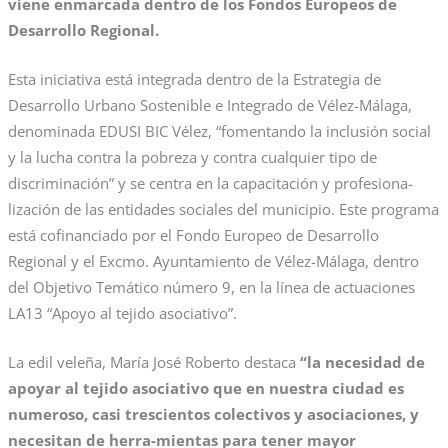
viene enmarcada dentro de los Fondos Europeos de
Desarrollo Regional.
Esta iniciativa está integrada dentro de la Estrategia de
Desarrollo Urbano Sostenible e Integrado de Vélez-Málaga,
denominada EDUSI BIC Vélez, “fomentando la inclusión social
y la lucha contra la pobreza y contra cualquier tipo de
discriminación” y se centra en la capacitación y profesiona-
lización de las entidades sociales del municipio. Este programa
está cofinanciado por el Fondo Europeo de Desarrollo
Regional y el Excmo. Ayuntamiento de Vélez-Málaga, dentro
del Objetivo Temático número 9, en la línea de actuaciones
LA13 “Apoyo al tejido asociativo”.
La edil veleña, María José Roberto destaca
“la necesidad de
apoyar al tejido asociativo que en nuestra ciudad es
numeroso, casi trescientos colectivos y asociaciones, y
necesitan de herra-mientas para tener mayor