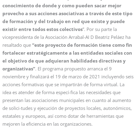
conocimiento de donde y como pueden sacar mejor
provecho a sus acciones asociativas a través de este tipo
de formación y del trabajo en red que existe y puede
existir entre todos estos colectivos
”. Por su parte la
vicepresidenta de la Asociación Arrabal-AI D Beatriz Peláez ha
resaltado que
“este proyecto de formación tiene como fin
fortalecer estratégicamente a las entidades sociales con
el objetivo de que adquieran habilidades directivas y
organizativas”
. El programa propuesto arranca el 9
noviembre y finalizará el 19 de marzo de 2021 incluyendo seis
acciones formativas que se impartirán de forma virtual. La
idea es atender de forma especí-fica las necesidades que
presentan las asociaciones municipales en cuanto al aumento
de solici-tudes y ejecución de proyectos locales, autonómicos,
estatales y europeos, así como dotar de herramientas que
mejoren la eficiencia en las organizaciones.