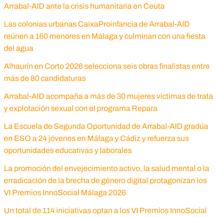
Arrabal-AID ante la crisis humanitaria en Ceuta
Las colonias urbanas CaixaProinfancia de Arrabal-AID
reúnen a 160 menores en Málaga y culminan con una fiesta
del agua
Alhaurín en Corto 2026 selecciona seis obras finalistas entre
más de 80 candidaturas
Arrabal-AID acompaña a más de 30 mujeres víctimas de trata
y explotación sexual con el programa Repara
La Escuela de Segunda Oportunidad de Arrabal-AID gradúa
en ESO a 24 jóvenes en Málaga y Cádiz y refuerza sus
oportunidades educativas y laborales
La promoción del envejecimiento activo, la salud mental o la
erradicación de la brecha de género digital protagonizan los
VI Premios InnoSocial Málaga 2026
Un total de 114 iniciativas optan a los VI Premios InnoSocial