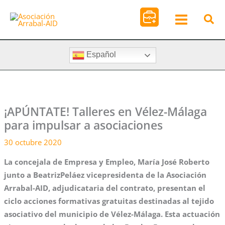
Ir
al
contenido
Español
¡APÚNTATE! Talleres en Vélez-Málaga
para impulsar a asociaciones
30 octubre 2020
La concejala de Empresa y Empleo, María José Roberto
junto a BeatrizPeláez vicepresidenta de la Asociación
Arrabal-AID, adjudicataria del contrato, presentan el
ciclo acciones formativas gratuitas destinadas al tejido
asociativo del municipio de Vélez-Málaga. Esta actuación