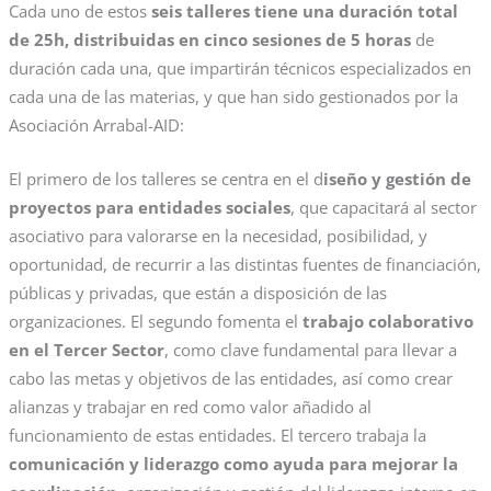
Cada uno de estos
seis talleres tiene una duración total
de 25h, distribuidas en cinco sesiones de 5 horas
de
duración cada una, que impartirán técnicos especializados en
cada una de las materias, y que han sido gestionados por la
Asociación Arrabal-AID:
El primero de los talleres se centra en el d
iseño y gestión de
proyectos para entidades sociales
, que capacitará al sector
asociativo para valorarse en la necesidad, posibilidad, y
oportunidad, de recurrir a las distintas fuentes de financiación,
públicas y privadas, que están a disposición de las
organizaciones. El segundo fomenta el
trabajo colaborativo
en el Tercer Sector
, como clave fundamental para llevar a
cabo las metas y objetivos de las entidades, así como crear
alianzas y trabajar en red como valor añadido al
funcionamiento de estas entidades. El tercero trabaja la
comunicación y liderazgo como ayuda para mejorar la