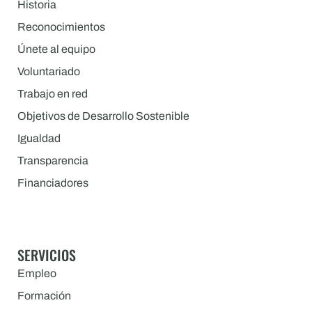
Historia
Reconocimientos
Únete al equipo
Voluntariado
Trabajo en red
Objetivos de Desarrollo Sostenible
Igualdad
Transparencia
Financiadores
SERVICIOS
Empleo
Formación