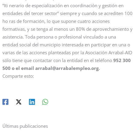
“Iti nerario de especialización en coordinación y gestión en
entidades del tercer sector” siempre y cuando se acrediten 100
ho ras de formación, lo que supone cuatro acciones
formativas, y se tenga al menos un 80% de aprovechamiento y
asistencia. Toda persona o profesional vinculado a una
entidad social del municipio interesada en participar en una o
varias de las acciones planteadas por la Asociación Arrabal-AID
sólo tiene que contactar con la entidad en el teléfono
952 300
500 o el email arrabal@arrabalempleo.org.
Comparte esto:
Últimas publicaciones