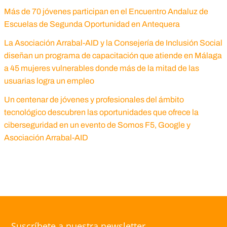
Más de 70 jóvenes participan en el Encuentro Andaluz de
Escuelas de Segunda Oportunidad en Antequera
La Asociación Arrabal-AID y la Consejería de Inclusión Social
diseñan un programa de capacitación que atiende en Málaga
a 45 mujeres vulnerables donde más de la mitad de las
usuarias logra un empleo
Un centenar de jóvenes y profesionales del ámbito
tecnológico descubren las oportunidades que ofrece la
ciberseguridad en un evento de Somos F5, Google y
Asociación Arrabal-AID
Suscríbete a nuestra newsletter