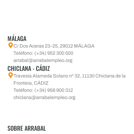
MÁLAGA
C/ Dos Aceras 23-25, 29012 MÁLAGA
Teléfono: (+34) 952 300 500
arrabal@arrabalempleo.org
CHICLANA - CÁDIZ
Travesía Alameda Solano nº 32, 11130 Chiclana de la
Frontera, CÁDIZ
Teléfono: (+34) 956 900 312
chiclana@arrabalempleo.org
SOBRE ARRABAL