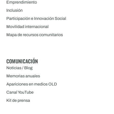
Emprendimiento
Inclusión
Participación e Innovación Social
Movilidad internacional
Mapa de recursos comunitarios
COMUNICACIÓN
Noticias / Blog
Memorias anuales
Apariciones en medios OLD
Canal YouTube
Kit de prensa