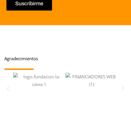
Suscribirme
Agradecimientos