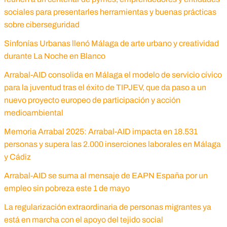
sociales para presentarles herramientas y buenas prácticas
sobre ciberseguridad
Sinfonías Urbanas llenó Málaga de arte urbano y creatividad
durante La Noche en Blanco
Arrabal-AID consolida en Málaga el modelo de servicio cívico
para la juventud tras el éxito de TIPJEV, que da paso a un
nuevo proyecto europeo de participación y acción
medioambiental
Memoria Arrabal 2025: Arrabal-AID impacta en 18.531
personas y supera las 2.000 inserciones laborales en Málaga
y Cádiz
Arrabal-AID se suma al mensaje de EAPN España por un
empleo sin pobreza este 1 de mayo
La regularización extraordinaria de personas migrantes ya
está en marcha con el apoyo del tejido social