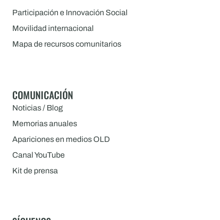
Participación e Innovación Social
Movilidad internacional
Mapa de recursos comunitarios
COMUNICACIÓN
Noticias / Blog
Memorias anuales
Apariciones en medios OLD
Canal YouTube
Kit de prensa