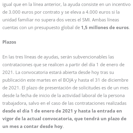
igual que en la línea anterior, la ayuda consiste en un incentivo
de 3.000 euros por contrato y se eleva a 4.000 euros si la
unidad familiar no supera dos veces el SMI. Ambas líneas
cuentas con un presupuesto global de
1,5 millones de euros
.
Plazos
En las tres líneas de ayudas, serán subvencionables las
contrataciones que se realicen a partir del día 1 de enero de
2021. La convocatoria estará abierta desde hoy tras su
publicación este martes en el BOJA y hasta el 31 de diciembre
de 2021. El plazo de presentación de solicitudes es de un mes
desde la fecha de inicio de la actividad laboral de la persona
trabajadora, salvo en el caso de las contrataciones realizadas
desde el día 1 de enero de 2021 y hasta la entrada en
vigor de la actual convocatoria, que tendrá un plazo de
un mes a contar desde hoy
.