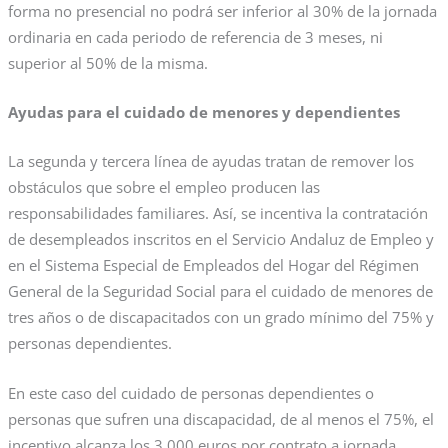
forma no presencial no podrá ser inferior al 30% de la jornada
ordinaria en cada periodo de referencia de 3 meses, ni
superior al 50% de la misma.
Ayudas para el cuidado de menores y dependientes
La segunda y tercera línea de ayudas tratan de remover los
obstáculos que sobre el empleo producen las
responsabilidades familiares. Así, se incentiva la contratación
de desempleados inscritos en el Servicio Andaluz de Empleo y
en el Sistema Especial de Empleados del Hogar del Régimen
General de la Seguridad Social para el cuidado de menores de
tres años o de discapacitados con un grado mínimo del 75% y
personas dependientes.
En este caso del cuidado de personas dependientes o
personas que sufren una discapacidad, de al menos el 75%, el
incentivo alcanza los 3.000 euros por contrato a jornada