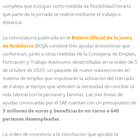
completa que incluyan como medida de flexibilidad horaria
que parte de la jornada se realice mediante el trabajo a
distancia
La convocatoria publicada en el
Boletín Oficial de la Junta
de Andalucía
(BOJA) contiene tres ayudas económicas que
conforman, junto a otras medidas de la Consejería de Empleo,
Formación y Trabajo Autónomo desarrolladas en la orden de 5
de octubre de 2020, un paquete de nueve subvenciones en
materia de empleo que impulsarán la activación del mercado
de trabajo al tiempo que atienden la necesidad de conciliar la
vida laboral con la personal y familiar. Las tres líneas de
ayudas convocadas por el SAE cuentan con un presupuesto de
3 millones de euros y beneficiarán en torno a 640
personas desempleadas
.
La orden de incentivos a la conciliación que aprobó la