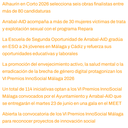
Alhaurín en Corto 2026 selecciona seis obras finalistas entre
más de 80 candidaturas
Arrabal-AID acompaña a más de 30 mujeres víctimas de trata
y explotación sexual con el programa Repara
La Escuela de Segunda Oportunidad de Arrabal-AID gradúa
en ESO a 24 jóvenes en Málaga y Cádiz y refuerza sus
oportunidades educativas y laborales
La promoción del envejecimiento activo, la salud mental o la
erradicación de la brecha de género digital protagonizan los
VI Premios InnoSocial Málaga 2026
Un total de 114 iniciativas optan a los VI Premios InnoSocial
Málaga convocados por el Ayuntamiento y Arrabal-AID que
se entregarán el martes 23 de junio en una gala en el MEET
Abierta la convocatoria de los VI Premios InnoSocial Málaga
para reconocer proyectos de innovación social