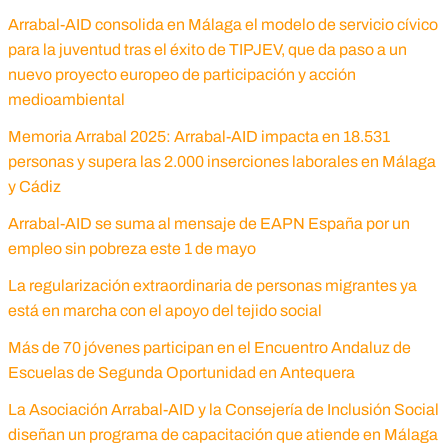
Arrabal-AID consolida en Málaga el modelo de servicio cívico
para la juventud tras el éxito de TIPJEV, que da paso a un
nuevo proyecto europeo de participación y acción
medioambiental
Memoria Arrabal 2025: Arrabal-AID impacta en 18.531
personas y supera las 2.000 inserciones laborales en Málaga
y Cádiz
Arrabal-AID se suma al mensaje de EAPN España por un
empleo sin pobreza este 1 de mayo
La regularización extraordinaria de personas migrantes ya
está en marcha con el apoyo del tejido social
Más de 70 jóvenes participan en el Encuentro Andaluz de
Escuelas de Segunda Oportunidad en Antequera
La Asociación Arrabal-AID y la Consejería de Inclusión Social
diseñan un programa de capacitación que atiende en Málaga