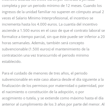
completa y por un periodo mínimo de 12 meses. Cuando los
ingresos de la unidad familiar no superen en cómputo anual 2
veces el Salario Mínimo Interprofesional, el incentivo se
incrementa hasta los 4.000 euros. La cuantía del incentivo
asciende a 1.500 euros en el caso de que el contrato laboral se
formalice a tiempo parcial, sin que éste puede ser inferior a 20
horas semanales. Además, también será concepto
subvencionable (1.500 euros) el mantenimiento de la
contratación una vez transcurrido el periodo mínimo
establecido.
Para el cuidado de menores de tres años, el periodo
subvencionable en este caso abarca desde el día siguiente a la
finalización de los permisos por maternidad o paternidad, por
el nacimiento o constitución de la adopción, o por
acogimiento o tutela, y se extiende como máximo hasta el día
anterior al cumplimiento de los 3 años por parte del menor. Al