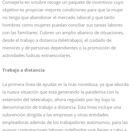
Consejería en octubre recoge un paquete de incentivos cuyo
objetivo es propiciar mejores condiciones para que la mujer
no tenga que abandonar el mercado laboral y que tanto
hombres como mujeres puedan conciliar sus tareas labores
con las familiares. Cubren un amplio abanico de situaciones,
desde el trabajo a distancia (teletrabajo), el cuidado de
menores y de personas dependientes o la promoción de
actividades lúdicas extraescolares.
Trabajo a distancia
La primera línea de ayudas es la más novedosa, ya que aborda
la nueva situación que está generando la pandemia con la
extensión del teletrabajo, ahora regulado por ley bajo la
denominación de trabajo a distancia. Esta línea incluye una
subvención dirigida a las empresas y otras entidades
empleadoras además de los trabajadores autónomos, para las
nuevas contrataciones labores indefinidas que lleven a cabo a