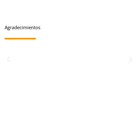
Agradecimientos