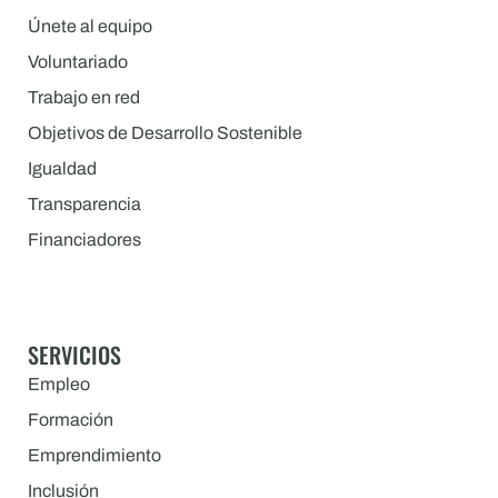
Únete al equipo
Voluntariado
Trabajo en red
Objetivos de Desarrollo Sostenible
Igualdad
Transparencia
Financiadores
SERVICIOS
Empleo
Formación
Emprendimiento
Inclusión