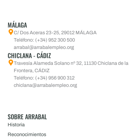
MÁLAGA
C/ Dos Aceras 23-25, 29012 MÁLAGA
Teléfono: (+34) 952 300 500
arrabal@arrabalempleo.org
CHICLANA - CÁDIZ
Travesía Alameda Solano nº 32, 11130 Chiclana de la
Frontera, CÁDIZ
Teléfono: (+34) 956 900 312
chiclana@arrabalempleo.org
SOBRE ARRABAL
Historia
Reconocimientos