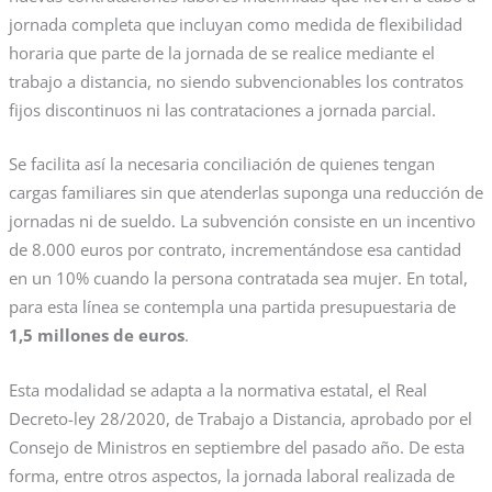
jornada completa que incluyan como medida de flexibilidad
horaria que parte de la jornada de se realice mediante el
trabajo a distancia, no siendo subvencionables los contratos
fijos discontinuos ni las contrataciones a jornada parcial.
Se facilita así la necesaria conciliación de quienes tengan
cargas familiares sin que atenderlas suponga una reducción de
jornadas ni de sueldo. La subvención consiste en un incentivo
de 8.000 euros por contrato, incrementándose esa cantidad
en un 10% cuando la persona contratada sea mujer. En total,
para esta línea se contempla una partida presupuestaria de
1,5 millones de euros
.
Esta modalidad se adapta a la normativa estatal, el Real
Decreto-ley 28/2020, de Trabajo a Distancia, aprobado por el
Consejo de Ministros en septiembre del pasado año. De esta
forma, entre otros aspectos, la jornada laboral realizada de