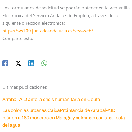
Los formularios de solicitud se podrán obtener en la Ventanilla
Electrónica del Servicio Andaluz de Empleo, a través de la
siguiente dirección electrónica:
https://ws109.juntadeandalucia.es/vea-web/
Comparte esto:
Últimas publicaciones
Arrabal-AID ante la crisis humanitaria en Ceuta
Las colonias urbanas CaixaProinfancia de Arrabal-AID
reúnen a 160 menores en Málaga y culminan con una fiesta
del agua