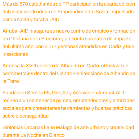
Más de 670 estudiantes de FP participan en la cuarta edición
del concurso de ideas de Emprendimiento Social impulsado
por La Noria y Arrabal-AID
Arrabal-AID inaugura su nuevo centro de empleo y formación
en Chiclana de la Frontera y presenta sus datos de impacto
del último año, con 3.177 personas atendidas en Cádiz y 923
inserciones
Arranca la XVIII edición de Alhaurín en Corto, el festival de
cortometrajes dentro del Centro Penitenciario de Alhaurín de
la Torre
Fundación Somos F5, Google y Asociación Arrabal-AID
reúnen a un centenar de pymes, emprendedores y entidades
sociales para presentarles herramientas y buenas prácticas
sobre ciberseguridad
Sinfonías Urbanas llenó Málaga de arte urbano y creatividad
durante La Noche en Blanco