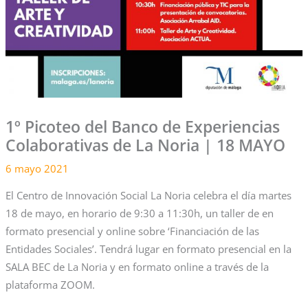
1º Picoteo del Banco de Experiencias
Colaborativas de La Noria | 18 MAYO
6 mayo 2021
El Centro de Innovación Social La Noria celebra el día martes
18 de mayo, en horario de 9:30 a 11:30h, un taller de en
formato presencial y online sobre ‘Financiación de las
Entidades Sociales’. Tendrá lugar en formato presencial en la
SALA BEC de La Noria y en formato online a través de la
plataforma ZOOM.