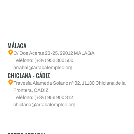
MÁLAGA
C/ Dos Aceras 23-25, 29012 MÁLAGA
Teléfono: (+34) 952 300 500
arrabal@arrabalempleo.org
CHICLANA - CÁDIZ
Travesía Alameda Solano nº 32, 11130 Chiclana de la
Frontera, CÁDIZ
Teléfono: (+34) 956 900 312
chiclana@arrabalempleo.org