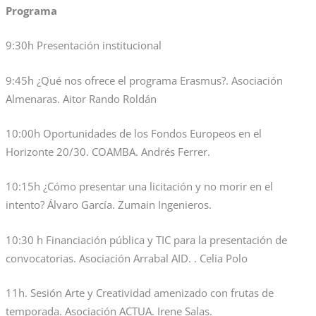
Programa
9:30h Presentación institucional
9:45h ¿Qué nos ofrece el programa Erasmus?. Asociación
Almenaras. Aitor Rando Roldán
10:00h Oportunidades de los Fondos Europeos en el
Horizonte 20/30. COAMBA. Andrés Ferrer.
10:15h ¿Cómo presentar una licitación y no morir en el
intento? Álvaro García. Zumain Ingenieros.
10:30 h Financiación pública y TIC para la presentación de
convocatorias. Asociación Arrabal AID. . Celia Polo
11h. Sesión Arte y Creatividad amenizado con frutas de
temporada. Asociación ACTUA. Irene Salas.