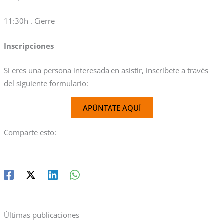
11:30h . Cierre
Inscripciones
Si eres una persona interesada en asistir, inscríbete a través
del siguiente formulario:
APÚNTATE AQUÍ
Comparte esto:
Últimas publicaciones