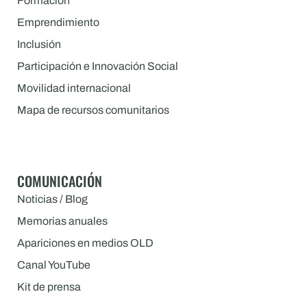
Formación
Emprendimiento
Inclusión
Participación e Innovación Social
Movilidad internacional
Mapa de recursos comunitarios
COMUNICACIÓN
Noticias / Blog
Memorias anuales
Apariciones en medios OLD
Canal YouTube
Kit de prensa