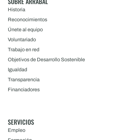
SOBRE ARRABAL
Historia
Reconocimientos
Únete al equipo
Voluntariado
Trabajo en red
Objetivos de Desarrollo Sostenible
Igualdad
Transparencia
Financiadores
SERVICIOS
Empleo