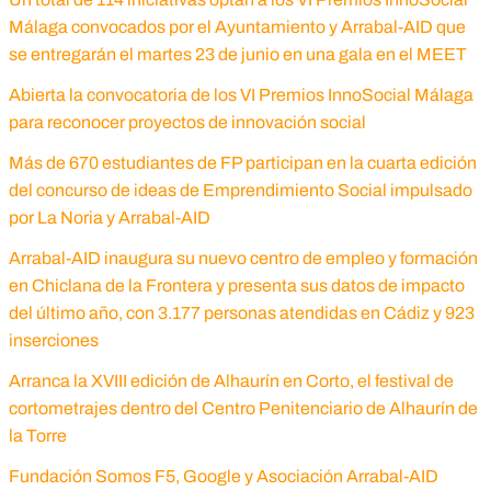
Málaga convocados por el Ayuntamiento y Arrabal-AID que
se entregarán el martes 23 de junio en una gala en el MEET
Abierta la convocatoria de los VI Premios InnoSocial Málaga
para reconocer proyectos de innovación social
Más de 670 estudiantes de FP participan en la cuarta edición
del concurso de ideas de Emprendimiento Social impulsado
por La Noria y Arrabal-AID
Arrabal-AID inaugura su nuevo centro de empleo y formación
en Chiclana de la Frontera y presenta sus datos de impacto
del último año, con 3.177 personas atendidas en Cádiz y 923
inserciones
Arranca la XVIII edición de Alhaurín en Corto, el festival de
cortometrajes dentro del Centro Penitenciario de Alhaurín de
la Torre
Fundación Somos F5, Google y Asociación Arrabal-AID