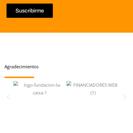
Suscribirme
Agradecimientos