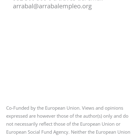
arrabal@arrabalempleo.org
Co-Funded by the European Union. Views and opinions
expressed are however those of the author(s) only and do
not necessarily reflect those of the European Union or
European Social Fund Agency. Neither the European Union