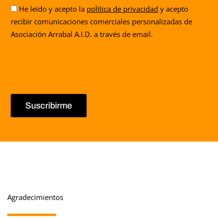
Aceptación
He leído y acepto la
política de privacidad
y acepto
recibir comunicaciones comerciales personalizadas de
Asociación Arrabal A.I.D. a través de email.
Suscribirme
Agradecimientos