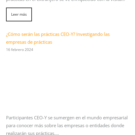
Leer más
¿Cómo serán las prácticas CEO-Y? Investigando las
empresas de prácticas
16 febrero 2024
Participantes CEO-Y se sumergen en el mundo empresarial
para conocer más sobre las empresas o entidades donde
realizarán sus prácticas….