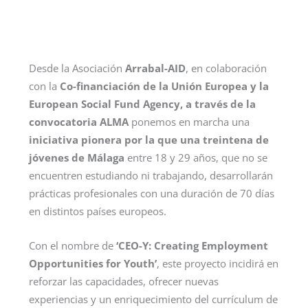
Desde la Asociación
Arrabal-AID
, en colaboración
con la
Co-financiación de la Unión Europea y la
European Social Fund Agency, a través de la
convocatoria ALMA
ponemos en marcha una
iniciativa pionera por la que una treintena de
jóvenes de Málaga
entre 18 y 29 años, que no se
encuentren estudiando ni trabajando, desarrollarán
prácticas profesionales con una duración de 70 días
en distintos países europeos.
Con el nombre de
‘CEO-Y: Creating Employment
Opportunities for Youth’
, este proyecto incidirá en
reforzar las capacidades, ofrecer nuevas
experiencias y un enriquecimiento del currículum de