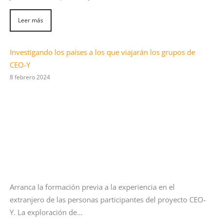
Leer más
Investigando los países a los que viajarán los grupos de
CEO-Y
8 febrero 2024
Arranca la formación previa a la experiencia en el
extranjero de las personas participantes del proyecto CEO-
Y. La exploración de…