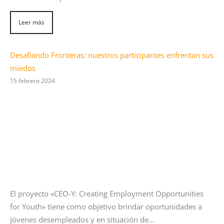
Leer más
Desafiando Fronteras: nuestros participantes enfrentan sus
miedos
15 febrero 2024
El proyecto «CEO-Y: Creating Employment Opportunities
for Youth» tiene como objetivo brindar oportunidades a
jóvenes desempleados y en situación de…