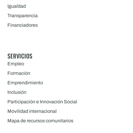
Igualdad
Transparencia
Financiadores
SERVICIOS
Empleo
Formación
Emprendimiento
Inclusión
Participación e Innovación Social
Movilidad internacional
Mapa de recursos comunitarios