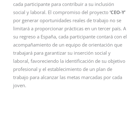
cada participante para contribuir a su inclusión
social y laboral. El compromiso del proyecto
‘CEO-Y’
por generar oportunidades reales de trabajo no se
limitará a proporcionar prácticas en un tercer país. A
su regreso a España, cada participante contará con el
acompañamiento de un equipo de orientación que
trabajará para garantizar su inserción social y
laboral, favoreciendo la identificación de su objetivo
profesional y el establecimiento de un plan de
trabajo para alcanzar las metas marcadas por cada
joven.