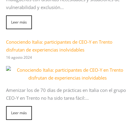
vulnerabilidad y exclusión…
Leer más
Conociendo Italia: participantes de CEO-Y en Trento
disfrutan de experiencias inolvidables
16 agosto 2024
Amenizar los de 70 días de prácticas en Italia con el grupo
CEO-Y en Trento no ha sido tarea fácil:…
Leer más