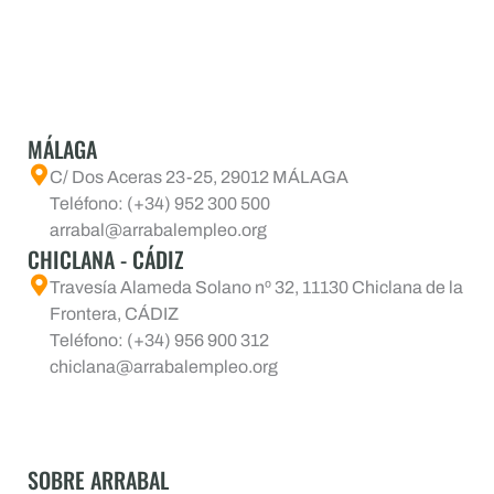
MÁLAGA
C/ Dos Aceras 23-25, 29012 MÁLAGA
Teléfono: (+34) 952 300 500
arrabal@arrabalempleo.org
CHICLANA - CÁDIZ
Travesía Alameda Solano nº 32, 11130 Chiclana de la
Frontera, CÁDIZ
Teléfono: (+34) 956 900 312
chiclana@arrabalempleo.org
SOBRE ARRABAL