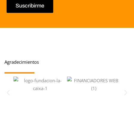
Suscribirme
Agradecimientos