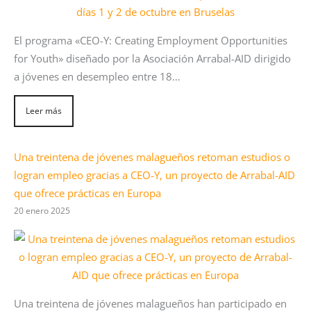
El programa «CEO-Y: Creating Employment Opportunities
for Youth» diseñado por la Asociación Arrabal-AID dirigido
a jóvenes en desempleo entre 18…
Leer más
Una treintena de jóvenes malagueños retoman estudios o
logran empleo gracias a CEO-Y, un proyecto de Arrabal-AID
que ofrece prácticas en Europa
20 enero 2025
Una treintena de jóvenes malagueños han participado en