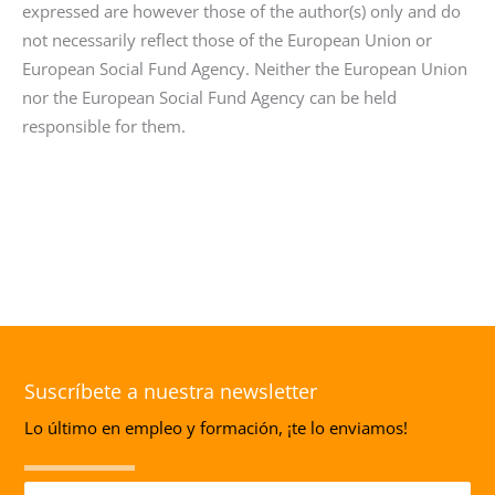
expressed are however those of the author(s) only and do
not necessarily reflect those of the European Union or
European Social Fund Agency. Neither the European Union
nor the European Social Fund Agency can be held
responsible for them.
Suscríbete a nuestra newsletter
Lo último en empleo y formación, ¡te lo enviamos!