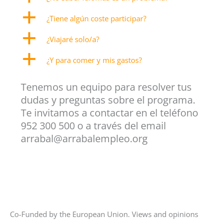
a
¿Tiene algún coste participar?
a
¿Viajaré solo/a?
a
¿Y para comer y mis gastos?
Tenemos un equipo para resolver tus
dudas y preguntas sobre el programa.
Te invitamos a contactar en el teléfono
952 300 500 o a través del email
arrabal@arrabalempleo.org
Co-Funded by the European Union. Views and opinions