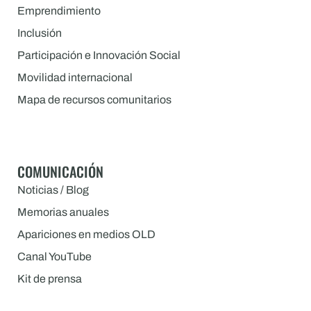
Emprendimiento
Inclusión
Participación e Innovación Social
Movilidad internacional
Mapa de recursos comunitarios
COMUNICACIÓN
Noticias / Blog
Memorias anuales
Apariciones en medios OLD
Canal YouTube
Kit de prensa