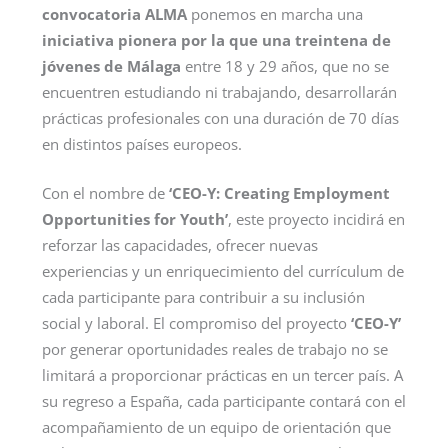
convocatoria ALMA
ponemos en marcha una
iniciativa pionera por la que una treintena de
jóvenes de Málaga
entre 18 y 29 años, que no se
encuentren estudiando ni trabajando, desarrollarán
prácticas profesionales con una duración de 70 días
en distintos países europeos.
Con el nombre de
‘CEO-Y: Creating Employment
Opportunities for Youth’
, este proyecto incidirá en
reforzar las capacidades, ofrecer nuevas
experiencias y un enriquecimiento del currículum de
cada participante para contribuir a su inclusión
social y laboral. El compromiso del proyecto
‘CEO-Y’
por generar oportunidades reales de trabajo no se
limitará a proporcionar prácticas en un tercer país. A
su regreso a España, cada participante contará con el
acompañamiento de un equipo de orientación que