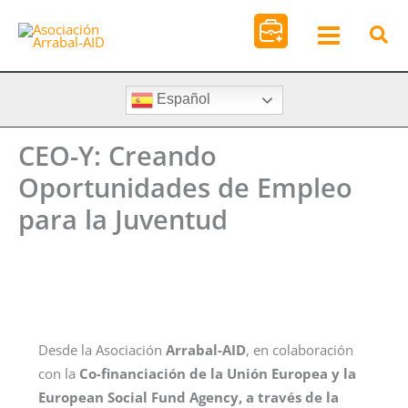
Ir
al
contenido
Español
CEO-Y: Creando
Oportunidades de Empleo
para la Juventud
Desde la Asociación
Arrabal-AID
, en colaboración
con la
Co-financiación de la Unión Europea y la
European Social Fund Agency, a través de la