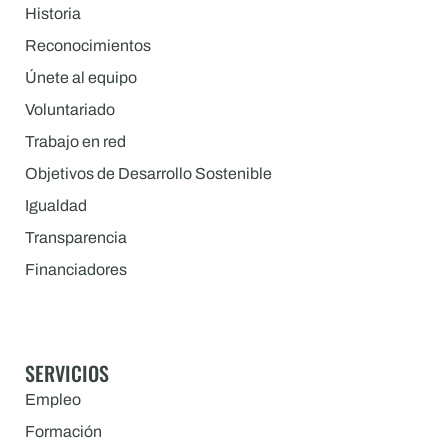
Historia
Reconocimientos
Únete al equipo
Voluntariado
Trabajo en red
Objetivos de Desarrollo Sostenible
Igualdad
Transparencia
Financiadores
SERVICIOS
Empleo
Formación