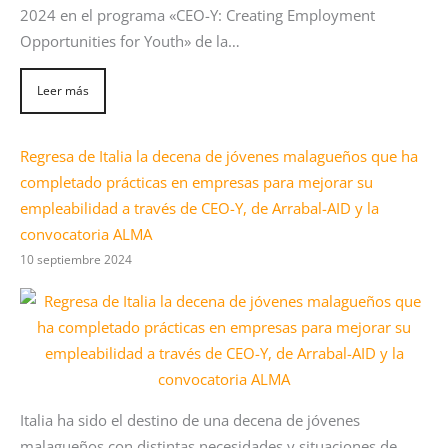
2024 en el programa «CEO-Y: Creating Employment
Opportunities for Youth» de la…
Leer más
Regresa de Italia la decena de jóvenes malagueños que ha
completado prácticas en empresas para mejorar su
empleabilidad a través de CEO-Y, de Arrabal-AID y la
convocatoria ALMA
10 septiembre 2024
Italia ha sido el destino de una decena de jóvenes
malagueños con distintas necesidades y situaciones de