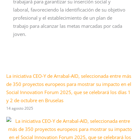
trabajará para garantizar su inserción social y
laboral, favoreciendo la identificación de su objetivo
profesional y el establecimiento de un plan de
trabajo para alcanzar las metas marcadas por cada
joven.
La iniciativa CEO-Y de Arrabal-AID, seleccionada entre más
de 350 proyectos europeos para mostrar su impacto en el
Social Innovation Forum 2025, que se celebrará los días 1
y 2 de octubre en Bruselas
14 agosto 2025