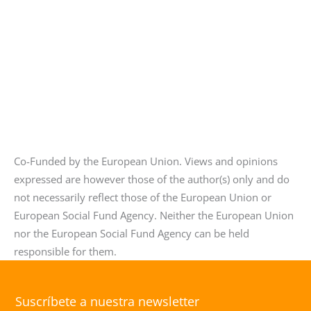
Co-Funded by the European Union. Views and opinions
expressed are however those of the author(s) only and do
not necessarily reflect those of the European Union or
European Social Fund Agency. Neither the European Union
nor the European Social Fund Agency can be held
responsible for them.
Suscríbete a nuestra newsletter