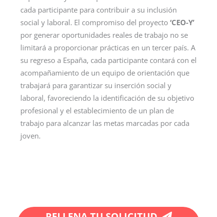
cada participante para contribuir a su inclusión
social y laboral. El compromiso del proyecto
‘CEO-Y’
por generar oportunidades reales de trabajo no se
limitará a proporcionar prácticas en un tercer país. A
su regreso a España, cada participante contará con el
acompañamiento de un equipo de orientación que
trabajará para garantizar su inserción social y
laboral, favoreciendo la identificación de su objetivo
profesional y el establecimiento de un plan de
trabajo para alcanzar las metas marcadas por cada
joven.
RELLENA TU SOLICITUD