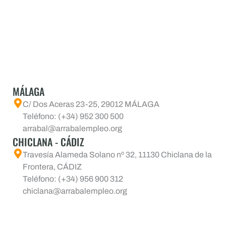
MÁLAGA
C/ Dos Aceras 23-25, 29012 MÁLAGA
Teléfono: (+34) 952 300 500
arrabal@arrabalempleo.org
CHICLANA - CÁDIZ
Travesía Alameda Solano nº 32, 11130 Chiclana de la
Frontera, CÁDIZ
Teléfono: (+34) 956 900 312
chiclana@arrabalempleo.org