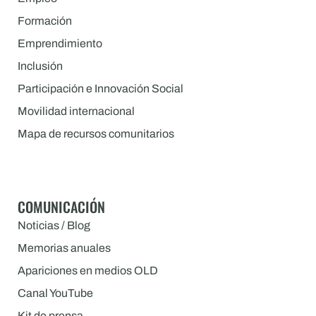
Formación
Emprendimiento
Inclusión
Participación e Innovación Social
Movilidad internacional
Mapa de recursos comunitarios
COMUNICACIÓN
Noticias / Blog
Memorias anuales
Apariciones en medios OLD
Canal YouTube
Kit de prensa