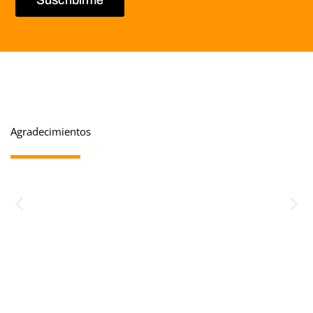
Agradecimientos