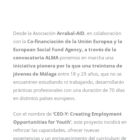
Desde la Asociación
Arrabal-AID
, en colaboración
con la
Co-financiación de la Unión Europea y la
European Social Fund Agency, a través de la
convocatoria ALMA
ponemos en marcha una
iniciativa pionera por la que una treintena de
jóvenes de Málaga
entre 18 y 29 años, que no se
encuentren estudiando ni trabajando, desarrollarán
prácticas profesionales con una duración de 70 días
en distintos países europeos.
Con el nombre de
‘CEO-Y: Creating Employment
Opportunities for Youth’
, este proyecto incidirá en
reforzar las capacidades, ofrecer nuevas
experiencias y un enriquecimiento del currículum de