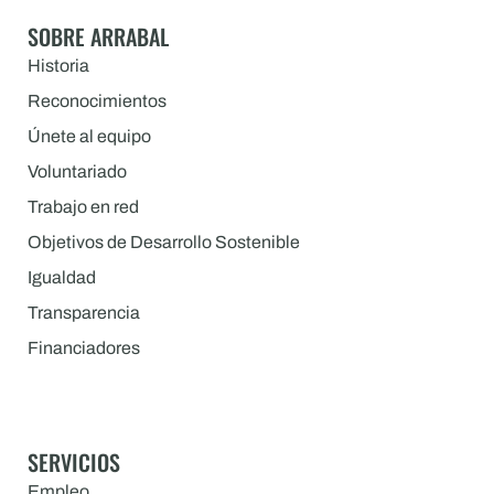
SOBRE ARRABAL
Historia
Reconocimientos
Únete al equipo
Voluntariado
Trabajo en red
Objetivos de Desarrollo Sostenible
Igualdad
Transparencia
Financiadores
SERVICIOS
Empleo