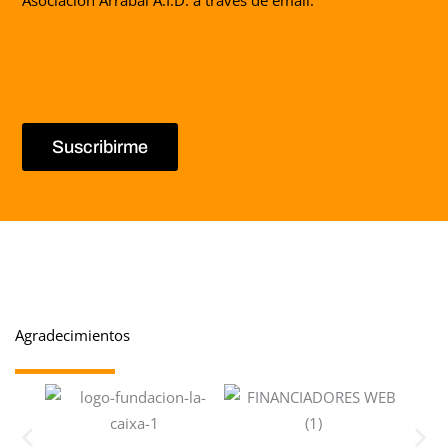
Suscribirme
Agradecimientos