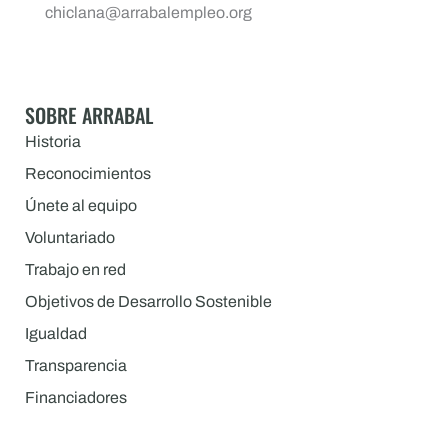
chiclana@arrabalempleo.org
SOBRE ARRABAL
Historia
Reconocimientos
Únete al equipo
Voluntariado
Trabajo en red
Objetivos de Desarrollo Sostenible
Igualdad
Transparencia
Financiadores