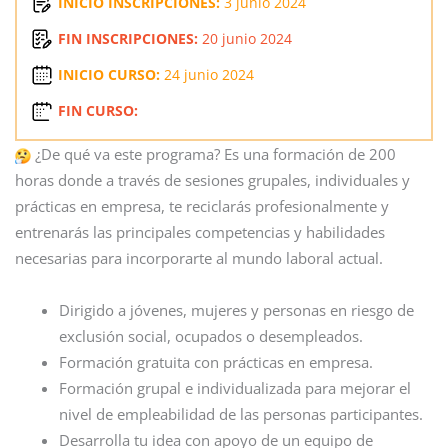
INICIO INSCRIPCIONES:
3 junio 2024
FIN INSCRIPCIONES:
20 junio 2024
INICIO CURSO:
24 junio 2024
FIN CURSO:
¿De qué va este programa? Es una formación de 200
horas donde a través de sesiones grupales, individuales y
prácticas en empresa, te reciclarás profesionalmente y
entrenarás las principales competencias y habilidades
necesarias para incorporarte al mundo laboral actual.
Dirigido a jóvenes, mujeres y personas en riesgo de
exclusión social, ocupados o desempleados.
Formación gratuita con prácticas en empresa.
Formación grupal e individualizada para mejorar el
nivel de empleabilidad de las personas participantes.
Desarrolla tu idea con apoyo de un equipo de