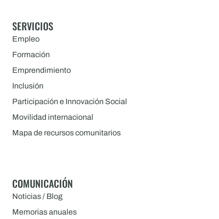
SERVICIOS
Empleo
Formación
Emprendimiento
Inclusión
Participación e Innovación Social
Movilidad internacional
Mapa de recursos comunitarios
COMUNICACIÓN
Noticias / Blog
Memorias anuales