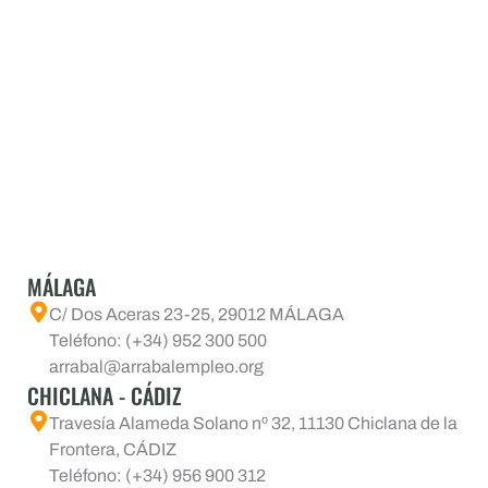
MÁLAGA
C/ Dos Aceras 23-25, 29012 MÁLAGA
Teléfono: (+34) 952 300 500
arrabal@arrabalempleo.org
CHICLANA - CÁDIZ
Travesía Alameda Solano nº 32, 11130 Chiclana de la
Frontera, CÁDIZ
Teléfono: (+34) 956 900 312