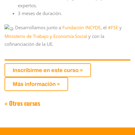
expertos.
3 meses de duración.
Desarrollamos junto a
Fundación INCYDE
, el
#FSE
y
Ministerio de Trabajo y Economía Social
y con la
cofinanciación de la UE.
Inscribirme en este curso »
Más información »
« Otros cursos