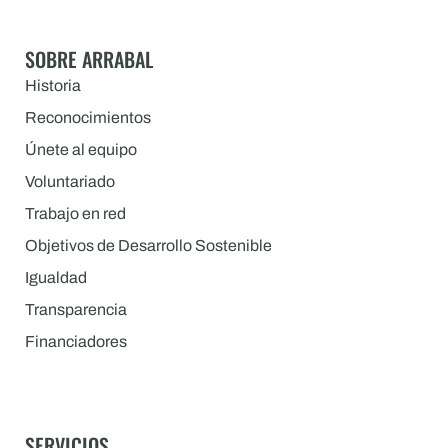
SOBRE ARRABAL
Historia
Reconocimientos
Únete al equipo
Voluntariado
Trabajo en red
Objetivos de Desarrollo Sostenible
Igualdad
Transparencia
Financiadores
SERVICIOS