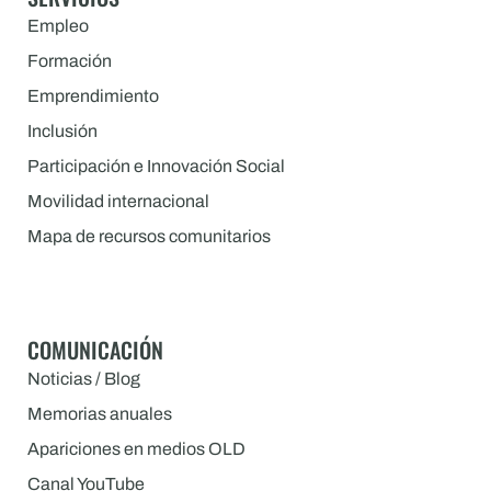
Empleo
Formación
Emprendimiento
Inclusión
Participación e Innovación Social
Movilidad internacional
Mapa de recursos comunitarios
COMUNICACIÓN
Noticias / Blog
Memorias anuales
Apariciones en medios OLD
Canal YouTube