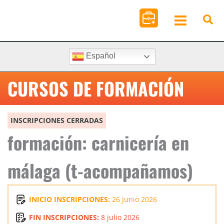
Ir
al
contenido
Español
CURSOS DE FORMACIÓN
INSCRIPCIONES CERRADAS
formación: carnicería en
málaga (t-acompañamos)
INICIO INSCRIPCIONES:
26 junio 2026
FIN INSCRIPCIONES:
8 julio 2026