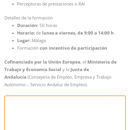
Perceptoras de prestaciones o RAI
Detalles de la formación
Duración:
50 horas
Horario:
de
lunes a viernes, de 9:00 a 14:00 h
Lugar:
Málaga
Formación
con incentivo de participación
Cofinanciado por la Unión Europea
, el
Ministerio de
Trabajo y Economía Social
y la
Junta de
Andalucía
(Consejería de Empleo, Empresa y Trabajo
Autónomo – Servicio Andaluz de Empleo).