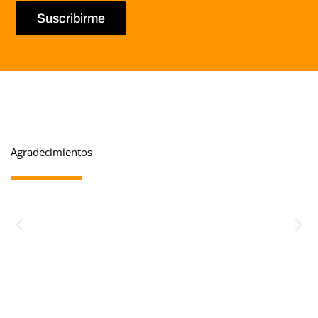
Suscribirme
Agradecimientos