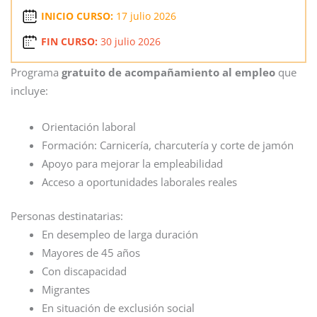
INICIO CURSO:
17 julio 2026
FIN CURSO:
30 julio 2026
Programa
gratuito de acompañamiento al empleo
que
incluye:
Orientación laboral
Formación: Carnicería, charcutería y corte de jamón
Apoyo para mejorar la empleabilidad
Acceso a oportunidades laborales reales
Personas destinatarias:
En desempleo de larga duración
Mayores de 45 años
Con discapacidad
Migrantes
En situación de exclusión social