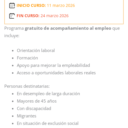
INICIO CURSO:
11 marzo 2026
FIN CURSO:
24 marzo 2026
Programa
gratuito de acompañamiento al empleo
que
incluye:
Orientación laboral
Formación
Apoyo para mejorar la empleabilidad
Acceso a oportunidades laborales reales
Personas destinatarias:
En desempleo de larga duración
Mayores de 45 años
Con discapacidad
Migrantes
En situación de exclusión social