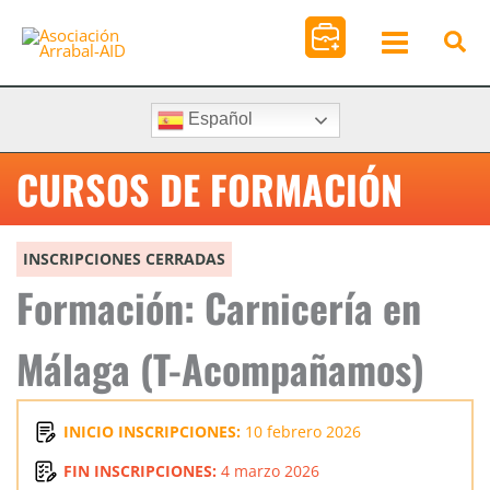
Ir
al
contenido
Español
CURSOS DE FORMACIÓN
INSCRIPCIONES CERRADAS
Formación: Carnicería en
Málaga (T-Acompañamos)
INICIO INSCRIPCIONES:
10 febrero 2026
FIN INSCRIPCIONES:
4 marzo 2026