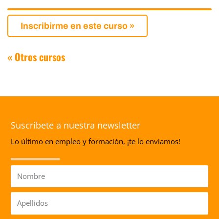
Inscribirme en este curso »
« Otros cursos
Suscríbete a nuestra newsletter
Lo último en empleo y formación, ¡te lo enviamos!
Nombre
Apellidos