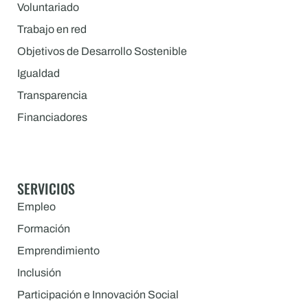
Voluntariado
Trabajo en red
Objetivos de Desarrollo Sostenible
Igualdad
Transparencia
Financiadores
SERVICIOS
Empleo
Formación
Emprendimiento
Inclusión
Participación e Innovación Social