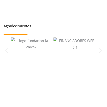
Agradecimientos