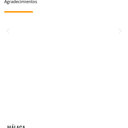
Agradecimientos
MÁLAGA