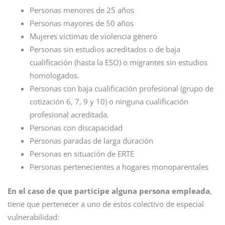
Personas menores de 25 años
Personas mayores de 50 años
Mujeres víctimas de violencia género
Personas sin estudios acreditados o de baja
cualificación (hasta la ESO) o migrantes sin estudios
homologados.
Personas con baja cualificación profesional (grupo de
cotización 6, 7, 9 y 10) o ninguna cualificación
profesional acreditada.
Personas con discapacidad
Personas paradas de larga duración
Personas en situación de ERTE
Personas pertenecientes a hogares monoparentales
En el caso de que participe alguna persona empleada
,
tiene que pertenecer a uno de estos colectivo de especial
vulnerabilidad: