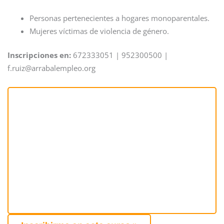
Personas pertenecientes a hogares monoparentales.
Mujeres víctimas de violencia de género.
Inscripciones en:
672333051 | 952300500 |
f.ruiz@arrabalempleo.org