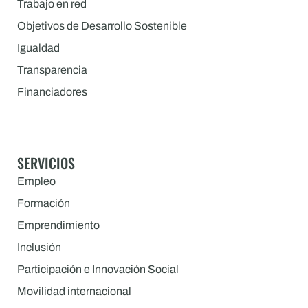
Trabajo en red
Objetivos de Desarrollo Sostenible
Igualdad
Transparencia
Financiadores
SERVICIOS
Empleo
Formación
Emprendimiento
Inclusión
Participación e Innovación Social
Movilidad internacional