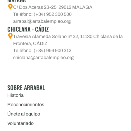
C/ Dos Aceras 23-25, 29012 MÁLAGA
Teléfono: (+34) 952 300 500
arrabal@arrabalempleo.org
CHICLANA - CÁDIZ
Travesía Alameda Solano nº 32, 11130 Chiclana de la
Frontera, CÁDIZ
Teléfono: (+34) 956 900 312
chiclana@arrabalempleo.org
SOBRE ARRABAL
Historia
Reconocimientos
Únete al equipo
Voluntariado