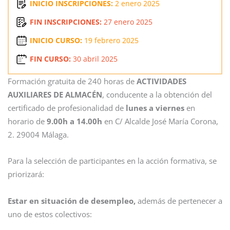
INICIO INSCRIPCIONES:
2 enero 2025
FIN INSCRIPCIONES:
27 enero 2025
INICIO CURSO:
19 febrero 2025
FIN CURSO:
30 abril 2025
Formación gratuita de 240 horas de
ACTIVIDADES
AUXILIARES DE ALMACÉN
, conducente a la obtención del
certificado de profesionalidad de
lunes a viernes
en
horario de
9.00h a 14.00h
en C/ Alcalde José María Corona,
2. 29004 Málaga.
Para la selección de participantes en la acción formativa, se
priorizará:
Estar en situación de desempleo,
además de pertenecer a
uno de estos colectivos: