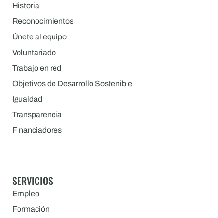
Historia
Reconocimientos
Únete al equipo
Voluntariado
Trabajo en red
Objetivos de Desarrollo Sostenible
Igualdad
Transparencia
Financiadores
SERVICIOS
Empleo
Formación