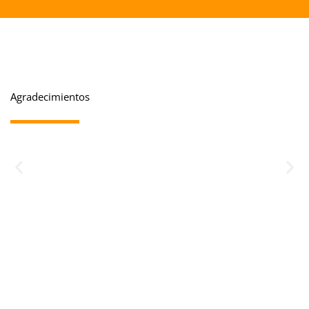
Agradecimientos