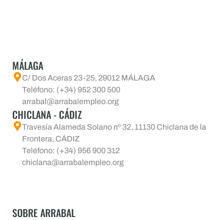
MÁLAGA
C/ Dos Aceras 23-25, 29012 MÁLAGA
Teléfono: (+34) 952 300 500
arrabal@arrabalempleo.org
CHICLANA - CÁDIZ
Travesía Alameda Solano nº 32, 11130 Chiclana de la
Frontera, CÁDIZ
Teléfono: (+34) 956 900 312
chiclana@arrabalempleo.org
SOBRE ARRABAL