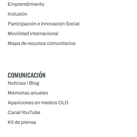
Emprendimiento
Inclusión
Participación e Innovación Social
Movilidad internacional
Mapa de recursos comunitarios
COMUNICACIÓN
Noticias / Blog
Memorias anuales
Apariciones en medios OLD
Canal YouTube
Kit de prensa