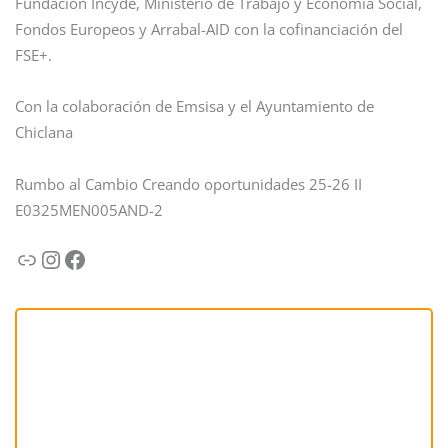
Fundación Incyde, Ministerio de Trabajo y Economía Social,
Fondos Europeos y Arrabal-AID con la cofinanciación del
FSE+.
Con la colaboración de Emsisa y el Ayuntamiento de
Chiclana
Rumbo al Cambio Creando oportunidades 25-26 II
E0325MEN005AND-2