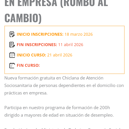
EN EMPRESA (RUMBO AL
CAMBIO)
INICIO INSCRIPCIONES:
18 marzo 2026
FIN INSCRIPCIONES:
11 abril 2026
INICIO CURSO:
21 abril 2026
FIN CURSO:
Link
Instagram
Facebook
Nueva formación gratuita en Chiclana de Atención
Sociosanitaria de personas dependientes en el domicilio con
prácticas en empresa.
Participa en nuestro programa de formación de 200h
dirigido a mayores de edad en situación de desempleo.