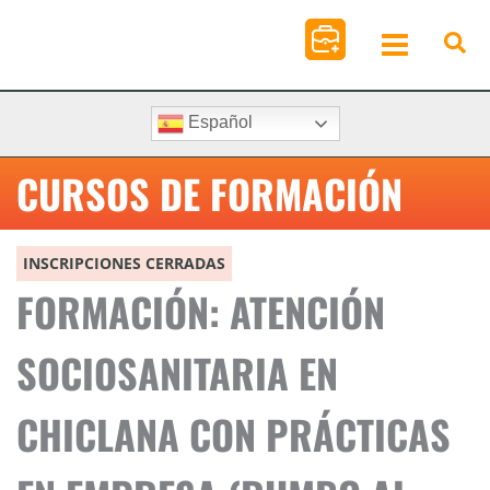
Ir
al
contenido
Español
CURSOS DE FORMACIÓN
INSCRIPCIONES CERRADAS
FORMACIÓN: ATENCIÓN
SOCIOSANITARIA EN
CHICLANA CON PRÁCTICAS