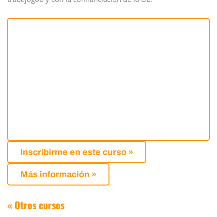
Inscribirme en este curso »
Más información »
« Otros cursos