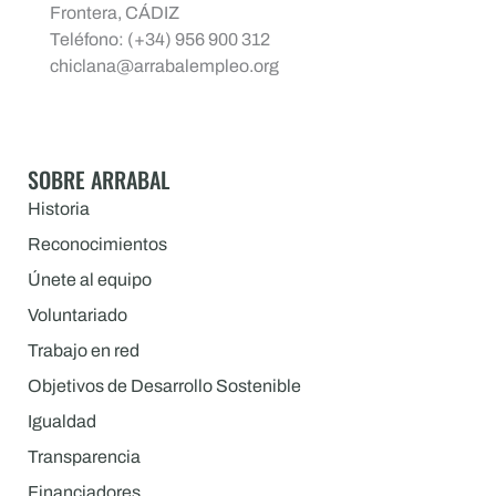
Frontera, CÁDIZ
Teléfono: (+34) 956 900 312
chiclana@arrabalempleo.org
SOBRE ARRABAL
Historia
Reconocimientos
Únete al equipo
Voluntariado
Trabajo en red
Objetivos de Desarrollo Sostenible
Igualdad
Transparencia
Financiadores