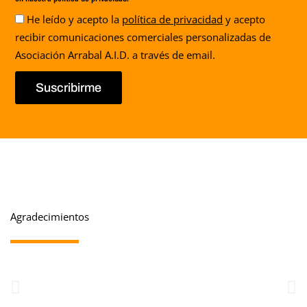
Aceptación
He leído y acepto la
política de privacidad
y acepto
recibir comunicaciones comerciales personalizadas de
Asociación Arrabal A.I.D. a través de email.
Suscribirme
Agradecimientos