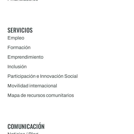
SERVICIOS
Empleo
Formación
Emprendimiento
Inclusión
Participación e Innovación Social
Movilidad internacional
Mapa de recursos comunitarios
COMUNICACIÓN