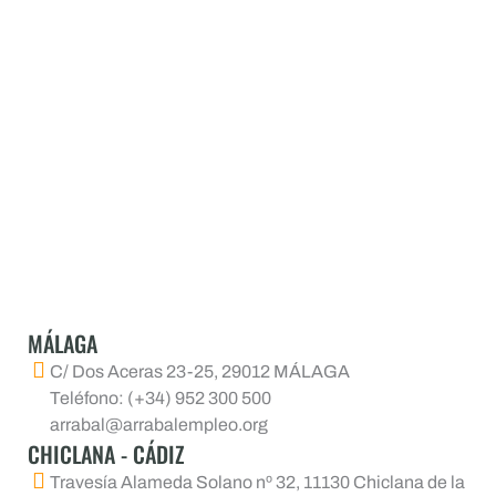
MÁLAGA
C/ Dos Aceras 23-25, 29012 MÁLAGA
Teléfono: (+34) 952 300 500
arrabal@arrabalempleo.org
CHICLANA - CÁDIZ
Travesía Alameda Solano nº 32, 11130 Chiclana de la