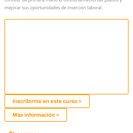
mejorar sus oportunidades de inserción laboral.
Inscribirme en este curso »
Más información »