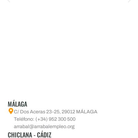
MÁLAGA
C/ Dos Aceras 23-25, 29012 MÁLAGA
Teléfono: (+34) 952 300 500
arrabal@arrabalempleo.org
CHICLANA - CÁDIZ