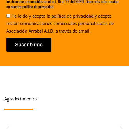
los derechos reconocidos en el art. 15 al 22 del RGPD. Tiene más información
en nuestra política de privacidad.
Aceptación
He leído y acepto la
política de privacidad
y acepto
recibir comunicaciones comerciales personalizadas de
Asociación Arrabal A.I.D. a través de email.
Suscribirme
Agradecimientos