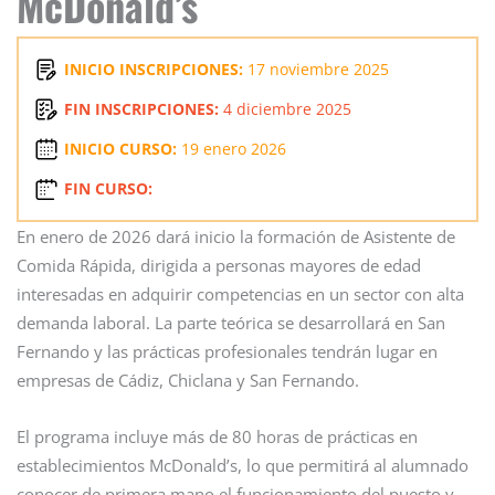
McDonald’s
INICIO INSCRIPCIONES:
17 noviembre 2025
FIN INSCRIPCIONES:
4 diciembre 2025
INICIO CURSO:
19 enero 2026
FIN CURSO:
En enero de 2026 dará inicio la formación de Asistente de
Comida Rápida, dirigida a personas mayores de edad
interesadas en adquirir competencias en un sector con alta
demanda laboral. La parte teórica se desarrollará en San
Fernando y las prácticas profesionales tendrán lugar en
empresas de Cádiz, Chiclana y San Fernando.
El programa incluye más de 80 horas de prácticas en
establecimientos McDonald’s, lo que permitirá al alumnado
conocer de primera mano el funcionamiento del puesto y