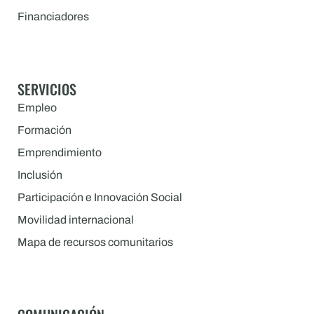
Financiadores
SERVICIOS
Empleo
Formación
Emprendimiento
Inclusión
Participación e Innovación Social
Movilidad internacional
Mapa de recursos comunitarios