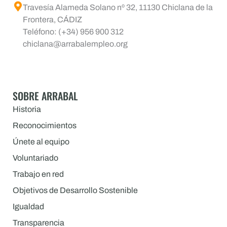
Travesía Alameda Solano nº 32, 11130 Chiclana de la
Frontera, CÁDIZ
Teléfono: (+34) 956 900 312
chiclana@arrabalempleo.org
SOBRE ARRABAL
Historia
Reconocimientos
Únete al equipo
Voluntariado
Trabajo en red
Objetivos de Desarrollo Sostenible
Igualdad
Transparencia