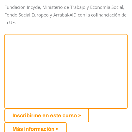
Fundación Incyde, Ministerio de Trabajo y Economía Social,
Fondo Social Europeo y Arrabal-AID con la cofinanciación de
la UE.
Inscribirme en este curso »
Más información »