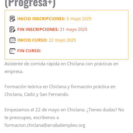
(Progresa+)
INICIO INSCRIPCIONES:
5 mayo 2025
FIN INSCRIPCIONES:
21 mayo 2025
INICIO CURSO:
22 mayo 2025
FIN CURSO:
Asistente de comida rápida en Chiclana con prácticas en
empresa.
Formación teórica en Chiclana y formación práctica en
Chiclana, Cádiz y San Fernando.
Empezamos el 22 de mayo en Chiclana. ¿Tienes dudas? No
te preocupes, escríbenos a
formacion.chiclana@arrabalempleo.org