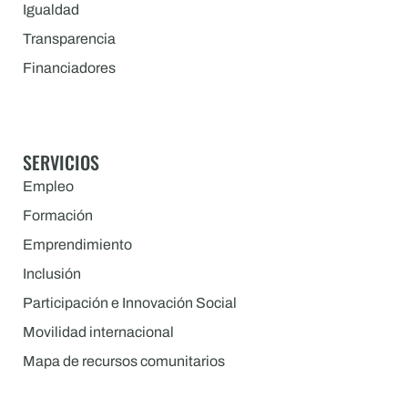
Igualdad
Transparencia
Financiadores
SERVICIOS
Empleo
Formación
Emprendimiento
Inclusión
Participación e Innovación Social
Movilidad internacional
Mapa de recursos comunitarios