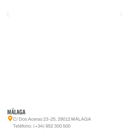
MÁLAGA
C/ Dos Aceras 23-25, 29012 MÁLAGA
Teléfono: (+34) 952 300 500