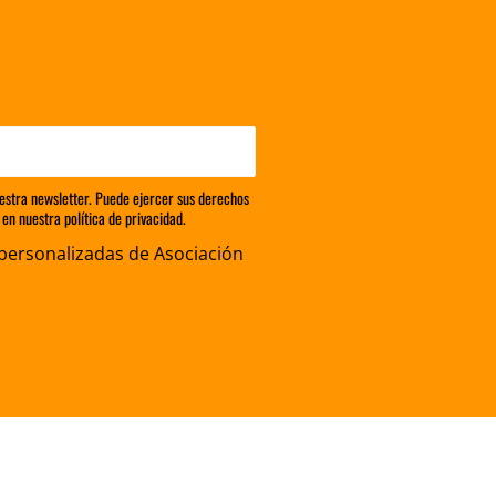
estra newsletter. Puede ejercer sus derechos
en nuestra política de privacidad.
personalizadas de Asociación