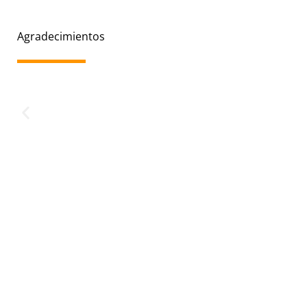
Agradecimientos