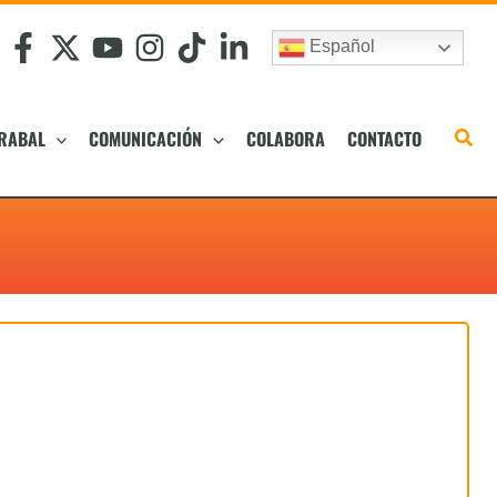
Español
RABAL
COMUNICACIÓN
COLABORA
CONTACTO