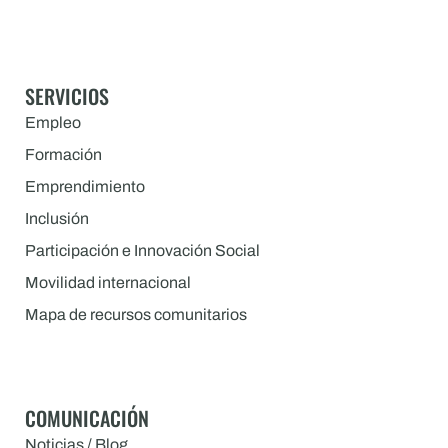
SERVICIOS
Empleo
Formación
Emprendimiento
Inclusión
Participación e Innovación Social
Movilidad internacional
Mapa de recursos comunitarios
COMUNICACIÓN
Noticias / Blog