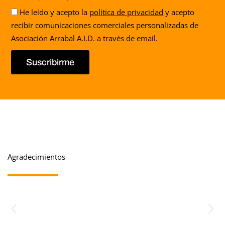
Aceptación
He leído y acepto la
política de privacidad
y acepto
recibir comunicaciones comerciales personalizadas de
Asociación Arrabal A.I.D. a través de email.
Suscribirme
Agradecimientos