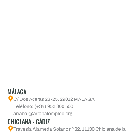
MÁLAGA
C/ Dos Aceras 23-25, 29012 MÁLAGA
Teléfono: (+34) 952 300 500
arrabal@arrabalempleo.org
CHICLANA - CÁDIZ
Travesía Alameda Solano nº 32, 11130 Chiclana de la