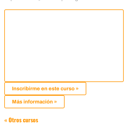
Inscribirme en este curso »
Más información »
« Otros cursos