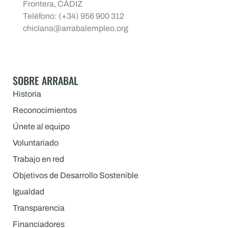
Frontera, CÁDIZ
Teléfono: (+34) 956 900 312
chiclana@arrabalempleo.org
SOBRE ARRABAL
Historia
Reconocimientos
Únete al equipo
Voluntariado
Trabajo en red
Objetivos de Desarrollo Sostenible
Igualdad
Transparencia
Financiadores