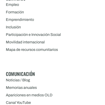
Empleo
Formación
Emprendimiento
Inclusión
Participación e Innovación Social
Movilidad internacional
Mapa de recursos comunitarios
COMUNICACIÓN
Noticias / Blog
Memorias anuales
Apariciones en medios OLD
Canal YouTube