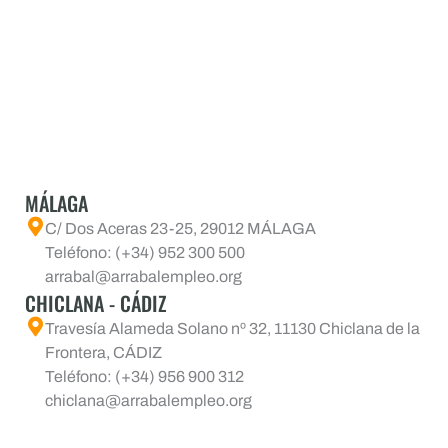
MÁLAGA
C/ Dos Aceras 23-25, 29012 MÁLAGA
Teléfono: (+34) 952 300 500
arrabal@arrabalempleo.org
CHICLANA - CÁDIZ
Travesía Alameda Solano nº 32, 11130 Chiclana de la
Frontera, CÁDIZ
Teléfono: (+34) 956 900 312
chiclana@arrabalempleo.org