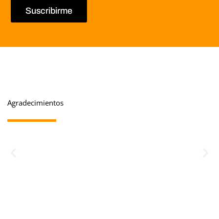
Suscribirme
Agradecimientos