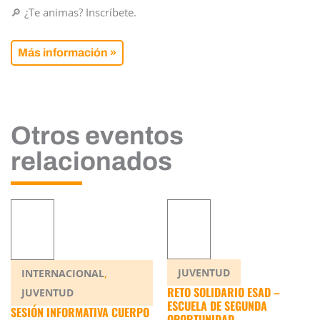
🔎 ¿Te animas? Inscríbete.
Más información »
Otros eventos
relacionados
,
JUVENTUD
INTERNACIONAL
RETO SOLIDARIO ESAD –
JUVENTUD
ESCUELA DE SEGUNDA
SESIÓN INFORMATIVA CUERPO
OPORTUNIDAD