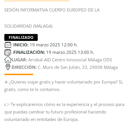
SESIÓN INFORMATIVA CUERPO EUROPEO DE LA
SOLIDARIDAD (MÁLAGA)
FINALIZADO
INICIO:
19 marzo 2025 12:00 h.
FINALIZACIÓN:
19 marzo 2025 13:00 h.
LUGAR:
Arrabal-AID Centro Innosocial Málaga ODS
DIRECCIÓN:
C. Muro de San Julián, 33, 29008 Málaga
✈️ ¿Quieres viajar gratis y hacer voluntariado por Europa? Sí,
gratis, como te lo contamos.
👉 Te explicaremos cómo es la experiencia y el proceso para
que puedas cambiar tu futuro profesional haciendo
voluntariado en entidades de Europa.