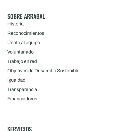
SOBRE ARRABAL
Historia
Reconocimientos
Únete al equipo
Voluntariado
Trabajo en red
Objetivos de Desarrollo Sostenible
Igualdad
Transparencia
Financiadores
SERVICIOS