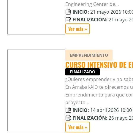
Engineering Center de...
INICIO:
21 mayo 2026 10:00
FINALIZACIÓN:
21 mayo 20
Ver más »
EMPRENDIMIENTO
CURSO INTENSIVO DE 
FINALIZADO
¿Quieres emprender y no sab
En Arrabal-AID te ofrecemos u
Emprendimiento para que conv
proyecto...
INICIO:
14 abril 2026 10:00 
FINALIZACIÓN:
26 mayo 20
Ver más »