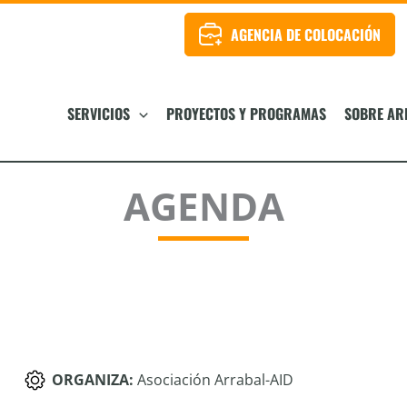
AGENCIA DE COLOCACIÓN
SERVICIOS
PROYECTOS Y PROGRAMAS
SOBRE AR
AGENDA
ORGANIZA:
Asociación Arrabal-AID