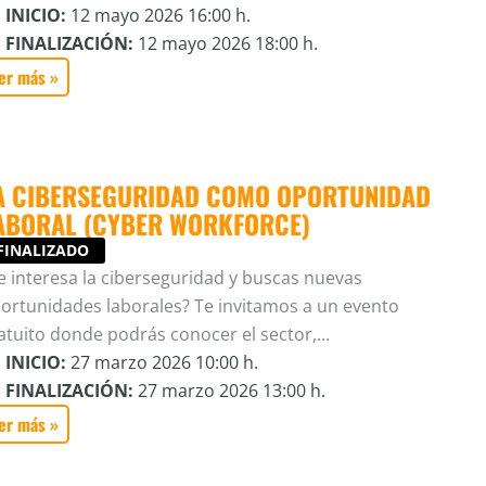
INICIO:
12 mayo 2026 16:00 h.
FINALIZACIÓN:
12 mayo 2026 18:00 h.
er más »
A CIBERSEGURIDAD COMO OPORTUNIDAD
ABORAL (CYBER WORKFORCE)
FINALIZADO
e interesa la ciberseguridad y buscas nuevas
ortunidades laborales? Te invitamos a un evento
atuito donde podrás conocer el sector,...
INICIO:
27 marzo 2026 10:00 h.
FINALIZACIÓN:
27 marzo 2026 13:00 h.
er más »