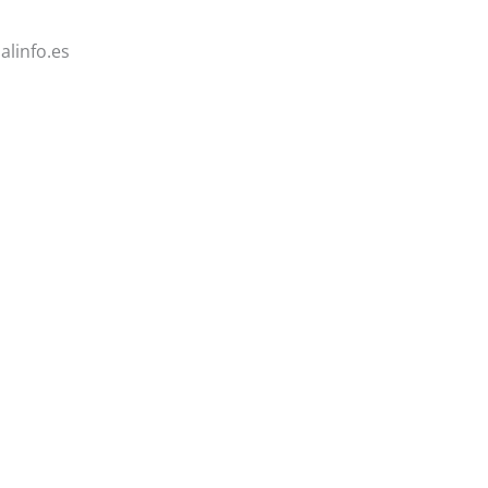
alinfo.es