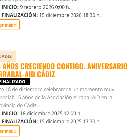
INICIO:
9 febrero 2026 0:00 h.
FINALIZACIÓN:
15 diciembre 2026 18:30 h.
er más »
CÁDIZ
5 AÑOS CRECIENDO CONTIGO. ANIVERSARIO
RRABAL-AID CÁDIZ
FINALIZADO
te 18 de diciembre celebramos un momento muy
pecial: 15 años de la Asociación Arrabal-AID en la
ovincia de Cádiz,...
INICIO:
18 diciembre 2025 12:00 h.
FINALIZACIÓN:
15 diciembre 2025 13:30 h.
er más »