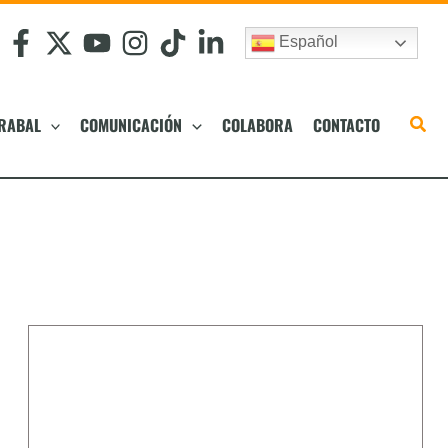
Español
RABAL
COMUNICACIÓN
COLABORA
CONTACTO