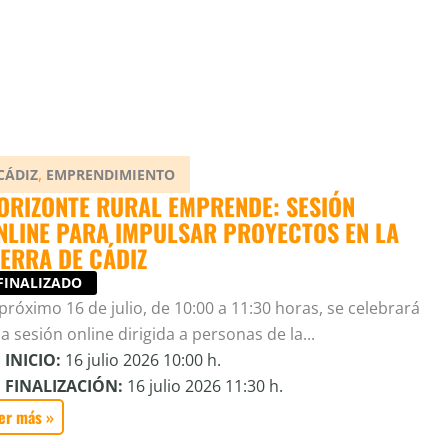
,
CÁDIZ
EMPRENDIMIENTO
ORIZONTE RURAL EMPRENDE: SESIÓN
NLINE PARA IMPULSAR PROYECTOS EN LA
IERRA DE CÁDIZ
FINALIZADO
 próximo 16 de julio, de 10:00 a 11:30 horas, se celebrará
a sesión online dirigida a personas de la...
INICIO:
16 julio 2026 10:00 h.
FINALIZACIÓN:
16 julio 2026 11:30 h.
er más »