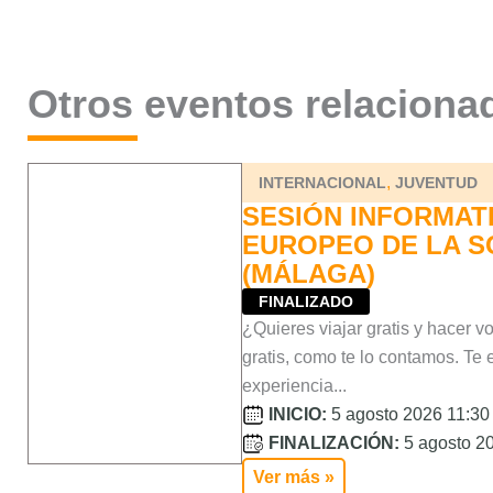
Otros eventos relaciona
,
INTERNACIONAL
JUVENTUD
SESIÓN INFORMAT
EUROPEO DE LA S
(MÁLAGA)
FINALIZADO
¿Quieres viajar gratis y hacer v
gratis, como te lo contamos. Te
experiencia...
INICIO:
5 agosto 2026 11:30 
FINALIZACIÓN:
5 agosto 20
Ver más »