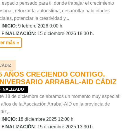
 espacio pensado para ti, donde trabajar el crecimiento
rsonal, reforzar la autoestima, desarrollar habilidades
ciales, potenciar la creatividad y...
INICIO:
9 febrero 2026 0:00 h.
FINALIZACIÓN:
15 diciembre 2026 18:30 h.
er más »
CÁDIZ
5 AÑOS CRECIENDO CONTIGO.
NIVERSARIO ARRABAL-AID CÁDIZ
FINALIZADO
te 18 de diciembre celebramos un momento muy especial:
 años de la Asociación Arrabal-AID en la provincia de
iz,...
INICIO:
18 diciembre 2025 12:00 h.
FINALIZACIÓN:
15 diciembre 2025 13:30 h.