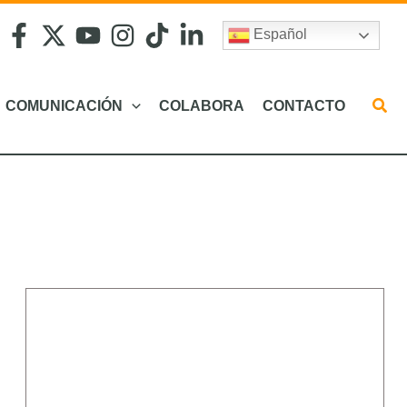
Español
COMUNICACIÓN
COLABORA
CONTACTO