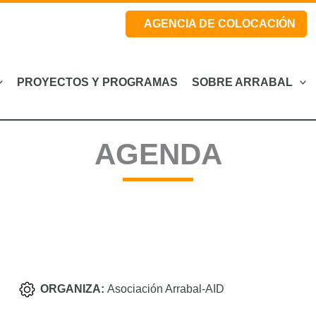
AGENCIA DE COLOCACIÓN
PROYECTOS Y PROGRAMAS
SOBRE ARRABAL
AGENDA
ORGANIZA:
Asociación Arrabal-AID