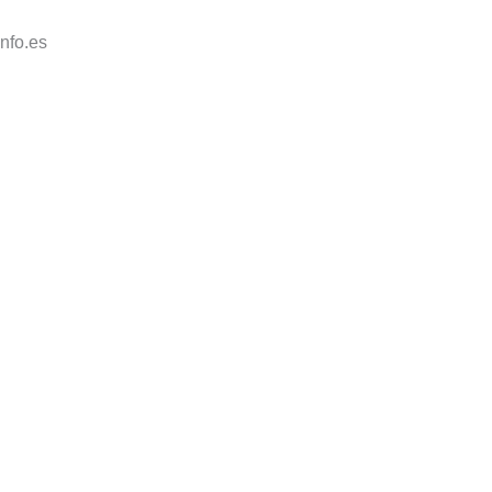
nfo.es