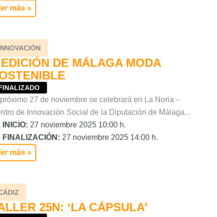
er más »
INNOVACIÓN
I EDICIÓN DE MÁLAGA MODA
OSTENIBLE
FINALIZADO
 próximo 27 de noviembre se celebrará en La Noria –
ntro de Innovación Social de la Diputación de Málaga...
INICIO:
27 noviembre 2025 10:00 h.
FINALIZACIÓN:
27 noviembre 2025 14:00 h.
er más »
CÁDIZ
ALLER 25N: ‘LA CÁPSULA’