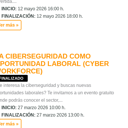
ertida....
INICIO:
12 mayo 2026 16:00 h.
FINALIZACIÓN:
12 mayo 2026 18:00 h.
er más »
A CIBERSEGURIDAD COMO
PORTUNIDAD LABORAL (CYBER
ORKFORCE)
FINALIZADO
e interesa la ciberseguridad y buscas nuevas
ortunidades laborales? Te invitamos a un evento gratuito
nde podrás conocer el sector,...
INICIO:
27 marzo 2026 10:00 h.
FINALIZACIÓN:
27 marzo 2026 13:00 h.
er más »