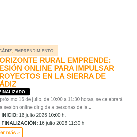
,
CÁDIZ
EMPRENDIMIENTO
ORIZONTE RURAL EMPRENDE:
ESIÓN ONLINE PARA IMPULSAR
ROYECTOS EN LA SIERRA DE
ÁDIZ
FINALIZADO
 próximo 16 de julio, de 10:00 a 11:30 horas, se celebrará
a sesión online dirigida a personas de la...
INICIO:
16 julio 2026 10:00 h.
FINALIZACIÓN:
16 julio 2026 11:30 h.
er más »