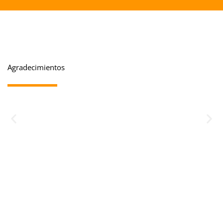
Agradecimientos