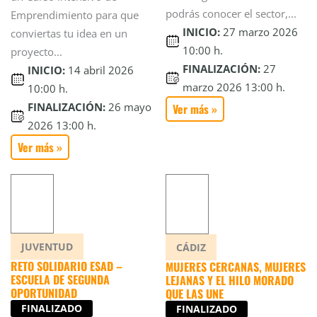
podrás conocer el sector,...
Emprendimiento para que
INICIO:
27 marzo 2026
conviertas tu idea en un
10:00 h.
proyecto...
FINALIZACIÓN:
27
INICIO:
14 abril 2026
marzo 2026 13:00 h.
10:00 h.
FINALIZACIÓN:
26 mayo
Ver más »
2026 13:00 h.
Ver más »
JUVENTUD
CÁDIZ
RETO SOLIDARIO ESAD –
MUJERES CERCANAS, MUJERES
ESCUELA DE SEGUNDA
LEJANAS Y EL HILO MORADO
OPORTUNIDAD
QUE LAS UNE
FINALIZADO
FINALIZADO