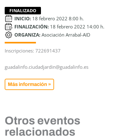
FINALIZADO
INICIO:
18 febrero 2022 8:00 h.
FINALIZACIÓN:
18 febrero 2022 14:00 h.
ORGANIZA:
Asociación Arrabal-AID
Inscripciones: 722691437
guadalinfo.ciudadjardin@guadalinfo.es
Más información »
Otros eventos
relacionados