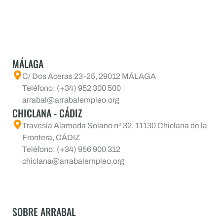
MÁLAGA
C/ Dos Aceras 23-25, 29012 MÁLAGA
Teléfono: (+34) 952 300 500
arrabal@arrabalempleo.org
CHICLANA - CÁDIZ
Travesía Alameda Solano nº 32, 11130 Chiclana de la
Frontera, CÁDIZ
Teléfono: (+34) 956 900 312
chiclana@arrabalempleo.org
SOBRE ARRABAL