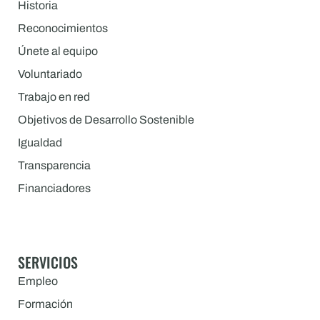
Historia
Reconocimientos
Únete al equipo
Voluntariado
Trabajo en red
Objetivos de Desarrollo Sostenible
Igualdad
Transparencia
Financiadores
SERVICIOS
Empleo
Formación