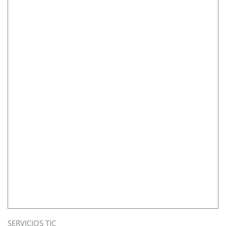
SERVICIOS TIC