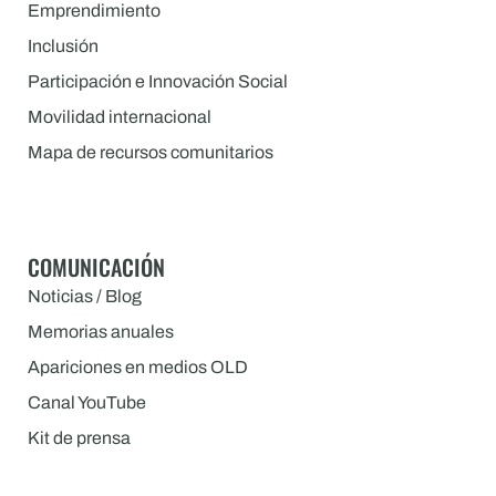
Emprendimiento
Inclusión
Participación e Innovación Social
Movilidad internacional
Mapa de recursos comunitarios
COMUNICACIÓN
Noticias / Blog
Memorias anuales
Apariciones en medios OLD
Canal YouTube
Kit de prensa