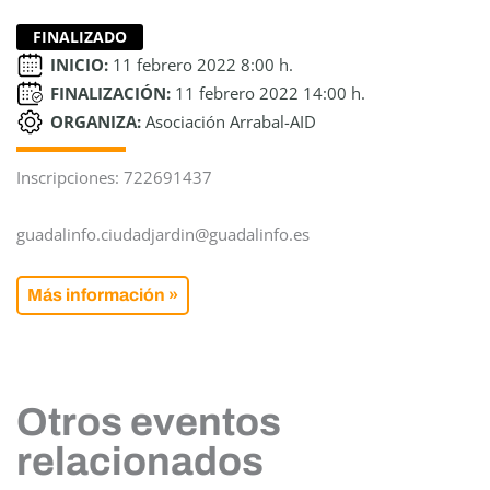
FINALIZADO
INICIO:
11 febrero 2022 8:00 h.
FINALIZACIÓN:
11 febrero 2022 14:00 h.
ORGANIZA:
Asociación Arrabal-AID
Inscripciones: 722691437
guadalinfo.ciudadjardin@guadalinfo.es
Más información »
Otros eventos
relacionados