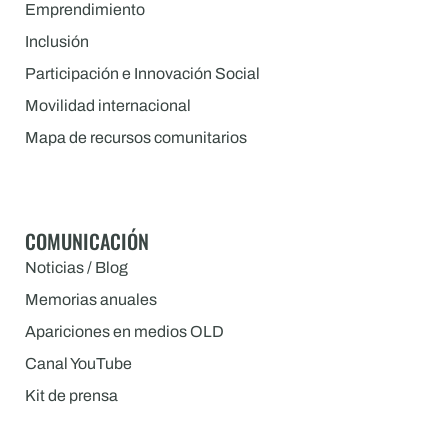
Emprendimiento
Inclusión
Participación e Innovación Social
Movilidad internacional
Mapa de recursos comunitarios
COMUNICACIÓN
Noticias / Blog
Memorias anuales
Apariciones en medios OLD
Canal YouTube
Kit de prensa