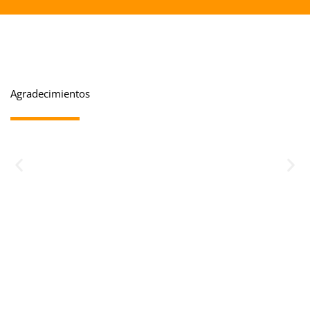
Agradecimientos