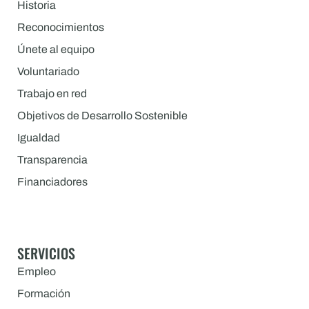
Historia
Reconocimientos
Únete al equipo
Voluntariado
Trabajo en red
Objetivos de Desarrollo Sostenible
Igualdad
Transparencia
Financiadores
SERVICIOS
Empleo
Formación