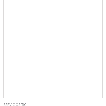
SERVICIOS TIC