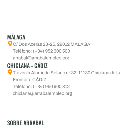
MÁLAGA
C/ Dos Aceras 23-25, 29012 MÁLAGA
Teléfono: (+34) 952 300 500
arrabal@arrabalempleo.org
CHICLANA - CÁDIZ
Travesía Alameda Solano nº 32, 11130 Chiclana de la
Frontera, CÁDIZ
Teléfono: (+34) 956 900 312
chiclana@arrabalempleo.org
SOBRE ARRABAL