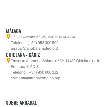
MÁLAGA
C/ Dos Aceras 23-25, 29012 MÁLAGA
Teléfono: (+34) 952 300 500
arrabal@arrabalempleo.org
CHICLANA - CÁDIZ
Travesía Alameda Solano nº 32, 11130 Chiclana de la
Frontera, CÁDIZ
Teléfono: (+34) 956 900 312
chiclana@arrabalempleo.org
SOBRE ARRABAL