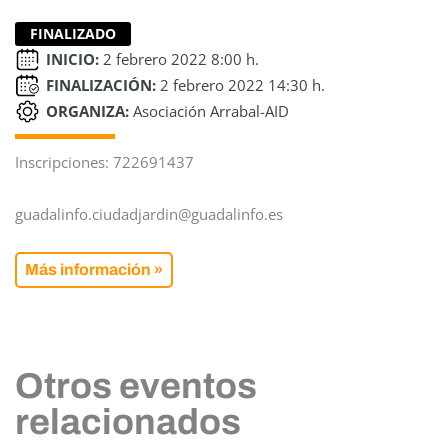
FINALIZADO
INICIO:
2 febrero 2022 8:00 h.
FINALIZACIÓN:
2 febrero 2022 14:30 h.
ORGANIZA:
Asociación Arrabal-AID
Inscripciones: 722691437
guadalinfo.ciudadjardin@guadalinfo.es
Más información »
Otros eventos
relacionados