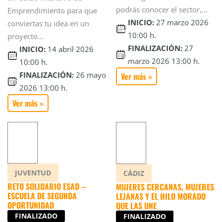
podrás conocer el sector,...
Emprendimiento para que
INICIO:
27 marzo 2026
conviertas tu idea en un
10:00 h.
proyecto...
FINALIZACIÓN:
27
INICIO:
14 abril 2026
marzo 2026 13:00 h.
10:00 h.
FINALIZACIÓN:
26 mayo
Ver más »
2026 13:00 h.
Ver más »
JUVENTUD
CÁDIZ
RETO SOLIDARIO ESAD –
MUJERES CERCANAS, MUJERES
ESCUELA DE SEGUNDA
LEJANAS Y EL HILO MORADO
OPORTUNIDAD
QUE LAS UNE
FINALIZADO
FINALIZADO