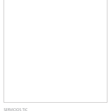
SERVICIOS TIC