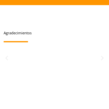
Agradecimientos