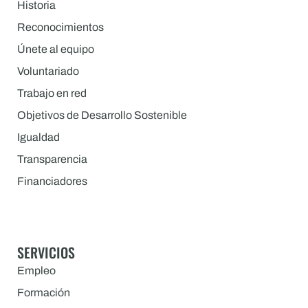
Historia
Reconocimientos
Únete al equipo
Voluntariado
Trabajo en red
Objetivos de Desarrollo Sostenible
Igualdad
Transparencia
Financiadores
SERVICIOS
Empleo
Formación