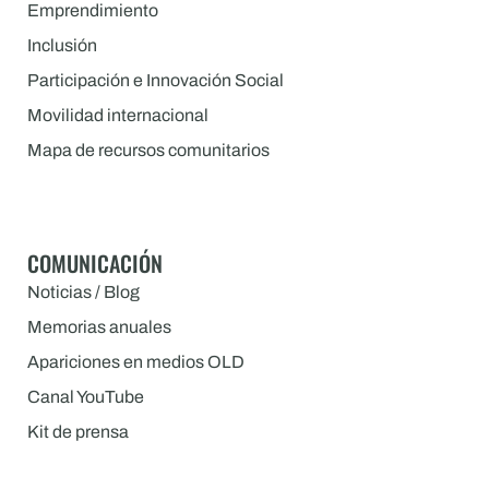
Emprendimiento
Inclusión
Participación e Innovación Social
Movilidad internacional
Mapa de recursos comunitarios
COMUNICACIÓN
Noticias / Blog
Memorias anuales
Apariciones en medios OLD
Canal YouTube
Kit de prensa