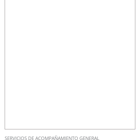
SERVICIOS DE ACOMPAÑAMIENTO GENERAL