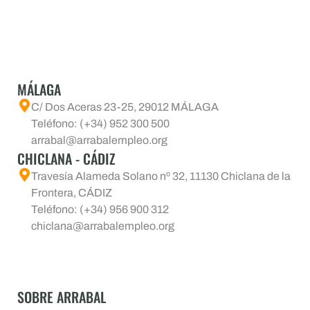
MÁLAGA
C/ Dos Aceras 23-25, 29012 MÁLAGA
Teléfono: (+34) 952 300 500
arrabal@arrabalempleo.org
CHICLANA - CÁDIZ
Travesía Alameda Solano nº 32, 11130 Chiclana de la
Frontera, CÁDIZ
Teléfono: (+34) 956 900 312
chiclana@arrabalempleo.org
SOBRE ARRABAL