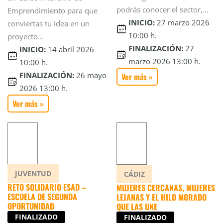
podrás conocer el sector,...
Emprendimiento para que
INICIO:
27 marzo 2026
conviertas tu idea en un
10:00 h.
proyecto...
FINALIZACIÓN:
27
INICIO:
14 abril 2026
marzo 2026 13:00 h.
10:00 h.
FINALIZACIÓN:
26 mayo
Ver más »
2026 13:00 h.
Ver más »
JUVENTUD
CÁDIZ
RETO SOLIDARIO ESAD –
MUJERES CERCANAS, MUJERES
ESCUELA DE SEGUNDA
LEJANAS Y EL HILO MORADO
OPORTUNIDAD
QUE LAS UNE
FINALIZADO
FINALIZADO