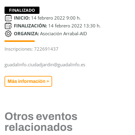
FINALIZADO
INICIO:
14 febrero 2022 9:00 h.
FINALIZACIÓN:
14 febrero 2022 13:30 h.
ORGANIZA:
Asociación Arrabal-AID
Inscripciones: 722691437
guadalinfo.ciudadjardin@guadalinfo.es
Más información »
Otros eventos
relacionados