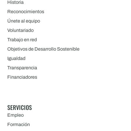
Historia
Reconocimientos
Únete al equipo
Voluntariado
Trabajo en red
Objetivos de Desarrollo Sostenible
Igualdad
Transparencia
Financiadores
SERVICIOS
Empleo
Formación