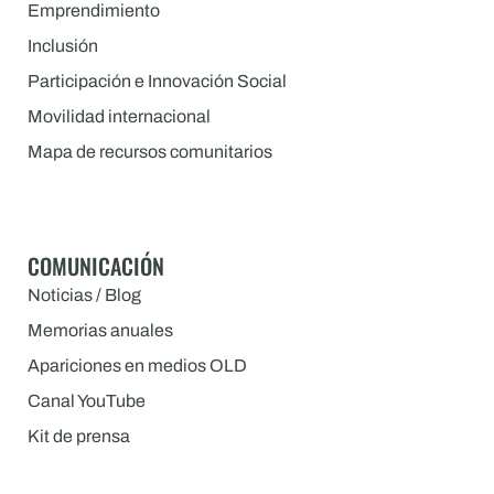
Emprendimiento
Inclusión
Participación e Innovación Social
Movilidad internacional
Mapa de recursos comunitarios
COMUNICACIÓN
Noticias / Blog
Memorias anuales
Apariciones en medios OLD
Canal YouTube
Kit de prensa