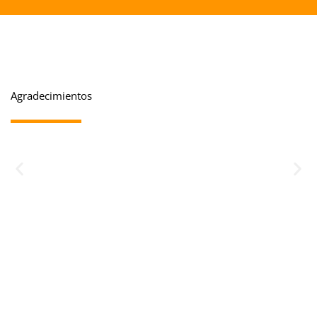
Agradecimientos