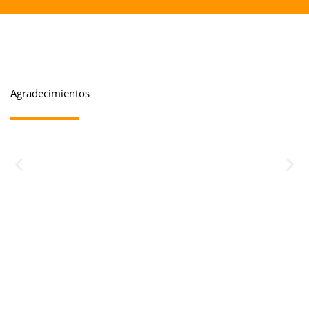
Agradecimientos