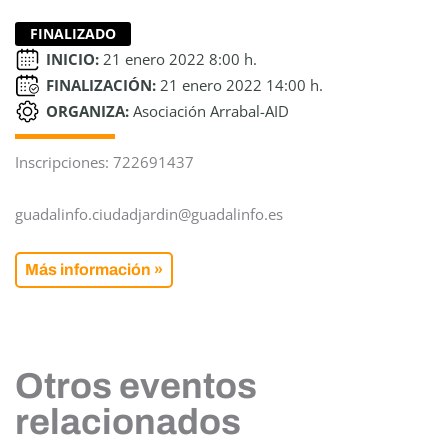
FINALIZADO
INICIO:
21 enero 2022 8:00 h.
FINALIZACIÓN:
21 enero 2022 14:00 h.
ORGANIZA:
Asociación Arrabal-AID
Inscripciones: 722691437
guadalinfo.ciudadjardin@guadalinfo.es
Más información »
Otros eventos
relacionados