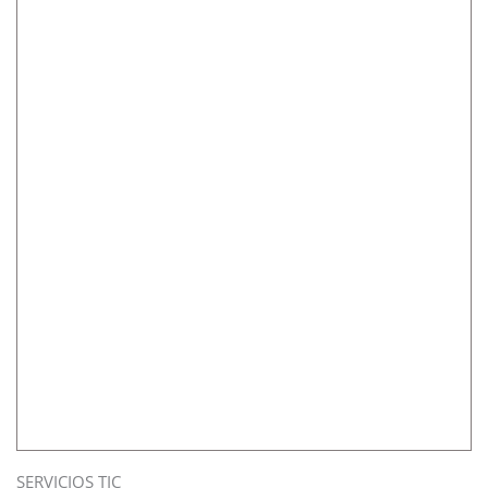
SERVICIOS TIC