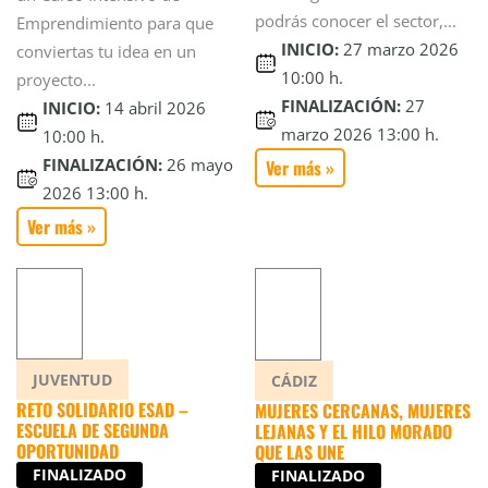
podrás conocer el sector,...
Emprendimiento para que
INICIO:
27 marzo 2026
conviertas tu idea en un
10:00 h.
proyecto...
FINALIZACIÓN:
27
INICIO:
14 abril 2026
marzo 2026 13:00 h.
10:00 h.
FINALIZACIÓN:
26 mayo
Ver más »
2026 13:00 h.
Ver más »
JUVENTUD
CÁDIZ
RETO SOLIDARIO ESAD –
MUJERES CERCANAS, MUJERES
ESCUELA DE SEGUNDA
LEJANAS Y EL HILO MORADO
OPORTUNIDAD
QUE LAS UNE
FINALIZADO
FINALIZADO