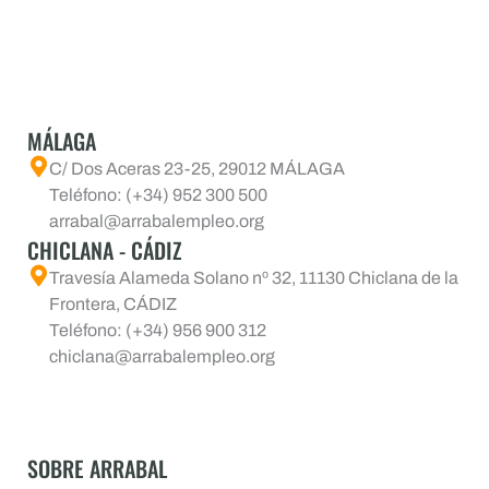
MÁLAGA
C/ Dos Aceras 23-25, 29012 MÁLAGA
Teléfono: (+34) 952 300 500
arrabal@arrabalempleo.org
CHICLANA - CÁDIZ
Travesía Alameda Solano nº 32, 11130 Chiclana de la
Frontera, CÁDIZ
Teléfono: (+34) 956 900 312
chiclana@arrabalempleo.org
SOBRE ARRABAL