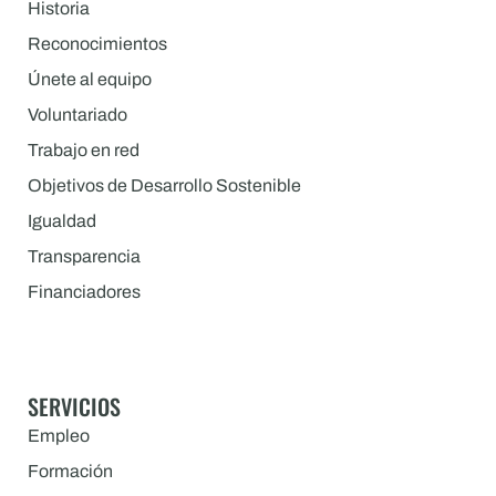
Historia
Reconocimientos
Únete al equipo
Voluntariado
Trabajo en red
Objetivos de Desarrollo Sostenible
Igualdad
Transparencia
Financiadores
SERVICIOS
Empleo
Formación