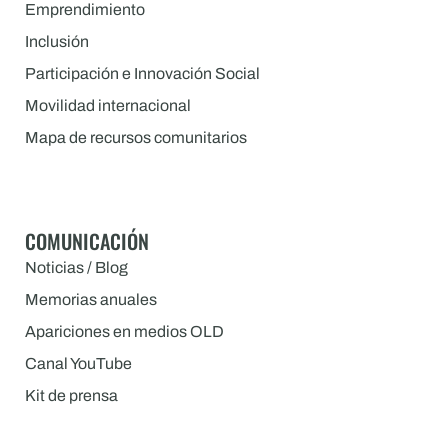
Emprendimiento
Inclusión
Participación e Innovación Social
Movilidad internacional
Mapa de recursos comunitarios
COMUNICACIÓN
Noticias / Blog
Memorias anuales
Apariciones en medios OLD
Canal YouTube
Kit de prensa