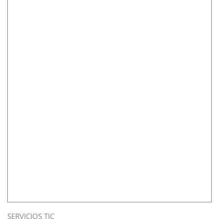
SERVICIOS TIC