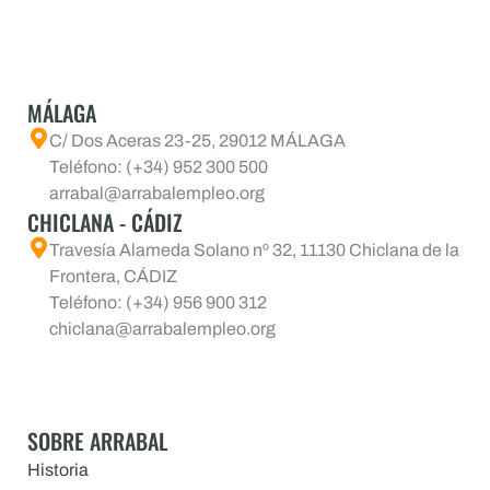
MÁLAGA
C/ Dos Aceras 23-25, 29012 MÁLAGA
Teléfono: (+34) 952 300 500
arrabal@arrabalempleo.org
CHICLANA - CÁDIZ
Travesía Alameda Solano nº 32, 11130 Chiclana de la
Frontera, CÁDIZ
Teléfono: (+34) 956 900 312
chiclana@arrabalempleo.org
SOBRE ARRABAL
Historia