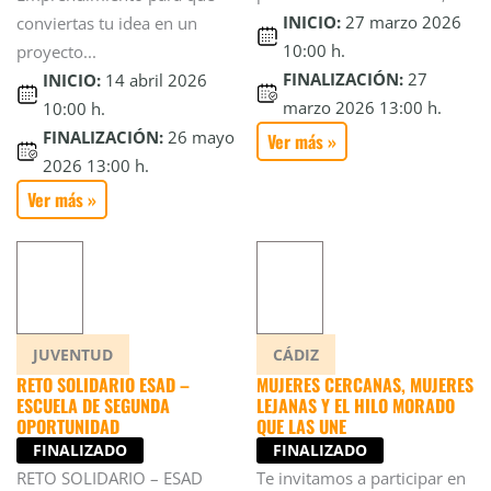
INICIO:
27 marzo 2026
conviertas tu idea en un
10:00 h.
proyecto...
FINALIZACIÓN:
27
INICIO:
14 abril 2026
marzo 2026 13:00 h.
10:00 h.
FINALIZACIÓN:
26 mayo
Ver más »
2026 13:00 h.
Ver más »
JUVENTUD
CÁDIZ
RETO SOLIDARIO ESAD –
MUJERES CERCANAS, MUJERES
ESCUELA DE SEGUNDA
LEJANAS Y EL HILO MORADO
OPORTUNIDAD
QUE LAS UNE
FINALIZADO
FINALIZADO
RETO SOLIDARIO – ESAD
Te invitamos a participar en