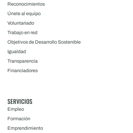
Reconocimientos
Únete al equipo
Voluntariado
Trabajo en red
Objetivos de Desarrollo Sostenible
Igualdad
Transparencia
Financiadores
SERVICIOS
Empleo
Formación
Emprendimiento