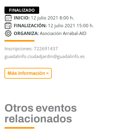
FINALIZADO
INICIO:
12 julio 2021 8:00 h.
FINALIZACIÓN:
12 julio 2021 15:00 h.
ORGANIZA:
Asociación Arrabal-AID
Inscripciones: 722691437
guadalinfo.ciudadjardin@guadalinfo.es
Más información »
Otros eventos
relacionados