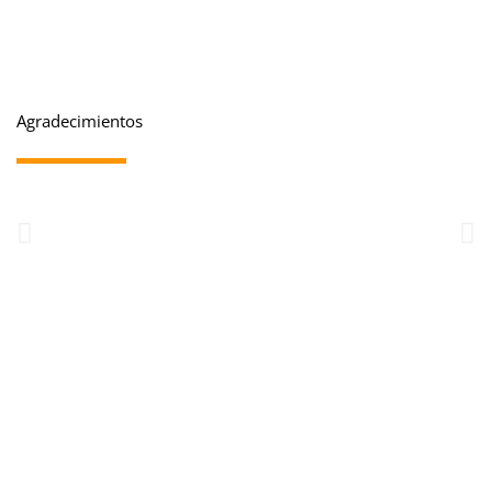
Agradecimientos