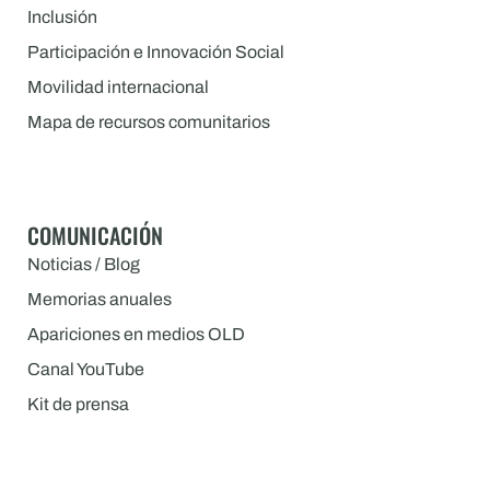
Inclusión
Participación e Innovación Social
Movilidad internacional
Mapa de recursos comunitarios
COMUNICACIÓN
Noticias / Blog
Memorias anuales
Apariciones en medios OLD
Canal YouTube
Kit de prensa